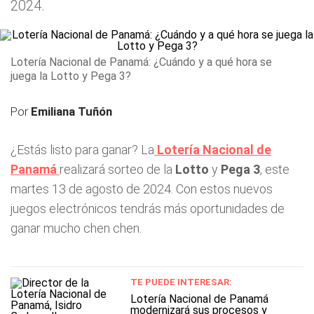
2024.
Lotería Nacional de Panamá: ¿Cuándo y a qué hora se
juega la Lotto y Pega 3?
Por
Emiliana Tuñón
¿Estás listo para ganar? La
Lotería Nacional de
Panamá
realizará sorteo de la
Lotto
y
Pega 3
, este
martes 13 de agosto de 2024. Con estos nuevos
juegos electrónicos tendrás más oportunidades de
ganar mucho chen chen.
TE PUEDE INTERESAR:
Lotería Nacional de Panamá
modernizará sus procesos y