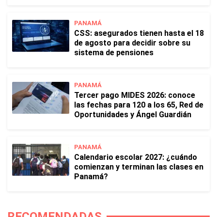
PANAMÁ
CSS: asegurados tienen hasta el 18
de agosto para decidir sobre su
sistema de pensiones
PANAMÁ
Tercer pago MIDES 2026: conoce
las fechas para 120 a los 65, Red de
Oportunidades y Ángel Guardián
PANAMÁ
Calendario escolar 2027: ¿cuándo
comienzan y terminan las clases en
Panamá?
RECOMENDADAS