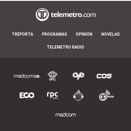
TREPORTA
PROGRAMAS
OPINIÓN
NOVELAS
TELEMETRO RADIO