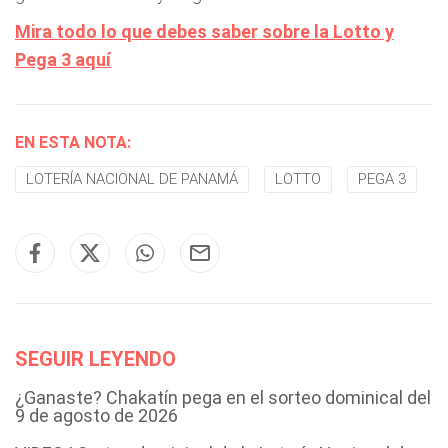
Mira todo lo que debes saber sobre la Lotto y
Pega 3 aquí
EN ESTA NOTA:
LOTERÍA NACIONAL DE PANAMÁ
LOTTO
PEGA 3
SEGUIR LEYENDO
¿Ganaste? Chakatín pega en el sorteo dominical del
9 de agosto de 2026