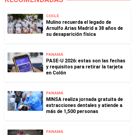
COCLÉ
Mulino recuerda el legado de
Arnulfo Arias Madrid a 38 años de
su desaparición física
PANAMÁ
PASE-U 2026: estas son las fechas
y requisitos para retirar la tarjeta
en Colón
PANAMÁ
MINSA realiza jornada gratuita de
extracciones dentales y atiende a
más de 1,500 personas
PANAMÁ