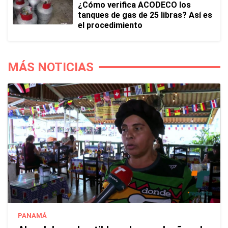
¿Cómo verifica ACODECO los
tanques de gas de 25 libras? Así es
el procedimiento
MÁS NOTICIAS
PANAMÁ