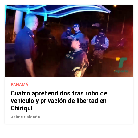
PANAMÁ
Cuatro aprehendidos tras robo de
vehículo y privación de libertad en
Chiriquí
Jaime Saldaña