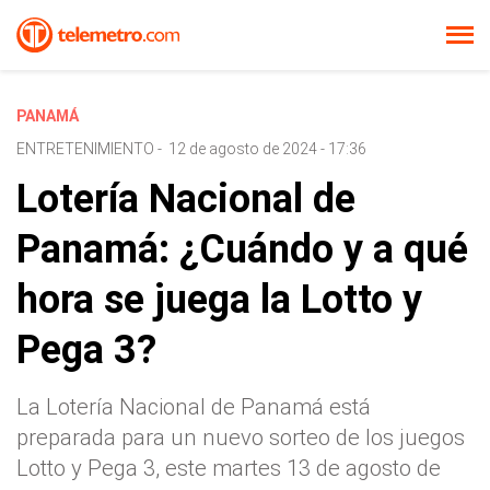
PANAMÁ
ENTRETENIMIENTO
-
12 de agosto de 2024 - 17:36
Lotería Nacional de
Panamá: ¿Cuándo y a qué
hora se juega la Lotto y
Pega 3?
La Lotería Nacional de Panamá está
preparada para un nuevo sorteo de los juegos
Lotto y Pega 3, este martes 13 de agosto de