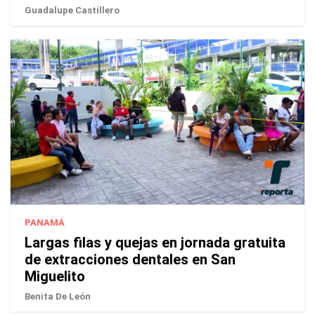
Guadalupe Castillero
PANAMÁ
Largas filas y quejas en jornada gratuita
de extracciones dentales en San
Miguelito
Benita De León