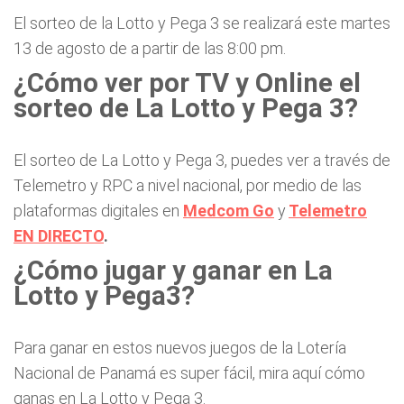
El sorteo de la Lotto y Pega 3 se realizará este martes
13 de agosto de a partir de las 8:00 pm.
¿Cómo ver por TV y Online el
sorteo de La Lotto y Pega 3?
El sorteo de La Lotto y Pega 3, puedes ver a través de
Telemetro y RPC a nivel nacional, por medio de las
plataformas digitales en
Medcom Go
y
Telemetro
EN DIRECTO
.
¿Cómo jugar y ganar en La
Lotto y Pega3?
Para ganar en estos nuevos juegos de la Lotería
Nacional de Panamá es super fácil, mira aquí cómo
ganas en La Lotto y Pega 3.