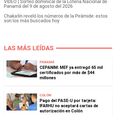
VIDEO | Sorteo dominical de la Lotería Nacional de
Panamá del 9 de agosto del 2026
Chakatín reveló los números de la Pirámide: estos
son los más buscados hoy
LAS MÁS LEÍDAS
PANAMÁ
CEPANIM: MEF ya entregó 65 mil
certificados por más de $44
millones
COLÓN
Pago del PASE-U por tarjeta:
IFARHU no aceptará cartas de
autorización en Colón