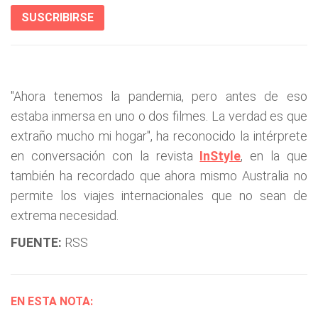
SUSCRIBIRSE
"Ahora tenemos la pandemia, pero antes de eso
estaba inmersa en uno o dos filmes. La verdad es que
extraño mucho mi hogar", ha reconocido la intérprete
en conversación con la revista
InStyle
, en la que
también ha recordado que ahora mismo Australia no
permite los viajes internacionales que no sean de
extrema necesidad.
FUENTE:
RSS
EN ESTA NOTA: