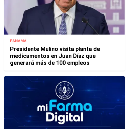
PANAMÁ
Presidente Mulino visita planta de
medicamentos en Juan Díaz que
generará más de 100 empleos