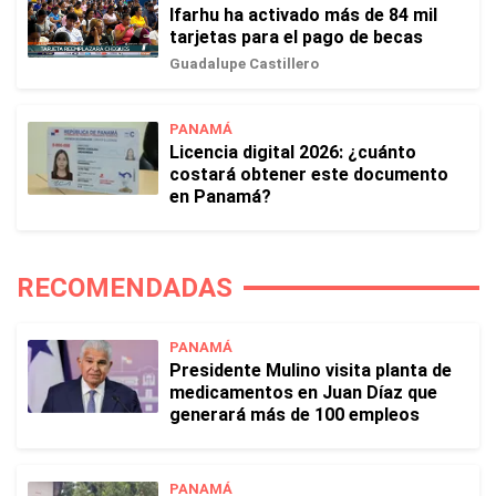
Ifarhu ha activado más de 84 mil
tarjetas para el pago de becas
Guadalupe Castillero
PANAMÁ
Licencia digital 2026: ¿cuánto
costará obtener este documento
en Panamá?
RECOMENDADAS
PANAMÁ
Presidente Mulino visita planta de
medicamentos en Juan Díaz que
generará más de 100 empleos
PANAMÁ