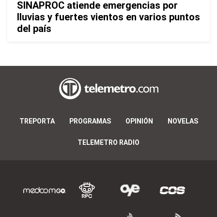
SINAPROC atiende emergencias por
lluvias y fuertes vientos en varios puntos
del país
TREPORTA
PROGRAMAS
OPINIÓN
NOVELAS
TELEMETRO RADIO