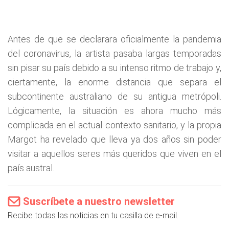
Antes de que se declarara oficialmente la pandemia
del coronavirus, la artista pasaba largas temporadas
sin pisar su país debido a su intenso ritmo de trabajo y,
ciertamente, la enorme distancia que separa el
subcontinente australiano de su antigua metrópoli.
Lógicamente, la situación es ahora mucho más
complicada en el actual contexto sanitario, y la propia
Margot ha revelado que lleva ya dos años sin poder
visitar a aquellos seres más queridos que viven en el
país austral.
Suscríbete a nuestro newsletter
Recibe todas las noticias en tu casilla de e-mail.