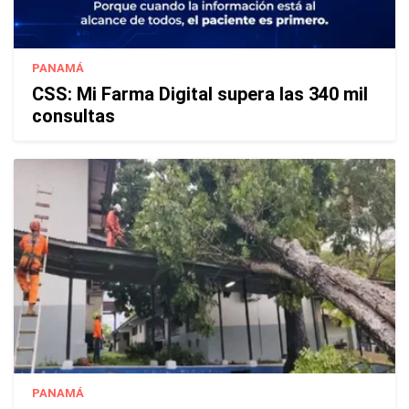
PANAMÁ
CSS: Mi Farma Digital supera las 340 mil
consultas
PANAMÁ