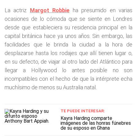
La actriz
Margot Robbie
ha presumido en varias
ocasiones de lo cómoda que se siente en Londres
desde que estableciera su residencia principal en la
capital británica hace ya unos años. Sin embargo, las
facilidades que le brinda la ciudad a la hora de
desplazarse hasta los rodajes que allí tienen lugar o,
en su defecto, de viajar al otro lado del Atlántico para
llegar a Hollywood lo antes posible no son
incompatibles con el hecho de que la intérprete echa
muchísimo de menos su Australia natal.
TE PUEDE INTERESAR:
Kayra Harding comparte
imágenes de las honras fúnebres
de su esposo en Ghana