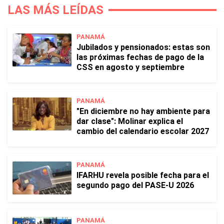
LAS MÁS LEÍDAS
PANAMÁ
Jubilados y pensionados: estas son
las próximas fechas de pago de la
CSS en agosto y septiembre
PANAMÁ
"En diciembre no hay ambiente para
dar clase": Molinar explica el
cambio del calendario escolar 2027
PANAMÁ
IFARHU revela posible fecha para el
segundo pago del PASE-U 2026
PANAMÁ