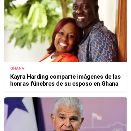
GHANA
Kayra Harding comparte imágenes de las
honras fúnebres de su esposo en Ghana