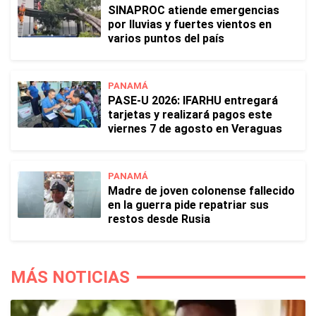
SINAPROC atiende emergencias
por lluvias y fuertes vientos en
varios puntos del país
PANAMÁ
PASE-U 2026: IFARHU entregará
tarjetas y realizará pagos este
viernes 7 de agosto en Veraguas
PANAMÁ
Madre de joven colonense fallecido
en la guerra pide repatriar sus
restos desde Rusia
MÁS NOTICIAS