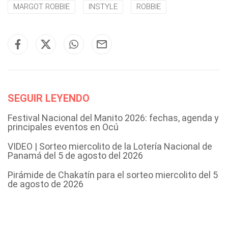
MARGOT ROBBIE
INSTYLE
ROBBIE
SEGUIR LEYENDO
Festival Nacional del Manito 2026: fechas, agenda y
principales eventos en Ocú
VIDEO | Sorteo miercolito de la Lotería Nacional de
Panamá del 5 de agosto del 2026
Pirámide de Chakatín para el sorteo miercolito del 5
de agosto de 2026