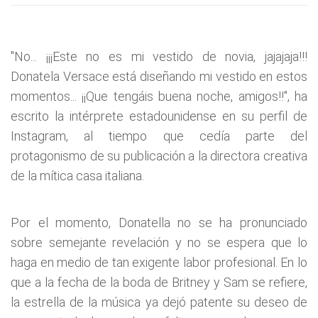
"No... ¡¡¡Este no es mi vestido de novia, jajajaja!!!
Donatela Versace está diseñando mi vestido en estos
momentos... ¡¡Que tengáis buena noche, amigos!!", ha
escrito la intérprete estadounidense en su perfil de
Instagram, al tiempo que cedía parte del
protagonismo de su publicación a la directora creativa
de la mítica casa italiana.
Por el momento, Donatella no se ha pronunciado
sobre semejante revelación y no se espera que lo
haga en medio de tan exigente labor profesional. En lo
que a la fecha de la boda de Britney y Sam se refiere,
la estrella de la música ya dejó patente su deseo de