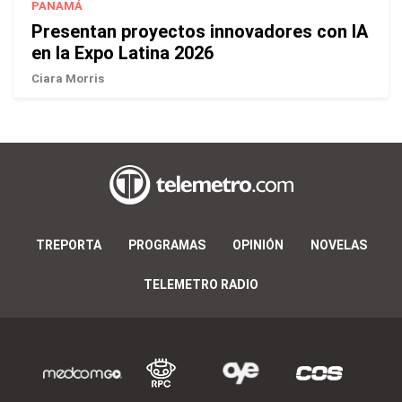
PANAMÁ
Presentan proyectos innovadores con IA
en la Expo Latina 2026
Ciara Morris
TREPORTA
PROGRAMAS
OPINIÓN
NOVELAS
TELEMETRO RADIO