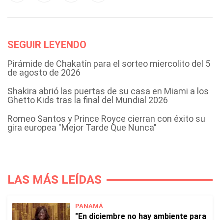
SEGUIR LEYENDO
Pirámide de Chakatín para el sorteo miercolito del 5
de agosto de 2026
Shakira abrió las puertas de su casa en Miami a los
Ghetto Kids tras la final del Mundial 2026
Romeo Santos y Prince Royce cierran con éxito su
gira europea "Mejor Tarde Que Nunca"
LAS MÁS LEÍDAS
PANAMÁ
"En diciembre no hay ambiente para