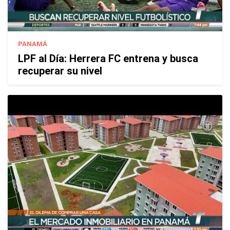
PANAMÁ
LPF al Día: Herrera FC entrena y busca
recuperar su nivel