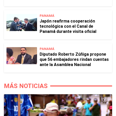
PANAMÁ
Japón reafirma cooperación
tecnológica con el Canal de
Panamá durante visita oficial
PANAMÁ
Diputado Roberto Zúñiga propone
que 56 embajadores rindan cuentas
ante la Asamblea Nacional
MÁS NOTICIAS