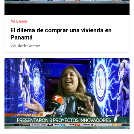
PANAMÁ
El dilema de comprar una vivienda en
Panamá
Zelideth Cortez