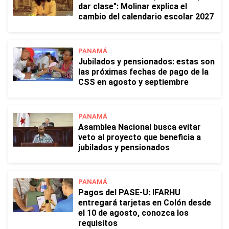
dar clase": Molinar explica el
cambio del calendario escolar 2027
PANAMÁ
Jubilados y pensionados: estas son
las próximas fechas de pago de la
CSS en agosto y septiembre
PANAMÁ
Asamblea Nacional busca evitar
veto al proyecto que beneficia a
jubilados y pensionados
PANAMÁ
Pagos del PASE-U: IFARHU
entregará tarjetas en Colón desde
el 10 de agosto, conozca los
requisitos