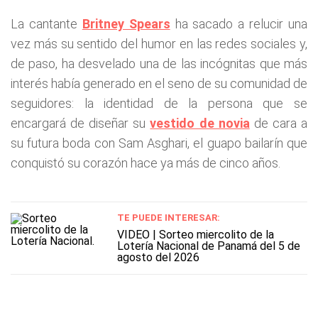
La cantante
Britney Spears
ha sacado a relucir una
vez más su sentido del humor en las redes sociales y,
de paso, ha desvelado una de las incógnitas que más
interés había generado en el seno de su comunidad de
seguidores: la identidad de la persona que se
encargará de diseñar su
vestido de novia
de cara a
su futura boda con Sam Asghari, el guapo bailarín que
conquistó su corazón hace ya más de cinco años.
TE PUEDE INTERESAR:
VIDEO | Sorteo miercolito de la
Lotería Nacional de Panamá del 5 de
agosto del 2026