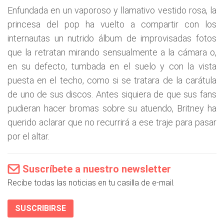
Enfundada en un vaporoso y llamativo vestido rosa, la
princesa del pop ha vuelto a compartir con los
internautas un nutrido álbum de improvisadas fotos
que la retratan mirando sensualmente a la cámara o,
en su defecto, tumbada en el suelo y con la vista
puesta en el techo, como si se tratara de la carátula
de uno de sus discos. Antes siquiera de que sus fans
pudieran hacer bromas sobre su atuendo, Britney ha
querido aclarar que no recurrirá a ese traje para pasar
por el altar.
Suscríbete a nuestro newsletter
Recibe todas las noticias en tu casilla de e-mail.
SUSCRIBIRSE