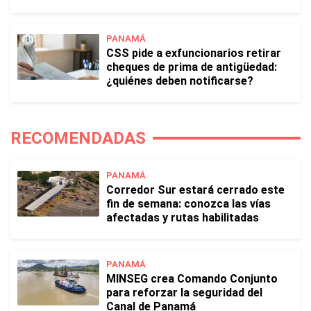
PANAMÁ
CSS pide a exfuncionarios retirar
cheques de prima de antigüedad:
¿quiénes deben notificarse?
RECOMENDADAS
PANAMÁ
Corredor Sur estará cerrado este
fin de semana: conozca las vías
afectadas y rutas habilitadas
PANAMÁ
MINSEG crea Comando Conjunto
para reforzar la seguridad del
Canal de Panamá