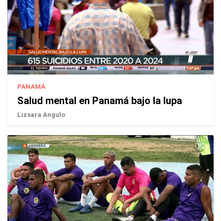
PANAMÁ
Salud mental en Panamá bajo la lupa
Lizsara Angulo