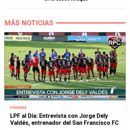
MÁS NOTICIAS
PANAMÁ
LPF al Día: Entrevista con Jorge Dely
Valdés, entrenador del San Francisco FC