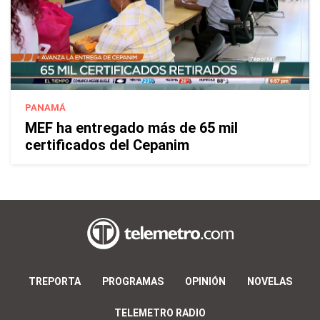
PANAMÁ
MEF ha entregado más de 65 mil
certificados del Cepanim
TREPORTA
PROGRAMAS
OPINIÓN
NOVELAS
TELEMETRO RADIO