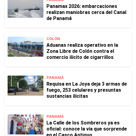
Panamax 2026: embarcaciones
realizan maniobras cerca del Canal
de Panamá
COLÓN
Aduanas realiza operativo en la
Zona Libre de Colón contra el
comercio ilícito de cigarrillos
PANAMÁ
Requisa en La Joya deja 3 armas de
fuego, 253 celulares y presuntas
sustancias ilícitas
PANAMÁ
La Calle de los Sombreros ya es
oficial: conoce la vía que sorprende
en el Casco Antiguo