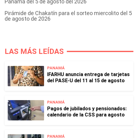
Panamá del 5 de agosto del 2026
Pirámide de Chakatín para el sorteo miercolito del 5
de agosto de 2026
LAS MÁS LEÍDAS
PANAMÁ
IFARHU anuncia entrega de tarjetas
del PASE-U del 11 al 15 de agosto
PANAMÁ
Pagos de jubilados y pensionados:
calendario de la CSS para agosto
PANAMÁ