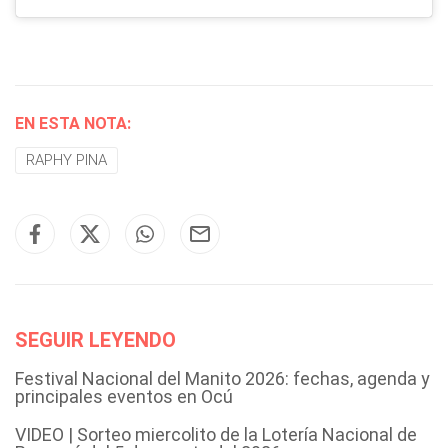
EN ESTA NOTA:
RAPHY PINA
SEGUIR LEYENDO
Festival Nacional del Manito 2026: fechas, agenda y
principales eventos en Ocú
VIDEO | Sorteo miercolito de la Lotería Nacional de