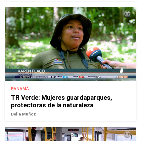
PANAMÁ
TR Verde: Mujeres guardaparques,
protectoras de la naturaleza
Delia Muñoz