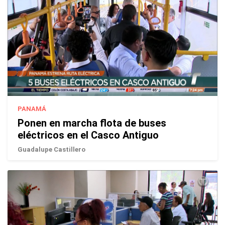
PANAMÁ
Ponen en marcha flota de buses
eléctricos en el Casco Antiguo
Guadalupe Castillero