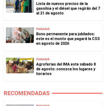
Lista de nuevos precios de la
gasolina y el diésel que regirán del 7
al 21 de agosto
PANAMÁ
Bono permanente para jubilados:
este es el monto que pagará la CSS
en agosto de 2026
PANAMÁ
Agroferias del IMA este sábado 8
de agosto: conozca los lugares y
horarios
RECOMENDADAS
PANAMÁ