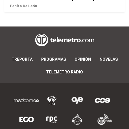
Benita De León
TREPORTA
PROGRAMAS
OPINIÓN
NOVELAS
TELEMETRO RADIO