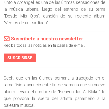
junto a Arcángel; es una de las últimas sensaciones de
la música urbana, luego del estreno de su tema
"Desde Mis Ojos", canción de su reciente álbum
"Versos de un cardíaco".
Suscríbete a nuestro newsletter
Recibe todas las noticias en tu casilla de e-mail.
SUSCRIBIRSE
Sech, que en las últimas semana a trabajado en el
tema físico; anunció este fin de semana que su nuevo
álbum llevará el nombre de "Bienvenidos Al Bloke", lo
que provoca la vuelta del artista panameño a la
palestra musical.