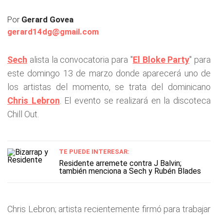
Por
Gerard Govea
gerard14dg@gmail.com
Sech
alista la convocatoria para "
El Bloke Party
" para
este domingo 13 de marzo donde aparecerá uno de
los artistas del momento, se trata del dominicano
Chris Lebron
. El evento se realizará en la discoteca
Chill Out.
TE PUEDE INTERESAR:
Residente arremete contra J Balvin;
también menciona a Sech y Rubén Blades
Chris Lebron; artista recientemente firmó para trabajar