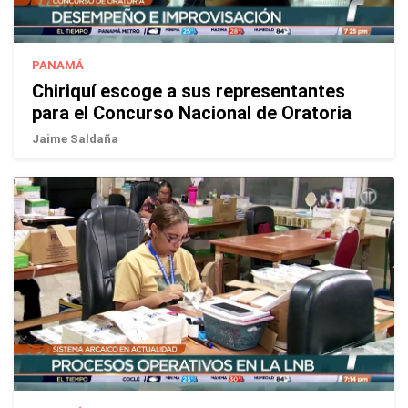
PANAMÁ
Chiriquí escoge a sus representantes
para el Concurso Nacional de Oratoria
Jaime Saldaña