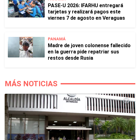
PASE-U 2026: IFARHU entregará
tarjetas y realizará pagos este
viernes 7 de agosto en Veraguas
PANAMÁ
Madre de joven colonense fallecido
en la guerra pide repatriar sus
restos desde Rusia
MÁS NOTICIAS