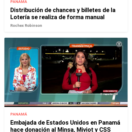
PANAMÁ
Distribución de chances y billetes de la
Lotería se realiza de forma manual
Rochex Robinson
PANAMÁ
Embajada de Estados Unidos en Panamá
hace donación al Minsa, Miviot y CSS