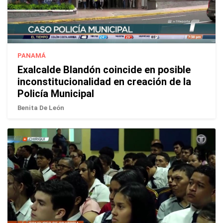
PANAMÁ
Exalcalde Blandón coincide en posible
inconstitucionalidad en creación de la
Policía Municipal
Benita De León