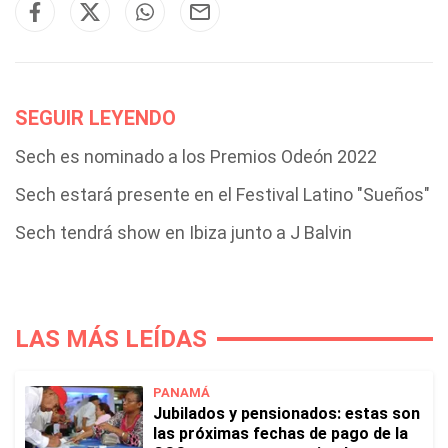
SEGUIR LEYENDO
Sech es nominado a los Premios Odeón 2022
Sech estará presente en el Festival Latino "Sueños"
Sech tendrá show en Ibiza junto a J Balvin
LAS MÁS LEÍDAS
PANAMÁ
Jubilados y pensionados: estas son
las próximas fechas de pago de la