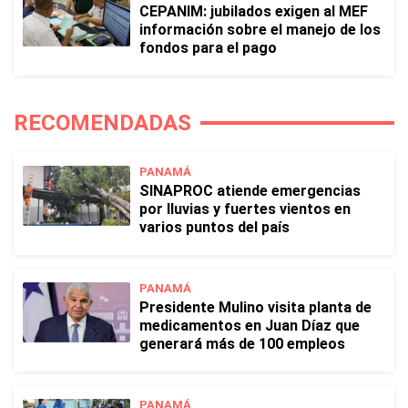
CEPANIM: jubilados exigen al MEF
información sobre el manejo de los
fondos para el pago
RECOMENDADAS
PANAMÁ
SINAPROC atiende emergencias
por lluvias y fuertes vientos en
varios puntos del país
PANAMÁ
Presidente Mulino visita planta de
medicamentos en Juan Díaz que
generará más de 100 empleos
PANAMÁ