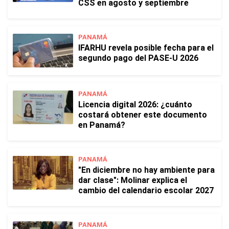
CSS en agosto y septiembre
PANAMÁ
IFARHU revela posible fecha para el
segundo pago del PASE-U 2026
PANAMÁ
Licencia digital 2026: ¿cuánto
costará obtener este documento
en Panamá?
PANAMÁ
"En diciembre no hay ambiente para
dar clase": Molinar explica el
cambio del calendario escolar 2027
PANAMÁ