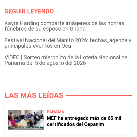
SEGUIR LEYENDO
Kayra Harding comparte imágenes de las honras
fúnebres de su esposo en Ghana
Festival Nacional del Manito 2026: fechas, agenda y
principales eventos en Ocú
VIDEO | Sorteo miercolito de la Lotería Nacional de
Panamá del 5 de agosto del 2026
LAS MÁS LEÍDAS
PANAMÁ
MEF ha entregado más de 65 mil
certificados del Cepanim