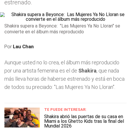
estrenado.
Shakira supera a Beyonce: "Las Mujeres Ya No Lloran" se
convierte en el álbum más reproducido
Por
Lau Chan
Aunque usted no lo crea, el álbum más reproducido
por una artista femenina es el de
Shakira
, que nada
más lleva horas de haberse estrenado y está en boca
de todos su preciado: "Las Mujeres Ya No Lloran".
TE PUEDE INTERESAR:
Shakira abrió las puertas de su casa en
Miami a los Ghetto Kids tras la final del
Mundial 2026