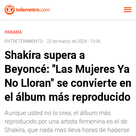
PANAMÁ
ENTRETENIMIENTO
-
22 de marzo de 2024 - 13:06
Shakira supera a
Beyoncé: "Las Mujeres Ya
No Lloran" se convierte en
el álbum más reproducido
Aunque usted no lo crea, el álbum más
reproducido por una artista femenina es el de
Shakira, que nada más lleva horas de haberse