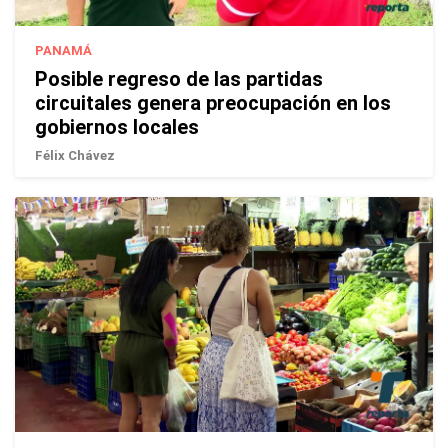
PANAMÁ
Posible regreso de las partidas
circuitales genera preocupación en los
gobiernos locales
Félix Chávez