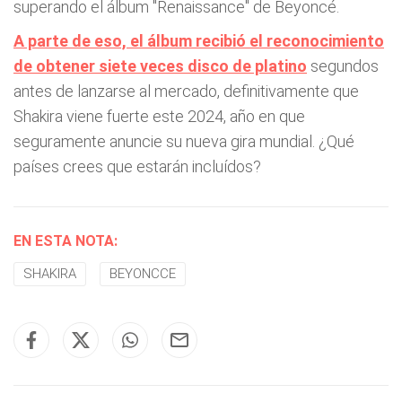
superando el álbum "Renaissance" de Beyoncé.
A parte de eso, el álbum recibió el reconocimiento
de obtener siete veces disco de platino
segundos
antes de lanzarse al mercado, definitivamente que
Shakira viene fuerte este 2024, año en que
seguramente anuncie su nueva gira mundial. ¿Qué
países crees que estarán incluídos?
EN ESTA NOTA:
SHAKIRA
BEYONCCE