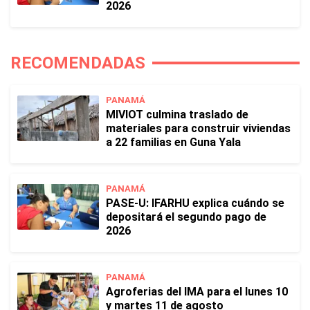
2026
RECOMENDADAS
PANAMÁ
MIVIOT culmina traslado de
materiales para construir viviendas
a 22 familias en Guna Yala
PANAMÁ
PASE-U: IFARHU explica cuándo se
depositará el segundo pago de
2026
PANAMÁ
Agroferias del IMA para el lunes 10
y martes 11 de agosto