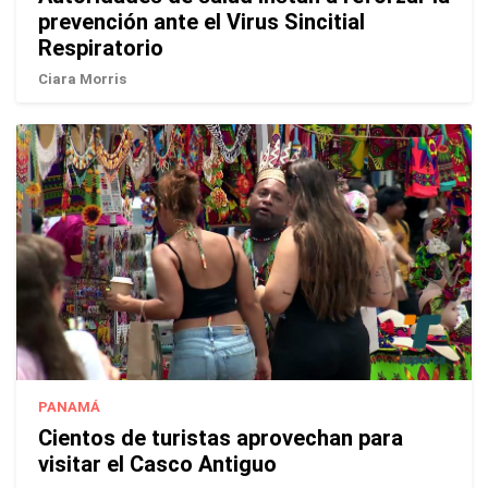
prevención ante el Virus Sincitial
Respiratorio
Ciara Morris
PANAMÁ
Cientos de turistas aprovechan para
visitar el Casco Antiguo