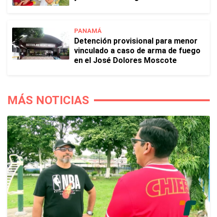
PANAMÁ
Detención provisional para menor
vinculado a caso de arma de fuego
en el José Dolores Moscote
MÁS NOTICIAS