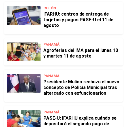
COLÓN
IFARHU: centros de entrega de
tarjetas y pagos PASE-U el 11 de
agosto
PANAMÁ
Agroferias del IMA para el lunes 10
y martes 11 de agosto
PANAMÁ
Presidente Mulino rechaza el nuevo
concepto de Policía Municipal tras
altercado con exfuncionarios
PANAMÁ
PASE-U: IFARHU explica cuándo se
depositará el segundo pago de