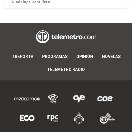
Guadalupe Castillero
TREPORTA
PROGRAMAS
OPINIÓN
NOVELAS
TELEMETRO RADIO