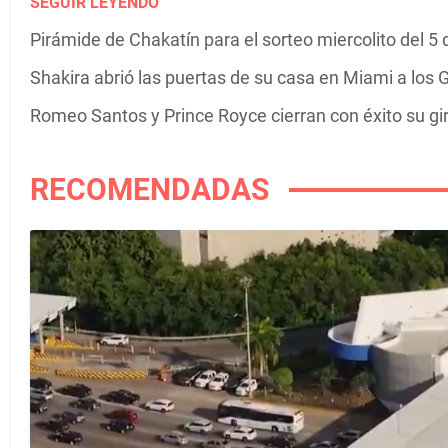
SEGUIR LEYENDO
Pirámide de Chakatín para el sorteo miercolito del 5
Shakira abrió las puertas de su casa en Miami a los G
Romeo Santos y Prince Royce cierran con éxito su g
RECOMENDADAS