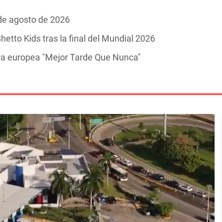
 de agosto de 2026
hetto Kids tras la final del Mundial 2026
ira europea "Mejor Tarde Que Nunca"