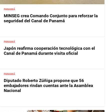
PANAMÁ
MINSEG crea Comando Conjunto para reforzar la
seguridad del Canal de Panamá
PANAMÁ
Japón reafirma cooperación tecnológica con el
Canal de Panamá durante visita oficial
PANAMÁ
Diputado Roberto Zúñiga propone que 56
embajadores rindan cuentas ante la Asamblea
Nacional