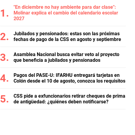
"En diciembre no hay ambiente para dar clase":
Molinar explica el cambio del calendario escolar
2027
Jubilados y pensionados: estas son las próximas
fechas de pago de la CSS en agosto y septiembre
Asamblea Nacional busca evitar veto al proyecto
que beneficia a jubilados y pensionados
Pagos del PASE-U: IFARHU entregará tarjetas en
Colón desde el 10 de agosto, conozca los requisitos
CSS pide a exfuncionarios retirar cheques de prima
de antigüedad: ¿quiénes deben notificarse?