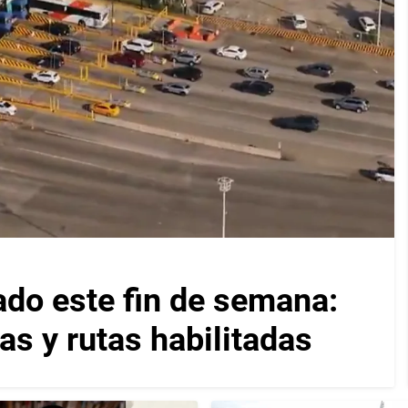
ado este fin de semana:
as y rutas habilitadas