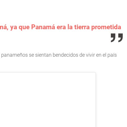
á, ya que Panamá era la tierra prometida
s panameños se sientan bendecidos de vivir en el país