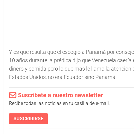
Y es que resulta que el escogió a Panamá por consejo
10 años durante la prédica dijo que Venezuela caería e
dinero y comida pero lo que más le llamó la atención es
Estados Unidos, no era Ecuador sino Panamá.
Suscríbete a nuestro newsletter
Recibe todas las noticias en tu casilla de e-mail.
SUSCRIBIRSE