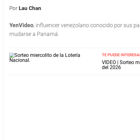
Por
Lau Chan
YenVideo
, influencer venezolano conocido por sus p
mudarse a Panamá.
TE PUEDE INTERESA
VIDEO | Sorteo m
del 2026