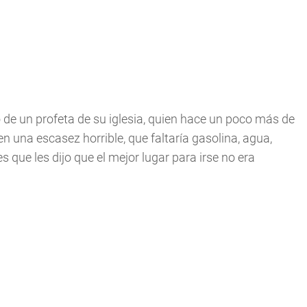
 de un profeta de su iglesia, quien hace un poco más de
n una escasez horrible, que faltaría gasolina, agua,
 que les dijo que el mejor lugar para irse no era