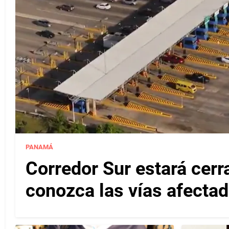
PANAMÁ
Corredor Sur estará cerr
conozca las vías afectad