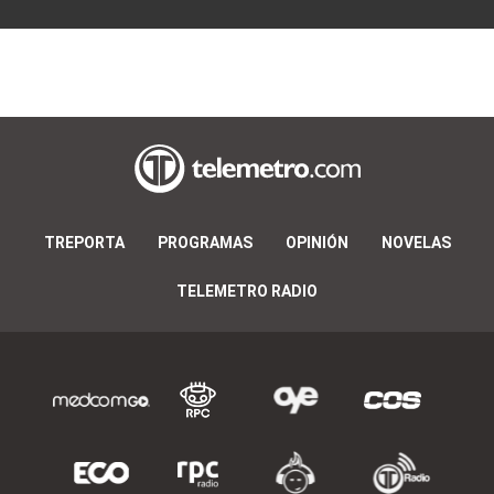
TREPORTA
PROGRAMAS
OPINIÓN
NOVELAS
TELEMETRO RADIO