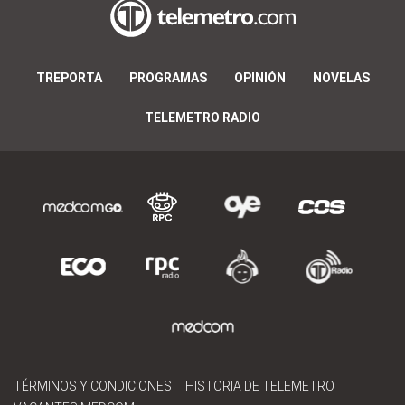
TREPORTA
PROGRAMAS
OPINIÓN
NOVELAS
TELEMETRO RADIO
TÉRMINOS Y CONDICIONES
HISTORIA DE TELEMETRO