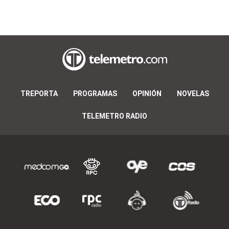
TREPORTA
PROGRAMAS
OPINIÓN
NOVELAS
TELEMETRO RADIO