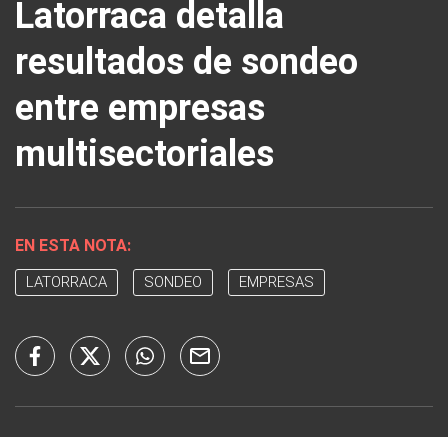
Latorraca detalla
resultados de sondeo
entre empresas
multisectoriales
EN ESTA NOTA:
LATORRACA
SONDEO
EMPRESAS