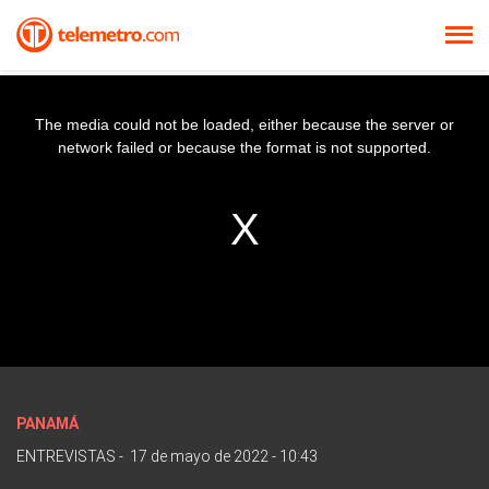
The media could not be loaded, either because the server or
network failed or because the format is not supported.
PANAMÁ
ENTREVISTAS
-
17 de mayo de 2022 - 10:43