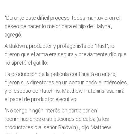
"Durante este difícil proceso, todos mantuvieron el
deseo de hacer lo mejor para el hijo de Halyna",
agregó.
A Baldwin, productor y protagonista de "Rust", le
dijeron que el arma era segura y previamente dijo que
no apretó el gatillo.
La producción de la película continuará en enero,
dijeron sus directores en un comunicado el miércoles,
y el esposo de Hutchins, Matthew Hutchins, asumirá
el papel de productor ejecutivo.
"No tengo ningún interés en participar en
recriminaciones o atribuciones de culpa (a los
productores o al señor Baldwin)", dijo Matthew