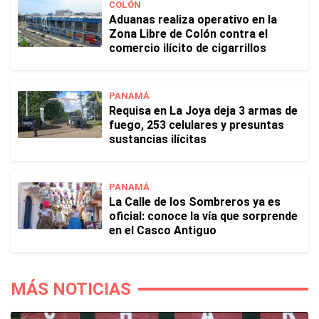
COLÓN
Aduanas realiza operativo en la
Zona Libre de Colón contra el
comercio ilícito de cigarrillos
PANAMÁ
Requisa en La Joya deja 3 armas de
fuego, 253 celulares y presuntas
sustancias ilícitas
PANAMÁ
La Calle de los Sombreros ya es
oficial: conoce la vía que sorprende
en el Casco Antiguo
MÁS NOTICIAS