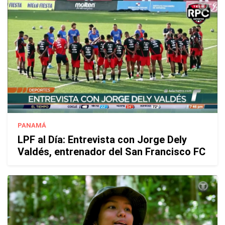
PANAMÁ
LPF al Día: Entrevista con Jorge Dely
Valdés, entrenador del San Francisco FC