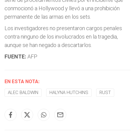
conmocionó a Hollywood y llevó a una prohibición
permanente de las armas en los sets.
Los investigadores no presentaron cargos penales
contra ninguno de los involucrados en la tragedia,
aunque se han negado a descartarlos.
FUENTE:
AFP
EN ESTA NOTA:
ALEC BALDWIN
HALYNA HUTCHINS
RUST