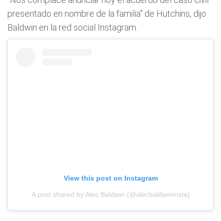
presentado en nombre de la familia" de Hutchins, dijo
Baldwin en la red social Instagram.
View this post on Instagram
A post shared by Alec Baldwin (@alecbaldwininsta)