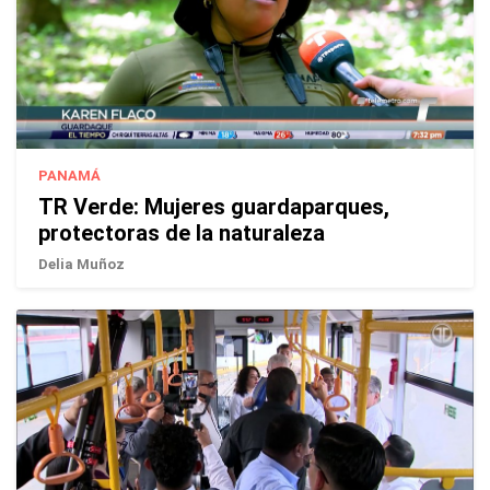
PANAMÁ
TR Verde: Mujeres guardaparques,
protectoras de la naturaleza
Delia Muñoz