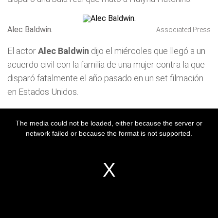
Alec Baldwin.
Associated Press
El actor
Alec Baldwin
dijo el miércoles que llegó a un
acuerdo civil con la familia de una mujer contra la que
disparó fatalmente el año pasado en un set filmación
en Estados Unidos.