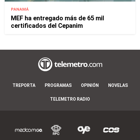
PANAMÁ
MEF ha entregado más de 65 mil
certificados del Cepanim
TREPORTA
PROGRAMAS
OPINIÓN
NOVELAS
TELEMETRO RADIO