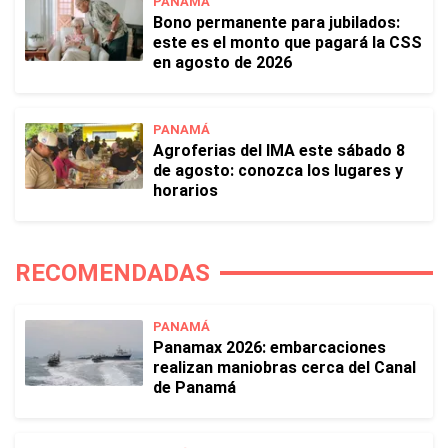
PANAMÁ
Bono permanente para jubilados:
este es el monto que pagará la CSS
en agosto de 2026
PANAMÁ
Agroferias del IMA este sábado 8
de agosto: conozca los lugares y
horarios
RECOMENDADAS
PANAMÁ
Panamax 2026: embarcaciones
realizan maniobras cerca del Canal
de Panamá