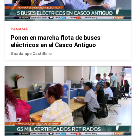
PANAMÁ
Ponen en marcha flota de buses
eléctricos en el Casco Antiguo
Guadalupe Castillero