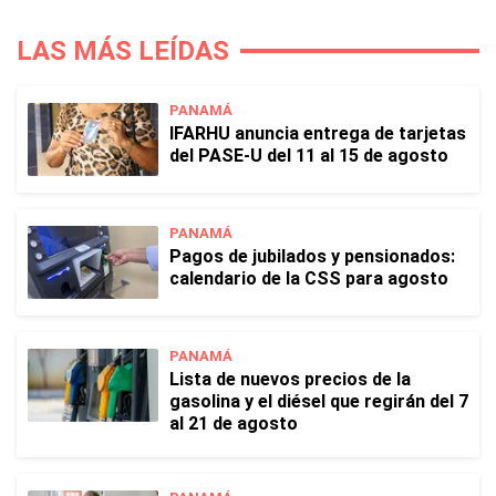
LAS MÁS LEÍDAS
PANAMÁ
IFARHU anuncia entrega de tarjetas
del PASE-U del 11 al 15 de agosto
PANAMÁ
Pagos de jubilados y pensionados:
calendario de la CSS para agosto
PANAMÁ
Lista de nuevos precios de la
gasolina y el diésel que regirán del 7
al 21 de agosto