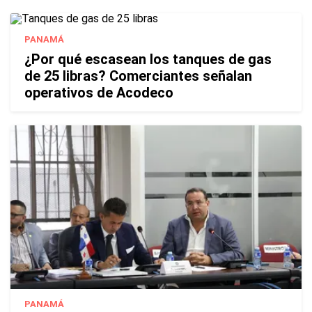
PANAMÁ
¿Por qué escasean los tanques de gas
de 25 libras? Comerciantes señalan
operativos de Acodeco
PANAMÁ