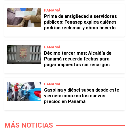
PANAMÁ
Prima de antigüedad a servidores
públicos: Fenasep explica quiénes
podrían reclamar y cómo hacerlo
PANAMÁ
Décimo tercer mes: Alcaldía de
Panamá recuerda fechas para
pagar impuestos sin recargos
PANAMÁ
Gasolina y diésel suben desde este
viernes: conozca los nuevos
precios en Panamá
MÁS NOTICIAS