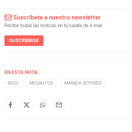
Suscríbete a nuestro newsletter
Recibe todas las noticias en tu casilla de e-mail.
SUSCRIBIRSE
EN ESTA NOTA:
BESO
MEGAN FOX
AMANDA SEYFRIED