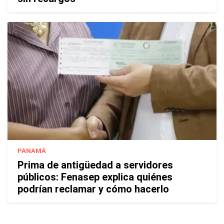
PANAMÁ
Prima de antigüedad a servidores
públicos: Fenasep explica quiénes
podrían reclamar y cómo hacerlo