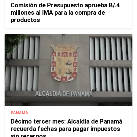
Comisión de Presupuesto aprueba B/.4
millones al IMA para la compra de
productos
PANAMÁ
Décimo tercer mes: Alcaldía de Panamá
recuerda fechas para pagar impuestos
sin recargos