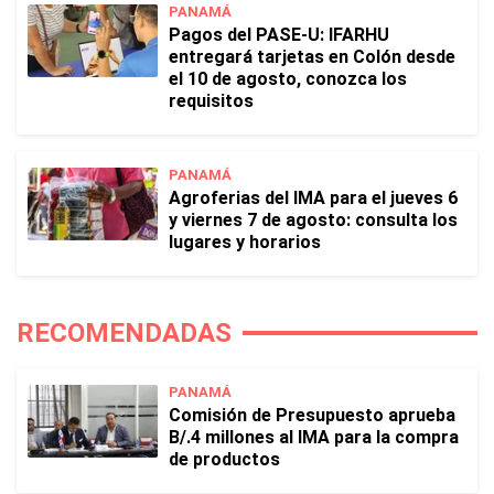
PANAMÁ
Pagos del PASE-U: IFARHU
entregará tarjetas en Colón desde
el 10 de agosto, conozca los
requisitos
PANAMÁ
Agroferias del IMA para el jueves 6
y viernes 7 de agosto: consulta los
lugares y horarios
RECOMENDADAS
PANAMÁ
Comisión de Presupuesto aprueba
B/.4 millones al IMA para la compra
de productos