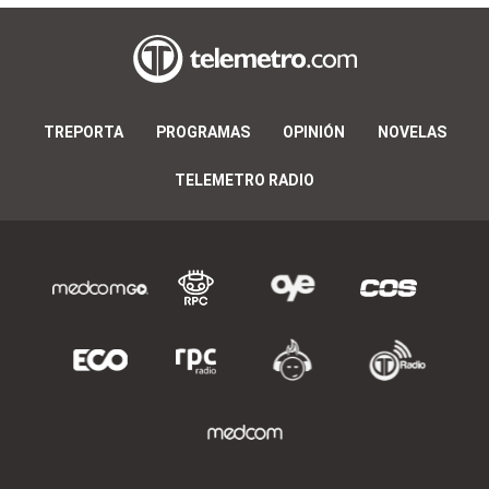
TREPORTA
PROGRAMAS
OPINIÓN
NOVELAS
TELEMETRO RADIO