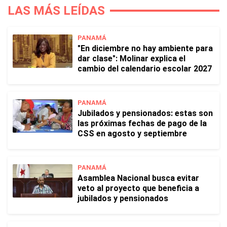
LAS MÁS LEÍDAS
PANAMÁ
"En diciembre no hay ambiente para
dar clase": Molinar explica el
cambio del calendario escolar 2027
PANAMÁ
Jubilados y pensionados: estas son
las próximas fechas de pago de la
CSS en agosto y septiembre
PANAMÁ
Asamblea Nacional busca evitar
veto al proyecto que beneficia a
jubilados y pensionados