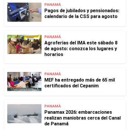
PANAMÁ
Pagos de jubilados y pensionados:
calendario de la CSS para agosto
PANAMÁ
Agroferias del IMA este sábado 8
de agosto: conozca los lugares y
horarios
PANAMÁ
MEF ha entregado más de 65 mil
certificados del Cepanim
PANAMÁ
Panamax 2026: embarcaciones
realizan maniobras cerca del Canal
de Panamá