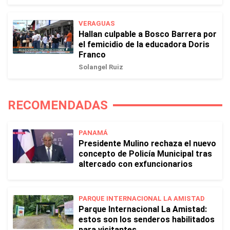
VERAGUAS
Hallan culpable a Bosco Barrera por
el femicidio de la educadora Doris
Franco
Solangel Ruiz
RECOMENDADAS
PANAMÁ
Presidente Mulino rechaza el nuevo
concepto de Policía Municipal tras
altercado con exfuncionarios
PARQUE INTERNACIONAL LA AMISTAD
Parque Internacional La Amistad:
estos son los senderos habilitados
para visitantes