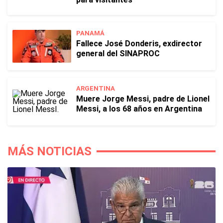
PANAMÁ
Fallece José Donderis, exdirector
general del SINAPROC
ARGENTINA
Muere Jorge Messi, padre de Lionel
Messi, a los 68 años en Argentina
MÁS NOTICIAS