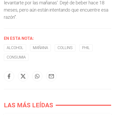
levantarte por las mañanas'. Dejé de beber hace 18
meses, pero aún están intentando que encuentre esa
razón".
EN ESTA NOTA:
ALCOHOL
MAÑANA
COLLINS
PHIL
CONSUMIA
LAS MÁS LEÍDAS