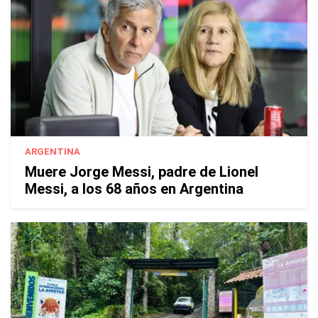
ARGENTINA
Muere Jorge Messi, padre de Lionel
Messi, a los 68 años en Argentina