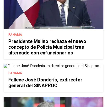
PANAMÁ
Presidente Mulino rechaza el nuevo
concepto de Policía Municipal tras
altercado con exfuncionarios
PANAMÁ
Fallece José Donderis, exdirector
general del SINAPROC