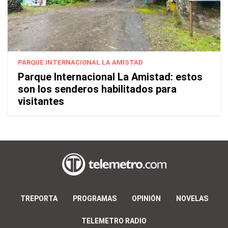
PARQUE INTERNACIONAL LA AMISTAD
Parque Internacional La Amistad: estos
son los senderos habilitados para
visitantes
TREPORTA
PROGRAMAS
OPINIÓN
NOVELAS
TELEMETRO RADIO