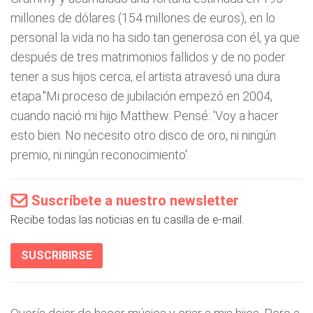
millones de dólares (154 millones de euros), en lo
personal la vida no ha sido tan generosa con él, ya que
después de tres matrimonios fallidos y de no poder
tener a sus hijos cerca, el artista atravesó una dura
etapa."Mi proceso de jubilación empezó en 2004,
cuando nació mi hijo Matthew. Pensé: 'Voy a hacer
esto bien. No necesito otro disco de oro, ni ningún
premio, ni ningún reconocimiento'.
Suscríbete a nuestro newsletter
Recibe todas las noticias en tu casilla de e-mail.
SUSCRIBIRSE