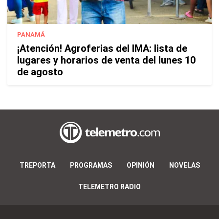
PANAMÁ
¡Atención! Agroferias del IMA: lista de
lugares y horarios de venta del lunes 10
de agosto
TREPORTA
PROGRAMAS
OPINIÓN
NOVELAS
TELEMETRO RADIO