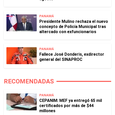
PANAMÁ
Presidente Mulino rechaza el nuevo
concepto de Policía Municipal tras
altercado con exfuncionarios
PANAMÁ
Fallece José Donderis, exdirector
general del SINAPROC
RECOMENDADAS
PANAMÁ
CEPANIM: MEF ya entregó 65 mil
certificados por más de $44
millones