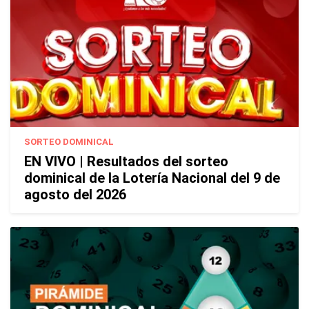
SORTEO DOMINICAL
EN VIVO | Resultados del sorteo
dominical de la Lotería Nacional del 9 de
agosto del 2026