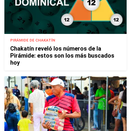
PIRÁMIDE DE CHAKATÍN
Chakatín reveló los números de la
Pirámide: estos son los más buscados
hoy