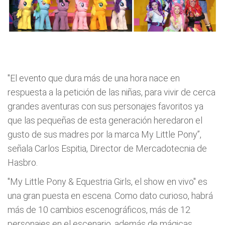
"El evento que dura más de una hora
nace en
respuesta a la petición de las niñas, para vivir de cerca
grandes aventuras con sus personajes favoritos ya
que las pequeñas de esta generación heredaron el
gusto de sus madres por la marca My Little Pony”,
señala Carlos Espitia, Director de Mercadotecnia de
Hasbro.
"My Little Pony & Equestria Girls, el show en vivo" es
una gran puesta en escena. Como dato curioso, habrá
más de 10 cambios escenográficos, más de 12
personajes en el escenario, además de mágicas