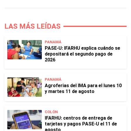
LAS MÁS LEÍDAS
PANAMÁ
PASE-U: IFARHU explica cuándo se
depositará el segundo pago de
2026
PANAMÁ
Agroferias del IMA para el lunes 10
y martes 11 de agosto
COLÓN
IFARHU: centros de entrega de
tarjetas y pagos PASE-U el 11 de
agosto