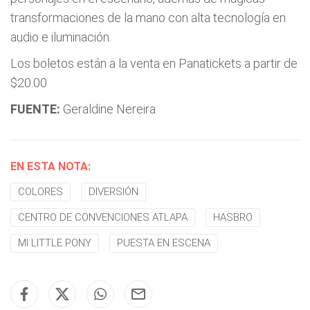
transformaciones de la mano con alta tecnología en
audio e iluminación.
Los boletos están a la venta en Panatickets a partir de
$20.00
FUENTE:
Geraldine Nereira
EN ESTA NOTA:
COLORES
DIVERSIÓN
CENTRO DE CONVENCIONES ATLAPA
HASBRO
MI LITTLE PONY
PUESTA EN ESCENA