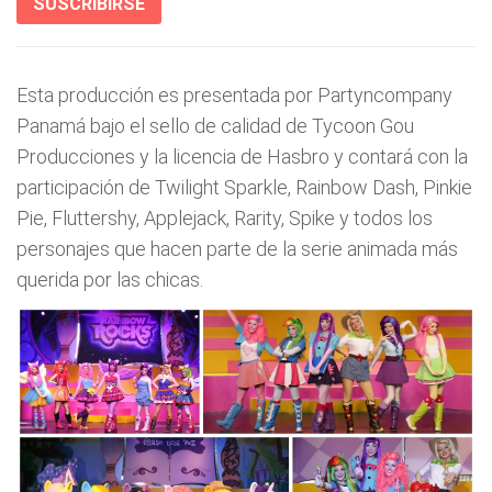
SUSCRIBIRSE
Esta producción es presentada por Partyncompany
Panamá bajo el sello de calidad de Tycoon Gou
Producciones y la licencia de Hasbro y contará con la
participación de Twilight Sparkle, Rainbow Dash, Pinkie
Pie, Fluttershy, Applejack, Rarity, Spike y todos los
personajes que hacen parte de la serie animada más
querida por las chicas.