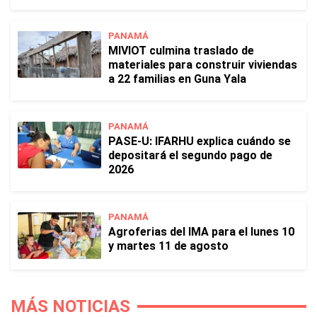
PANAMÁ
MIVIOT culmina traslado de
materiales para construir viviendas
a 22 familias en Guna Yala
PANAMÁ
PASE-U: IFARHU explica cuándo se
depositará el segundo pago de
2026
PANAMÁ
Agroferias del IMA para el lunes 10
y martes 11 de agosto
MÁS NOTICIAS