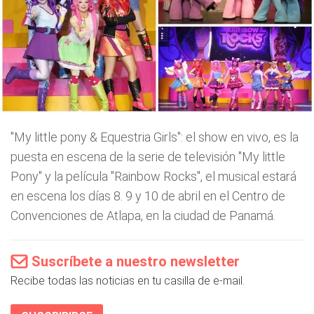
"My little pony & Equestria Girls": el show en vivo, es la
puesta en escena de la serie de televisión "My little
Pony" y la película "Rainbow Rocks", el musical estará
en escena los días 8. 9 y 10 de abril en el Centro de
Convenciones de Atlapa, en la ciudad de Panamá.
Suscríbete a nuestro newsletter
Recibe todas las noticias en tu casilla de e-mail.