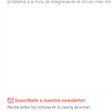
problema a la hora de integrarse en el círculo más int
Suscríbete a nuestro newsletter
Recibe todas las noticias en tu casilla de e-mail.