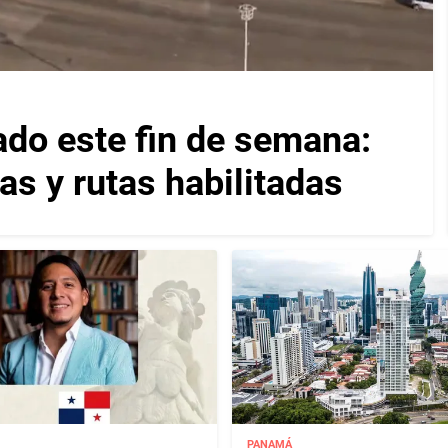
ado este fin de semana:
as y rutas habilitadas
PANAMÁ