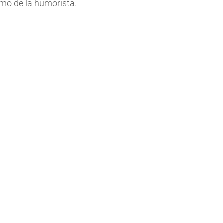
imo de la humorista.