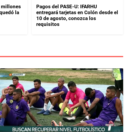
 millones
Pagos del PASE-U: IFARHU
 quedó la
entregará tarjetas en Colón desde el
10 de agosto, conozca los
requisitos