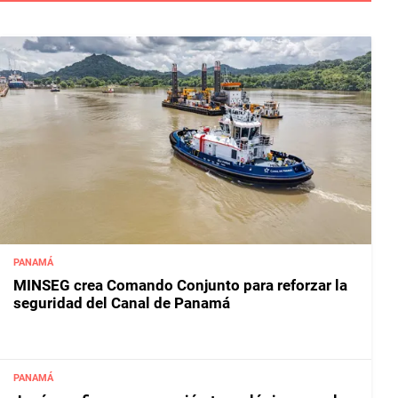
PANAMÁ
MINSEG crea Comando Conjunto para reforzar la
seguridad del Canal de Panamá
PANAMÁ