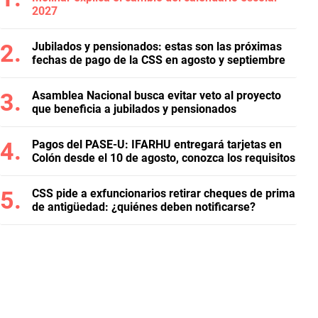
2027
Jubilados y pensionados: estas son las próximas
fechas de pago de la CSS en agosto y septiembre
Asamblea Nacional busca evitar veto al proyecto
que beneficia a jubilados y pensionados
Pagos del PASE-U: IFARHU entregará tarjetas en
Colón desde el 10 de agosto, conozca los requisitos
CSS pide a exfuncionarios retirar cheques de prima
de antigüedad: ¿quiénes deben notificarse?