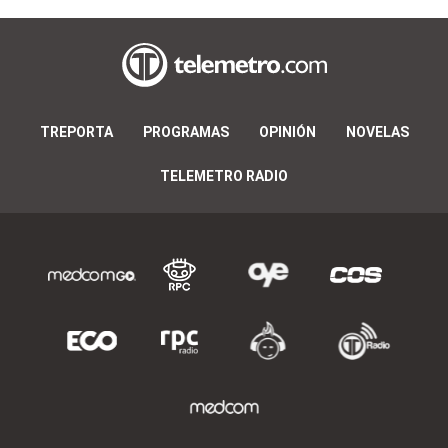
TREPORTA
PROGRAMAS
OPINIÓN
NOVELAS
TELEMETRO RADIO