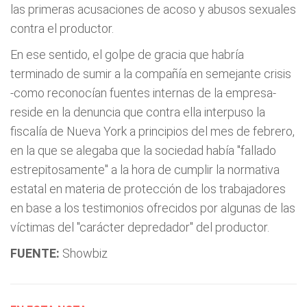
las primeras acusaciones de acoso y abusos sexuales
contra el productor.
En ese sentido, el golpe de gracia que habría
terminado de sumir a la compañía en semejante crisis
-como reconocían fuentes internas de la empresa-
reside en la denuncia que contra ella interpuso la
fiscalía de Nueva York a principios del mes de febrero,
en la que se alegaba que la sociedad había "fallado
estrepitosamente" a la hora de cumplir la normativa
estatal en materia de protección de los trabajadores
en base a los testimonios ofrecidos por algunas de las
víctimas del "carácter depredador" del productor.
FUENTE:
Showbiz