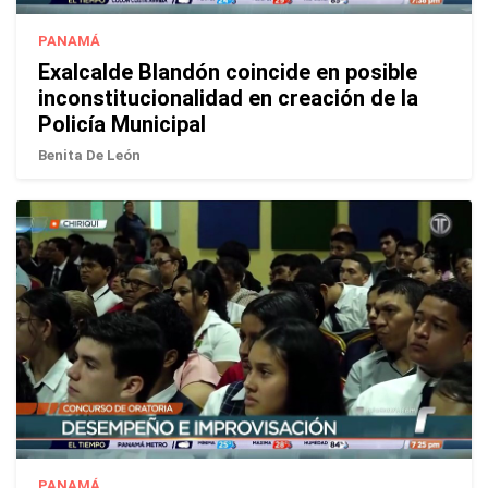
PANAMÁ
Exalcalde Blandón coincide en posible
inconstitucionalidad en creación de la
Policía Municipal
Benita De León
PANAMÁ