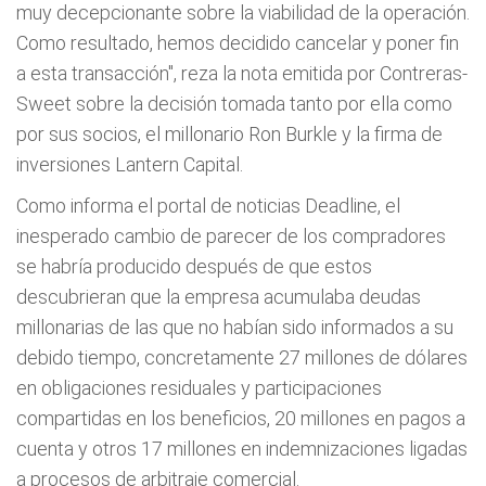
muy decepcionante sobre la viabilidad de la operación.
Como resultado, hemos decidido cancelar y poner fin
a esta transacción", reza la nota emitida por Contreras-
Sweet sobre la decisión tomada tanto por ella como
por sus socios, el millonario Ron Burkle y la firma de
inversiones Lantern Capital.
Como informa el portal de noticias Deadline, el
inesperado cambio de parecer de los compradores
se habría producido después de que estos
descubrieran que la empresa acumulaba deudas
millonarias de las que no habían sido informados a su
debido tiempo, concretamente 27 millones de dólares
en obligaciones residuales y participaciones
compartidas en los beneficios, 20 millones en pagos a
cuenta y otros 17 millones en indemnizaciones ligadas
a procesos de arbitraje comercial.