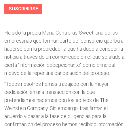
SUSCRIBIRSE
Ha sido la propia Maria Contreras-Sweet, una de las
empresarias que forman parte del consorcio que iba a
hacerse con la propiedad, la que ha dado a conocer la
noticia a través de un comunicado en el que se alude a
cierta "información decepcionante" como principal
motivo de la repentina cancelación del proceso.
"Todos nosotros hemos trabajado con la mayor
dedicación en una transacción con la que
pretendíamos hacernos con los activos de The
Weinstein Company. Sin embargo, tras firmar el
acuerdo y pasar a la fase de diligencias para la
confirmación del proceso hemos recibido información