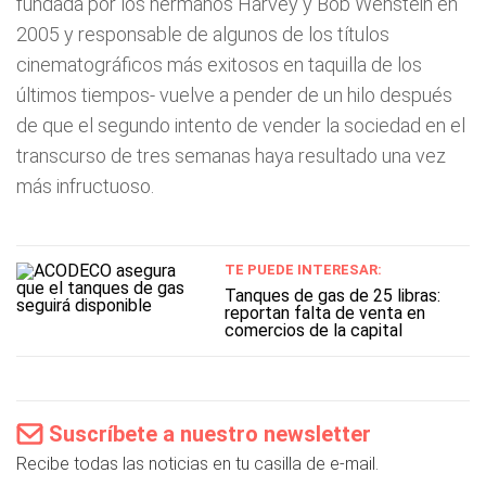
fundada por los hermanos Harvey y Bob Wenstein en
2005 y responsable de algunos de los títulos
cinematográficos más exitosos en taquilla de los
últimos tiempos- vuelve a pender de un hilo después
de que el segundo intento de vender la sociedad en el
transcurso de tres semanas haya resultado una vez
más infructuoso.
TE PUEDE INTERESAR:
Tanques de gas de 25 libras:
reportan falta de venta en
comercios de la capital
Suscríbete a nuestro newsletter
Recibe todas las noticias en tu casilla de e-mail.