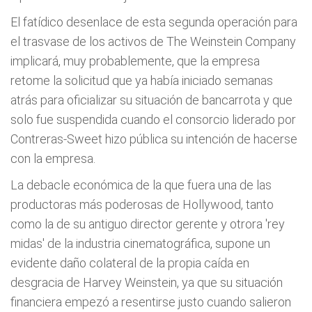
El fatídico desenlace de esta segunda operación para
el trasvase de los activos de The Weinstein Company
implicará, muy probablemente, que la empresa
retome la solicitud que ya había iniciado semanas
atrás para oficializar su situación de bancarrota y que
solo fue suspendida cuando el consorcio liderado por
Contreras-Sweet hizo pública su intención de hacerse
con la empresa.
La debacle económica de la que fuera una de las
productoras más poderosas de Hollywood, tanto
como la de su antiguo director gerente y otrora 'rey
midas' de la industria cinematográfica, supone un
evidente daño colateral de la propia caída en
desgracia de Harvey Weinstein, ya que su situación
financiera empezó a resentirse justo cuando salieron