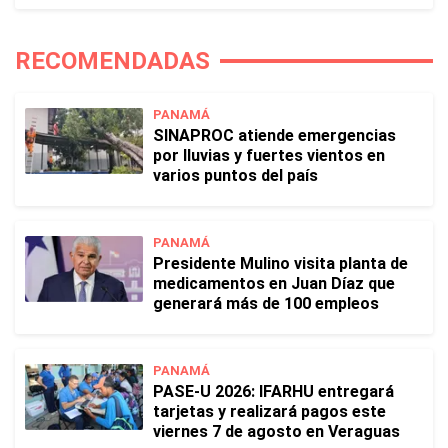
RECOMENDADAS
PANAMÁ
SINAPROC atiende emergencias
por lluvias y fuertes vientos en
varios puntos del país
PANAMÁ
Presidente Mulino visita planta de
medicamentos en Juan Díaz que
generará más de 100 empleos
PANAMÁ
PASE-U 2026: IFARHU entregará
tarjetas y realizará pagos este
viernes 7 de agosto en Veraguas