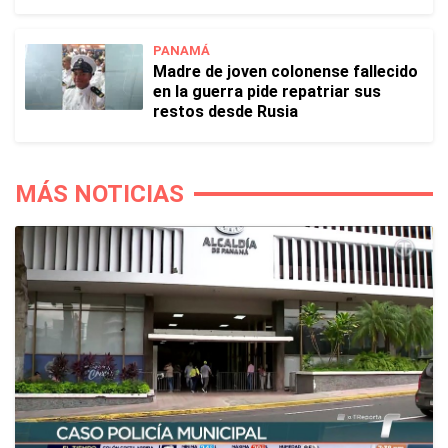
PANAMÁ
Madre de joven colonense fallecido
en la guerra pide repatriar sus
restos desde Rusia
MÁS NOTICIAS