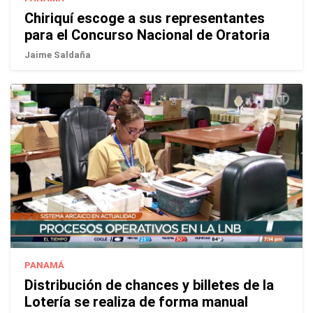
Chiriquí escoge a sus representantes
para el Concurso Nacional de Oratoria
Jaime Saldaña
PANAMÁ
Distribución de chances y billetes de la
Lotería se realiza de forma manual