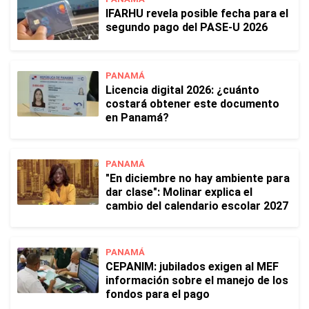
IFARHU revela posible fecha para el
segundo pago del PASE-U 2026
PANAMÁ
Licencia digital 2026: ¿cuánto
costará obtener este documento
en Panamá?
PANAMÁ
"En diciembre no hay ambiente para
dar clase": Molinar explica el
cambio del calendario escolar 2027
PANAMÁ
CEPANIM: jubilados exigen al MEF
información sobre el manejo de los
fondos para el pago