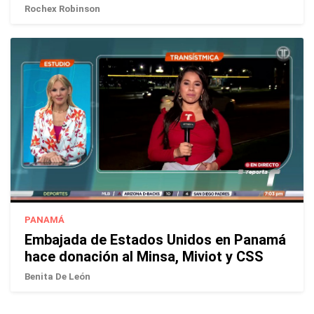
Rochex Robinson
PANAMÁ
Embajada de Estados Unidos en Panamá
hace donación al Minsa, Miviot y CSS
Benita De León