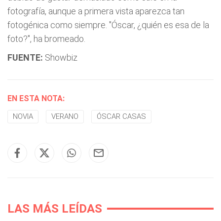
fotografía, aunque a primera vista aparezca tan
fotogénica como siempre. "Óscar, ¿quién es esa de la
foto?", ha bromeado.
FUENTE:
Showbiz
EN ESTA NOTA:
NOVIA
VERANO
ÓSCAR CASAS
LAS MÁS LEÍDAS