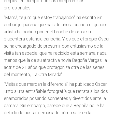
emplea en cumplir con sus compromisos
profesionales.
"Mamá, te juro que estoy trabajando", ha escrito.Sin
embargo, parece que ha sido ahora cuando el guapo
artista ha podido poner el broche de oro a su
placentera estancia caribeña. Y es que el propio Óscar
se ha encargado de presumir con entusiasmo de la
visita tan especial que ha recibido esta semana, nada
menos que la de su atractiva novia Begoña Vargas: la
actriz de 21 años que protagoniza otra de las series
del momento, 'La Otra Mirada'.
"Visitas que marcan la diferencia", ha publicado Óscar
junto a una entrañable fotografía que retrata a los dos
enamorados posando sonrientes y divertidos ante la
cámara. Sin embargo, parece que a Begoña no le ha
debido de gustar demasiado cómo sale en la