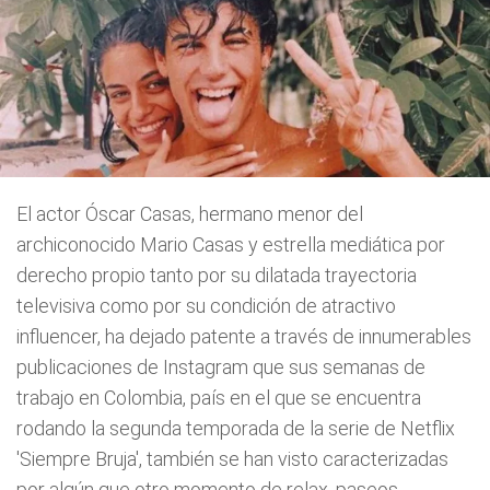
El actor Óscar Casas, hermano menor del
archiconocido Mario Casas y estrella mediática por
derecho propio tanto por su dilatada trayectoria
televisiva como por su condición de atractivo
influencer, ha dejado patente a través de innumerables
publicaciones de Instagram que sus semanas de
trabajo en Colombia, país en el que se encuentra
rodando la segunda temporada de la serie de Netflix
'Siempre Bruja', también se han visto caracterizadas
por algún que otro momento de relax, paseos