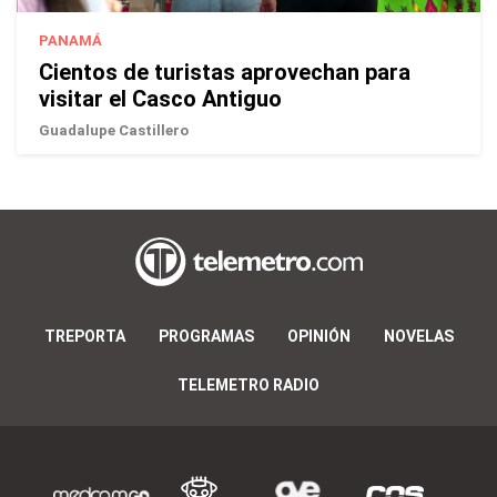
PANAMÁ
Cientos de turistas aprovechan para
visitar el Casco Antiguo
Guadalupe Castillero
TREPORTA
PROGRAMAS
OPINIÓN
NOVELAS
TELEMETRO RADIO