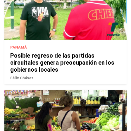
PANAMÁ
Posible regreso de las partidas
circuitales genera preocupación en los
gobiernos locales
Félix Chávez