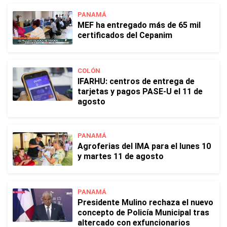
PANAMÁ
MEF ha entregado más de 65 mil
certificados del Cepanim
COLÓN
IFARHU: centros de entrega de
tarjetas y pagos PASE-U el 11 de
agosto
PANAMÁ
Agroferias del IMA para el lunes 10
y martes 11 de agosto
PANAMÁ
Presidente Mulino rechaza el nuevo
concepto de Policía Municipal tras
altercado con exfuncionarios