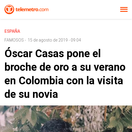
ESPAÑA
FAMOSOS
-
15 de agosto de 2019 - 09:04
Óscar Casas pone el
broche de oro a su verano
en Colombia con la visita
de su novia