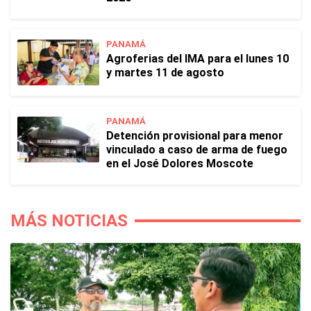
PANAMÁ
Agroferias del IMA para el lunes 10
y martes 11 de agosto
PANAMÁ
Detención provisional para menor
vinculado a caso de arma de fuego
en el José Dolores Moscote
MÁS NOTICIAS