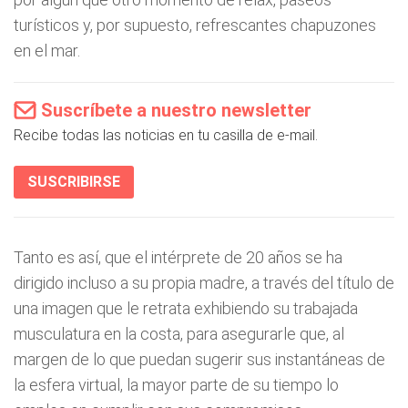
turísticos y, por supuesto, refrescantes chapuzones
en el mar.
Suscríbete a nuestro newsletter
Recibe todas las noticias en tu casilla de e-mail.
SUSCRIBIRSE
Tanto es así, que el intérprete de 20 años se ha
dirigido incluso a su propia madre, a través del título de
una imagen que le retrata exhibiendo su trabajada
musculatura en la costa, para asegurarle que, al
margen de lo que puedan sugerir sus instantáneas de
la esfera virtual, la mayor parte de su tiempo lo