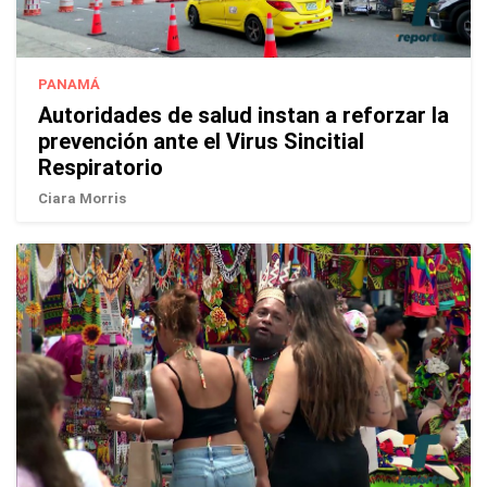
PANAMÁ
Autoridades de salud instan a reforzar la
prevención ante el Virus Sincitial
Respiratorio
Ciara Morris