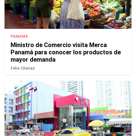
PANAMÁ
Ministro de Comercio visita Merca
Panamá para conocer los productos de
mayor demanda
Félix Chávez