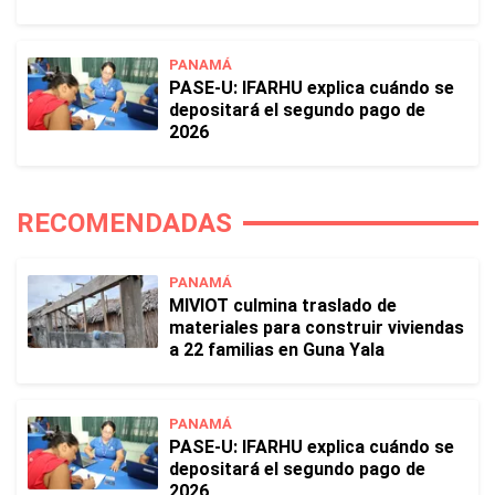
PANAMÁ
PASE-U: IFARHU explica cuándo se
depositará el segundo pago de
2026
RECOMENDADAS
PANAMÁ
MIVIOT culmina traslado de
materiales para construir viviendas
a 22 familias en Guna Yala
PANAMÁ
PASE-U: IFARHU explica cuándo se
depositará el segundo pago de
2026