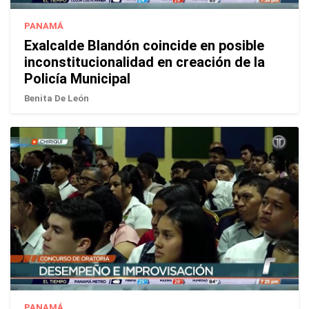
PANAMÁ
Exalcalde Blandón coincide en posible
inconstitucionalidad en creación de la
Policía Municipal
Benita De León
PANAMÁ