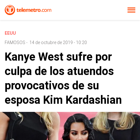
EEUU
FAMOSOS
-
14 de octubre de 2019 - 10:20
Kanye West sufre por
culpa de los atuendos
provocativos de su
esposa Kim Kardashian