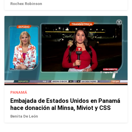
Rochex Robinson
PANAMÁ
Embajada de Estados Unidos en Panamá
hace donación al Minsa, Miviot y CSS
Benita De León