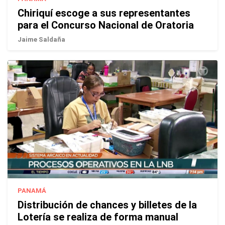
Chiriquí escoge a sus representantes
para el Concurso Nacional de Oratoria
Jaime Saldaña
PANAMÁ
Distribución de chances y billetes de la
Lotería se realiza de forma manual