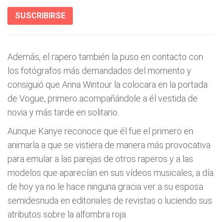
SUSCRIBIRSE
Además, el rapero también la puso en contacto con
los fotógrafos más demandados del momento y
consiguió que Anna Wintour la colocara en la portada
de Vogue, primero acompañándole a él vestida de
novia y más tarde en solitario.
Aunque Kanye reconoce que él fue el primero en
animarla a que se vistiera de manera más provocativa
para emular a las parejas de otros raperos y a las
modelos que aparecían en sus vídeos musicales, a día
de hoy ya no le hace ninguna gracia ver a su esposa
semidesnuda en editoriales de revistas o luciendo sus
atributos sobre la alfombra roja.