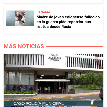
PANAMÁ
Madre de joven colonense fallecido
en la guerra pide repatriar sus
restos desde Rusia
MÁS NOTICIAS