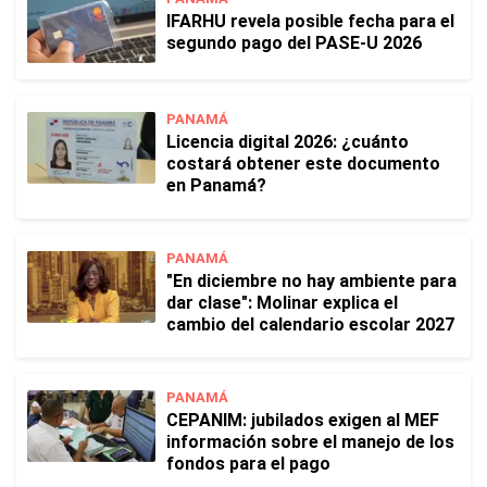
IFARHU revela posible fecha para el
segundo pago del PASE-U 2026
PANAMÁ
Licencia digital 2026: ¿cuánto
costará obtener este documento
en Panamá?
PANAMÁ
"En diciembre no hay ambiente para
dar clase": Molinar explica el
cambio del calendario escolar 2027
PANAMÁ
CEPANIM: jubilados exigen al MEF
información sobre el manejo de los
fondos para el pago