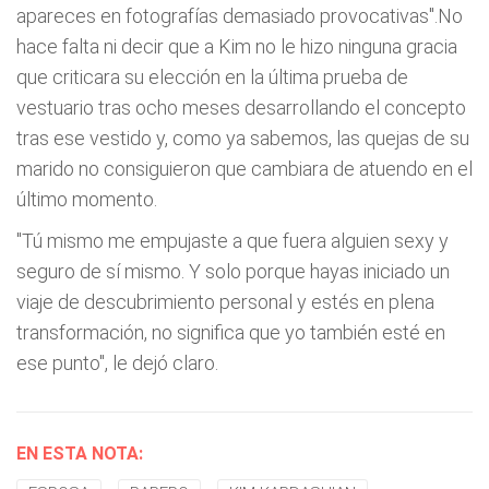
apareces en fotografías demasiado provocativas".No
hace falta ni decir que a Kim no le hizo ninguna gracia
que criticara su elección en la última prueba de
vestuario tras ocho meses desarrollando el concepto
tras ese vestido y, como ya sabemos, las quejas de su
marido no consiguieron que cambiara de atuendo en el
último momento.
"Tú mismo me empujaste a que fuera alguien sexy y
seguro de sí mismo. Y solo porque hayas iniciado un
viaje de descubrimiento personal y estés en plena
transformación, no significa que yo también esté en
ese punto", le dejó claro.
EN ESTA NOTA: