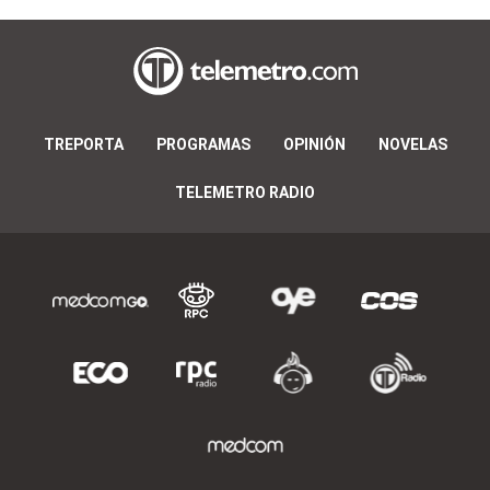
TREPORTA
PROGRAMAS
OPINIÓN
NOVELAS
TELEMETRO RADIO