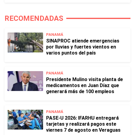
RECOMENDADAS
PANAMÁ
SINAPROC atiende emergencias
por lluvias y fuertes vientos en
varios puntos del país
PANAMÁ
Presidente Mulino visita planta de
medicamentos en Juan Díaz que
generará más de 100 empleos
PANAMÁ
PASE-U 2026: IFARHU entregará
tarjetas y realizará pagos este
viernes 7 de agosto en Veraguas