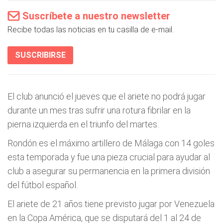
Suscríbete a nuestro newsletter
Recibe todas las noticias en tu casilla de e-mail.
SUSCRIBIRSE
El club anunció el jueves que el ariete no podrá jugar
durante un mes tras sufrir una rotura fibrilar en la
pierna izquierda en el triunfo del martes.
Rondón es el máximo artillero de Málaga con 14 goles
esta temporada y fue una pieza crucial para ayudar al
club a asegurar su permanencia en la primera división
del fútbol español.
El ariete de 21 años tiene previsto jugar por Venezuela
en la Copa América, que se disputará del 1 al 24 de