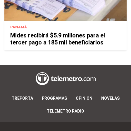
PANAMÁ
Mides recibirá $5.9 millones para el
tercer pago a 185 mil beneficiarios
TREPORTA
PROGRAMAS
OPINIÓN
NOVELAS
TELEMETRO RADIO