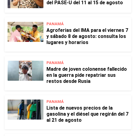
del PASE-U del 11 al 15 de agosto
PANAMÁ
Agroferias del IMA para el viernes 7
y sábado 8 de agosto: consulta los
lugares y horarios
PANAMÁ
Madre de joven colonense fallecido
en la guerra pide repatriar sus
restos desde Rusia
PANAMÁ
Lista de nuevos precios de la
gasolina y el diésel que regirán del 7
al 21 de agosto