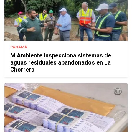
PANAMÁ
MiAmbiente inspecciona sistemas de
aguas residuales abandonados en La
Chorrera