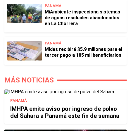
PANAMÁ
MiAmbiente inspecciona sistemas
de aguas residuales abandonados
en La Chorrera
PANAMÁ
Mides recibirá $5.9 millones para el
tercer pago a 185 mil beneficiarios
MÁS NOTICIAS
PANAMÁ
IMHPA emite aviso por ingreso de polvo
del Sahara a Panamá este fin de semana