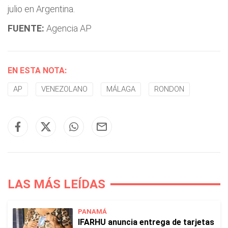
julio en Argentina.
FUENTE:
Agencia AP
EN ESTA NOTA:
AP
VENEZOLANO
MÁLAGA
RONDON
LAS MÁS LEÍDAS
PANAMÁ
IFARHU anuncia entrega de tarjetas