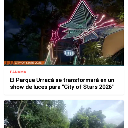
PANAMÁ
El Parque Urracá se transformará en un
show de luces para "City of Stars 2026"