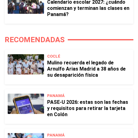
Calendario escolar 2027: ¿cuándo
comienzan y terminan las clases en
Panamá?
RECOMENDADAS
COCLÉ
Mulino recuerda el legado de
Arnulfo Arias Madrid a 38 años de
su desaparición física
PANAMÁ
PASE-U 2026: estas son las fechas
y requisitos para retirar la tarjeta
en Colón
PANAMÁ