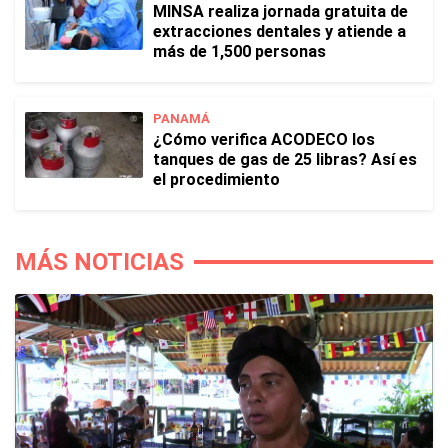
MINSA realiza jornada gratuita de
extracciones dentales y atiende a
más de 1,500 personas
PANAMÁ
¿Cómo verifica ACODECO los
tanques de gas de 25 libras? Así es
el procedimiento
MÁS NOTICIAS