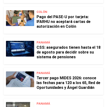
COLÓN
Pago del PASE-U por tarjeta:
IFARHU no aceptará cartas de
autorización en Colón
PANAMÁ
CSS: asegurados tienen hasta el 18
de agosto para decidir sobre su
sistema de pensiones
PANAMÁ
Tercer pago MIDES 2026: conoce
las fechas para 120 a los 65, Red de
Oportunidades y Ángel Guardián
PANAMÁ