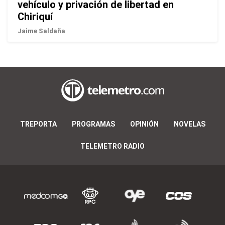
vehículo y privación de libertad en
Chiriquí
Jaime Saldaña
TREPORTA
PROGRAMAS
OPINIÓN
NOVELAS
TELEMETRO RADIO