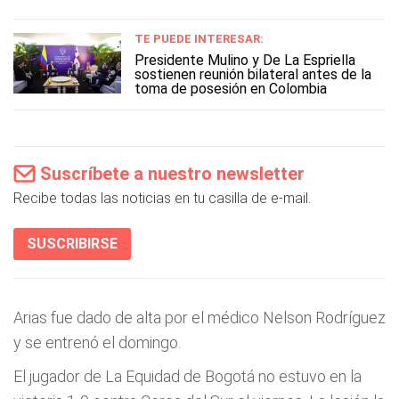
TE PUEDE INTERESAR:
Presidente Mulino y De La Espriella
sostienen reunión bilateral antes de la
toma de posesión en Colombia
Suscríbete a nuestro newsletter
Recibe todas las noticias en tu casilla de e-mail.
SUSCRIBIRSE
Arias fue dado de alta por el médico Nelson Rodríguez
y se entrenó el domingo.
El jugador de La Equidad de Bogotá no estuvo en la