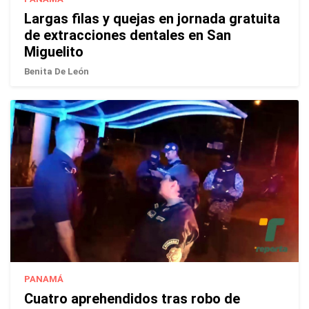
Largas filas y quejas en jornada gratuita
de extracciones dentales en San
Miguelito
Benita De León
PANAMÁ
Cuatro aprehendidos tras robo de