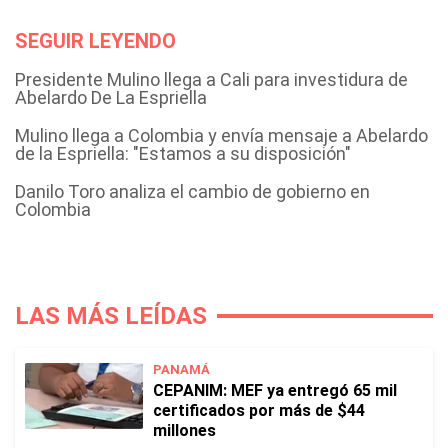
SEGUIR LEYENDO
Presidente Mulino llega a Cali para investidura de
Abelardo De La Espriella
Mulino llega a Colombia y envía mensaje a Abelardo
de la Espriella: "Estamos a su disposición"
Danilo Toro analiza el cambio de gobierno en
Colombia
LAS MÁS LEÍDAS
PANAMÁ
CEPANIM: MEF ya entregó 65 mil
certificados por más de $44
millones