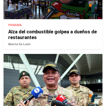
PANAMÁ
Alza del combustible golpea a dueños de
restaurantes
Benita De León