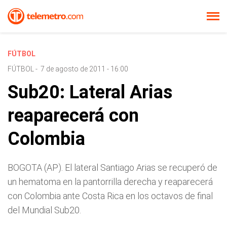
FÚTBOL
FÚTBOL
-
7 de agosto de 2011 - 16:00
Sub20: Lateral Arias
reaparecerá con
Colombia
BOGOTA (AP). El lateral Santiago Arias se recuperó de
un hematoma en la pantorrilla derecha y reaparecerá
con Colombia ante Costa Rica en los octavos de final
del Mundial Sub20.