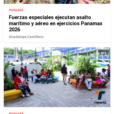
PANAMÁ
Fuerzas especiales ejecutan asalto
marítimo y aéreo en ejercicios Panamax
2026
Guadalupe Castillero
PANAMÁ