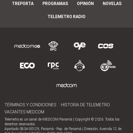
TREPORTA
PROGRAMAS
OPINIÓN
NOVELAS
TELEMETRO RADIO
TÉRMINOS Y CONDICIONES
HISTORIA DE TELEMETRO
VACANTES MEDCOM
Telemetro es un canal de MEDCOM Panamá | Copyright © 2026. Todos los
derechos reservados.
Apartado 0834-00129, Panamá - Rep. de Panamá | Dirección, Avenida 12 de