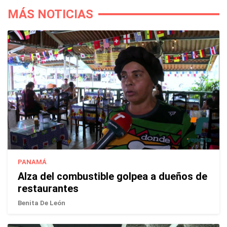
MÁS NOTICIAS
PANAMÁ
Alza del combustible golpea a dueños de
restaurantes
Benita De León