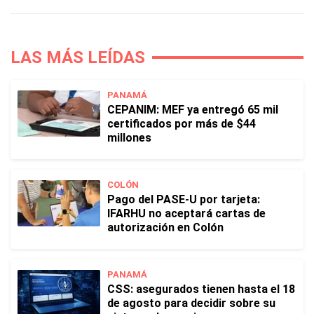
LAS MÁS LEÍDAS
PANAMÁ
CEPANIM: MEF ya entregó 65 mil
certificados por más de $44
millones
COLÓN
Pago del PASE-U por tarjeta:
IFARHU no aceptará cartas de
autorización en Colón
PANAMÁ
CSS: asegurados tienen hasta el 18
de agosto para decidir sobre su