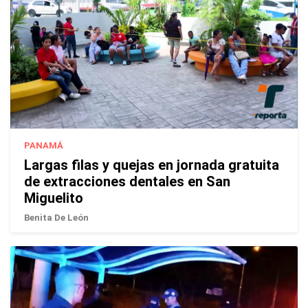
PANAMÁ
Largas filas y quejas en jornada gratuita
de extracciones dentales en San
Miguelito
Benita De León