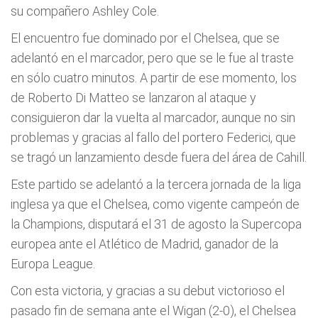
su compañero Ashley Cole.
El encuentro fue dominado por el Chelsea, que se
adelantó en el marcador, pero que se le fue al traste
en sólo cuatro minutos. A partir de ese momento, los
de Roberto Di Matteo se lanzaron al ataque y
consiguieron dar la vuelta al marcador, aunque no sin
problemas y gracias al fallo del portero Federici, que
se tragó un lanzamiento desde fuera del área de Cahill.
Este partido se adelantó a la tercera jornada de la liga
inglesa ya que el Chelsea, como vigente campeón de
la Champions, disputará el 31 de agosto la Supercopa
europea ante el Atlético de Madrid, ganador de la
Europa League.
Con esta victoria, y gracias a su debut victorioso el
pasado fin de semana ante el Wigan (2-0), el Chelsea