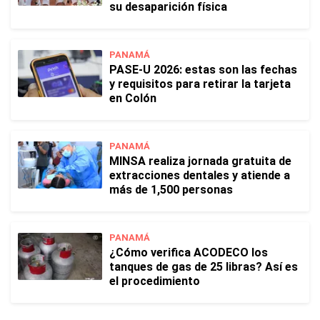
su desaparición física
PANAMÁ
PASE-U 2026: estas son las fechas
y requisitos para retirar la tarjeta
en Colón
PANAMÁ
MINSA realiza jornada gratuita de
extracciones dentales y atiende a
más de 1,500 personas
PANAMÁ
¿Cómo verifica ACODECO los
tanques de gas de 25 libras? Así es
el procedimiento