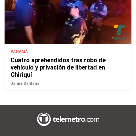
PANAMÁ
Cuatro aprehendidos tras robo de
vehículo y privación de libertad en
Chiriquí
Jaime Saldaña