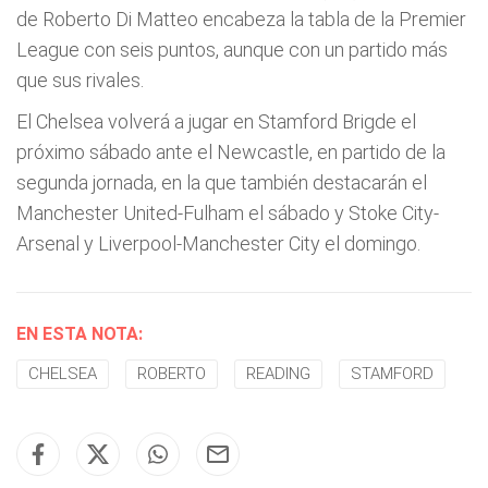
de Roberto Di Matteo encabeza la tabla de la Premier
League con seis puntos, aunque con un partido más
que sus rivales.
El Chelsea volverá a jugar en Stamford Brigde el
próximo sábado ante el Newcastle, en partido de la
segunda jornada, en la que también destacarán el
Manchester United-Fulham el sábado y Stoke City-
Arsenal y Liverpool-Manchester City el domingo.
EN ESTA NOTA:
CHELSEA
ROBERTO
READING
STAMFORD