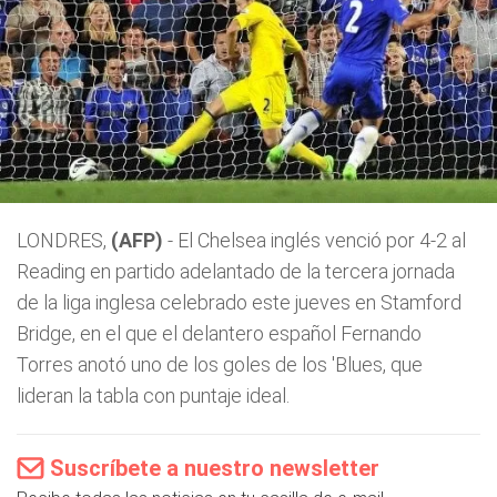
LONDRES,
(AFP)
- El Chelsea inglés venció por 4-2 al
Reading en partido adelantado de la tercera jornada
de la liga inglesa celebrado este jueves en Stamford
Bridge, en el que el delantero español Fernando
Torres anotó uno de los goles de los 'Blues, que
lideran la tabla con puntaje ideal.
Suscríbete a nuestro newsletter