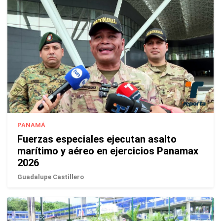
PANAMÁ
Fuerzas especiales ejecutan asalto
marítimo y aéreo en ejercicios Panamax
2026
Guadalupe Castillero