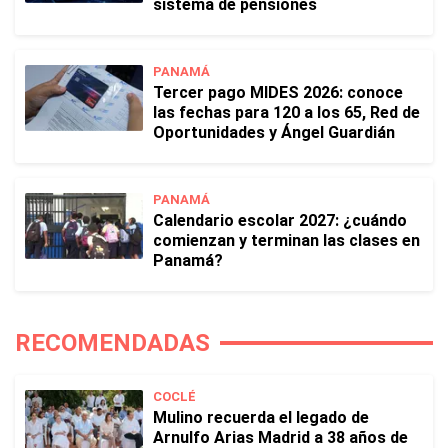
sistema de pensiones
PANAMÁ
Tercer pago MIDES 2026: conoce
las fechas para 120 a los 65, Red de
Oportunidades y Ángel Guardián
PANAMÁ
Calendario escolar 2027: ¿cuándo
comienzan y terminan las clases en
Panamá?
RECOMENDADAS
COCLÉ
Mulino recuerda el legado de
Arnulfo Arias Madrid a 38 años de