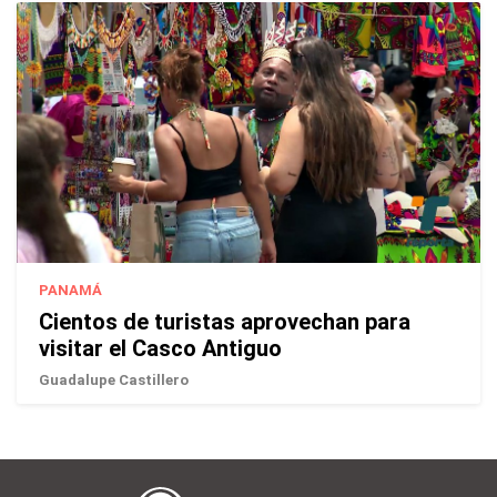
PANAMÁ
Cientos de turistas aprovechan para
visitar el Casco Antiguo
Guadalupe Castillero