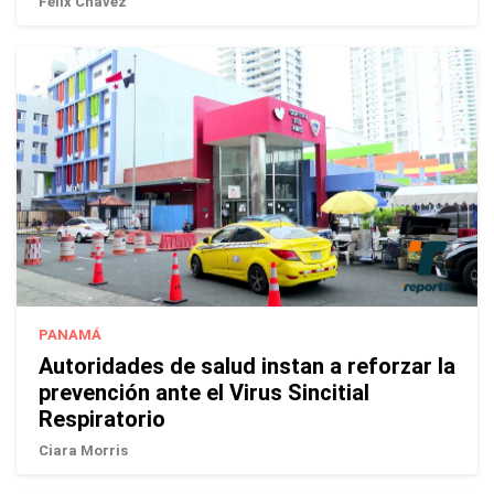
Félix Chávez
PANAMÁ
Autoridades de salud instan a reforzar la
prevención ante el Virus Sincitial
Respiratorio
Ciara Morris