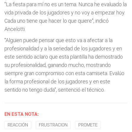
"La fiesta para mí no es un tema. Nunca he evaluado la
vida privada de los jugadores y no voy a empezar hoy.
Cada uno tiene que hacer lo que quiere", indicó
Ancelotti.
"Alguien puede pensar que esto va a afectar a la
profesionalidad y a la seriedad de los jugadores y en
este sentido aclaro que esta plantilla ha demostrado
su profesionalidad, ganando mucho, mostrando
siempre gran compromiso con esta camiseta. Evalúo
la forma profesional de los jugadores y en este
sentido no tengo duda", sentenció el técnico.
EN ESTA NOTA:
REACCIÓN
FRUSTRACION
PROMETE