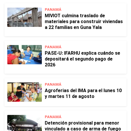
PANAMÁ
MIVIOT culmina traslado de
materiales para construir viviendas
a 22 familias en Guna Yala
PANAMÁ
PASE-U: IFARHU explica cuándo se
depositará el segundo pago de
2026
PANAMÁ
Agroferias del IMA para el lunes 10
y martes 11 de agosto
PANAMÁ
Detención provisional para menor
vinculado a caso de arma de fuego