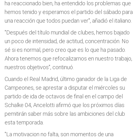
ha reaccionado bien, ha entendido los problemas que
hemos tenido y esperamos el partido del sábado para
una reacción que todos puedan ver", añadió el italiano.
"Después del título mundial de clubes, hemos bajado
un poco de intensidad, de actitud, concentración. No
sé si es normal, pero creo que es lo que ha pasado.
Ahora tenemos que refocalizarnos en nuestro trabajo,
nuestros objetivos", continuó.
Cuando el Real Madrid, último ganador de la Liga de
Campeones, se aprestar a disputar el miércoles su
partido de ida de octavos de final en el campo del
Schalke 04, Ancelotti afirmó que los próximos días
pemitirán saber más sobre las ambiciones del club
esta temporada.
"La motivacion no falta, son momentos de una