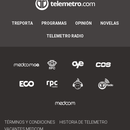
TREPORTA
PROGRAMAS
OPINIÓN
NOVELAS
TELEMETRO RADIO
TÉRMINOS Y CONDICIONES
HISTORIA DE TELEMETRO
VACANTES MEDCOM