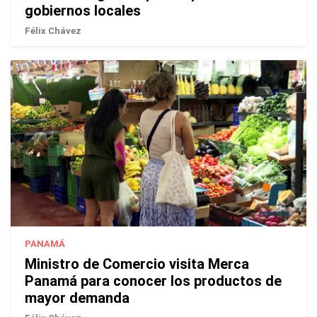
gobiernos locales
Félix Chávez
PANAMÁ
Ministro de Comercio visita Merca
Panamá para conocer los productos de
mayor demanda