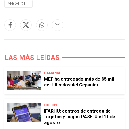
ANCELOTTI
LAS MÁS LEÍDAS
PANAMÁ
MEF ha entregado más de 65 mil
certificados del Cepanim
COLÓN
IFARHU: centros de entrega de
tarjetas y pagos PASE-U el 11 de
agosto