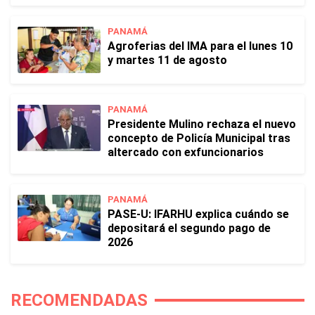
PANAMÁ
Agroferias del IMA para el lunes 10
y martes 11 de agosto
PANAMÁ
Presidente Mulino rechaza el nuevo
concepto de Policía Municipal tras
altercado con exfuncionarios
PANAMÁ
PASE-U: IFARHU explica cuándo se
depositará el segundo pago de
2026
RECOMENDADAS