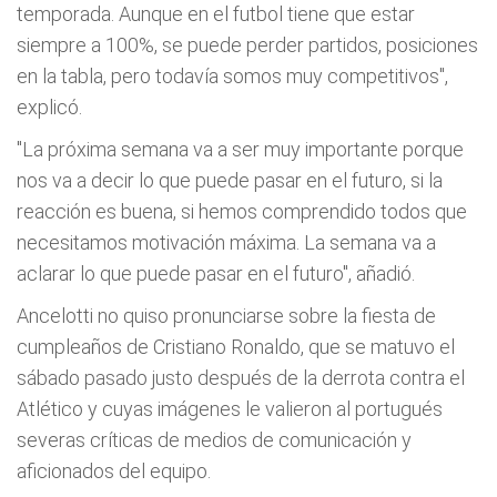
temporada. Aunque en el futbol tiene que estar
siempre a 100%, se puede perder partidos, posiciones
en la tabla, pero todavía somos muy competitivos",
explicó.
"La próxima semana va a ser muy importante porque
nos va a decir lo que puede pasar en el futuro, si la
reacción es buena, si hemos comprendido todos que
necesitamos motivación máxima. La semana va a
aclarar lo que puede pasar en el futuro", añadió.
Ancelotti no quiso pronunciarse sobre la fiesta de
cumpleaños de Cristiano Ronaldo, que se matuvo el
sábado pasado justo después de la derrota contra el
Atlético y cuyas imágenes le valieron al portugués
severas críticas de medios de comunicación y
aficionados del equipo.