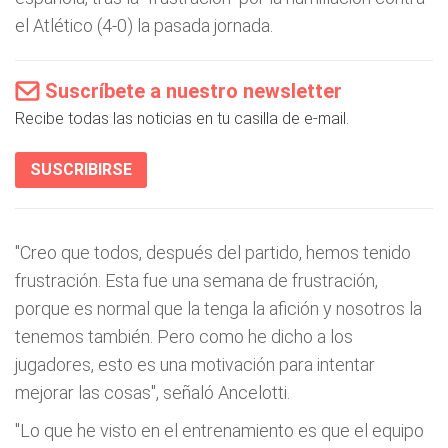
el Atlético (4-0) la pasada jornada.
Suscríbete a nuestro newsletter
Recibe todas las noticias en tu casilla de e-mail.
SUSCRIBIRSE
"Creo que todos, después del partido, hemos tenido
frustración. Esta fue una semana de frustración,
porque es normal que la tenga la afición y nosotros la
tenemos también. Pero como he dicho a los
jugadores, esto es una motivación para intentar
mejorar las cosas", señaló Ancelotti.
"Lo que he visto en el entrenamiento es que el equipo