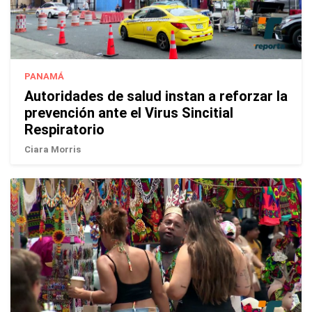
PANAMÁ
Autoridades de salud instan a reforzar la
prevención ante el Virus Sincitial
Respiratorio
Ciara Morris