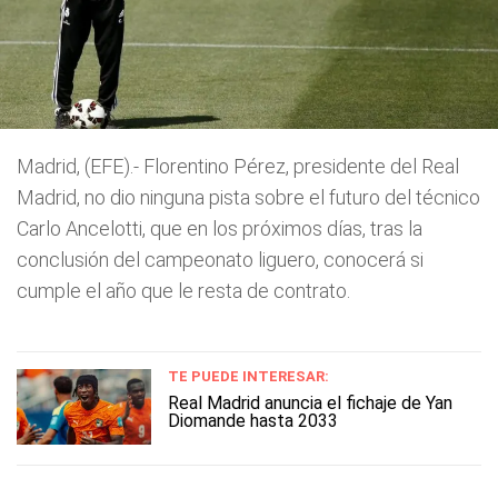
Madrid, (EFE).- Florentino Pérez, presidente del Real
Madrid, no dio ninguna pista sobre el futuro del técnico
Carlo Ancelotti, que en los próximos días, tras la
conclusión del campeonato liguero, conocerá si
cumple el año que le resta de contrato.
TE PUEDE INTERESAR:
Real Madrid anuncia el fichaje de Yan
Diomande hasta 2033