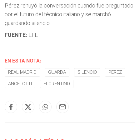
Pérez rehuyó la conversación cuando fue preguntado
por el futuro del técnico italiano y se marchó
guardando silencio.
FUENTE:
EFE
EN ESTA NOTA:
REAL MADRID
GUARDA
SILENCIO
PEREZ
ANCELOTTI
FLORENTINO