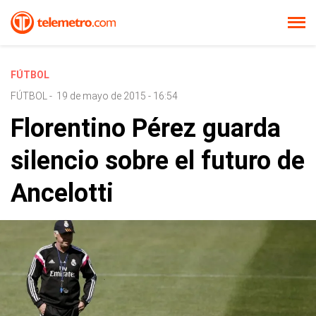
FÚTBOL
FÚTBOL
-
19 de mayo de 2015 - 16:54
Florentino Pérez guarda
silencio sobre el futuro de
Ancelotti