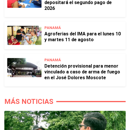
depositará el segundo pago de
2026
PANAMÁ
Agroferias del IMA para el lunes 10
y martes 11 de agosto
PANAMÁ
Detención provisional para menor
vinculado a caso de arma de fuego
en el José Dolores Moscote
MÁS NOTICIAS