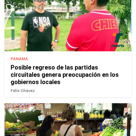
PANAMÁ
Posible regreso de las partidas
circuitales genera preocupación en los
gobiernos locales
Félix Chávez