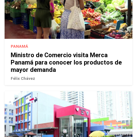
PANAMÁ
Ministro de Comercio visita Merca
Panamá para conocer los productos de
mayor demanda
Félix Chávez