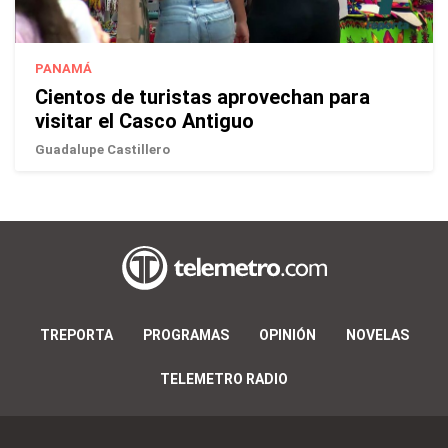
PANAMÁ
Cientos de turistas aprovechan para
visitar el Casco Antiguo
Guadalupe Castillero
TREPORTA
PROGRAMAS
OPINIÓN
NOVELAS
TELEMETRO RADIO