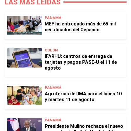
LAS MÁS LEÍDAS
PANAMÁ
MEF ha entregado más de 65 mil
certificados del Cepanim
COLÓN
IFARHU: centros de entrega de
tarjetas y pagos PASE-U el 11 de
agosto
PANAMÁ
Agroferias del IMA para el lunes 10
y martes 11 de agosto
PANAMÁ
Presidente Mulino rechaza el nuevo