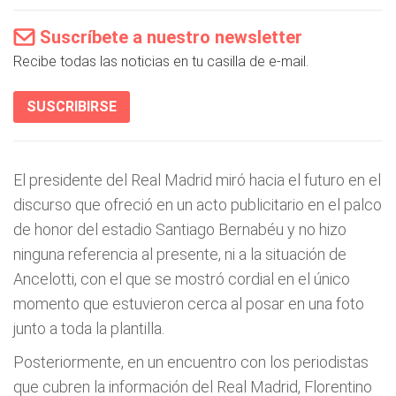
Suscríbete a nuestro newsletter
Recibe todas las noticias en tu casilla de e-mail.
SUSCRIBIRSE
El presidente del Real Madrid miró hacia el futuro en el
discurso que ofreció en un acto publicitario en el palco
de honor del estadio Santiago Bernabéu y no hizo
ninguna referencia al presente, ni a la situación de
Ancelotti, con el que se mostró cordial en el único
momento que estuvieron cerca al posar en una foto
junto a toda la plantilla.
Posteriormente, en un encuentro con los periodistas
que cubren la información del Real Madrid, Florentino