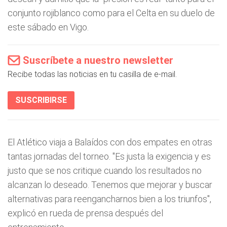
conjunto rojiblanco como para el Celta en su duelo de
este sábado en Vigo.
Suscríbete a nuestro newsletter
Recibe todas las noticias en tu casilla de e-mail.
SUSCRIBIRSE
El Atlético viaja a Balaídos con dos empates en otras
tantas jornadas del torneo. "Es justa la exigencia y es
justo que se nos critique cuando los resultados no
alcanzan lo deseado. Tenemos que mejorar y buscar
alternativas para reengancharnos bien a los triunfos",
explicó en rueda de prensa después del