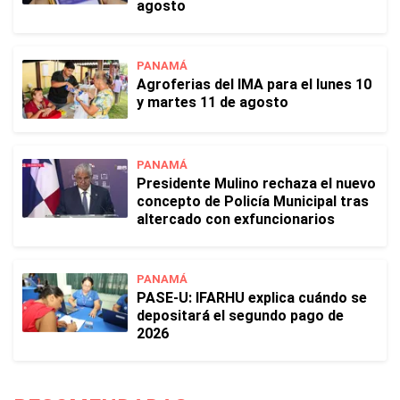
agosto
PANAMÁ
Agroferias del IMA para el lunes 10
y martes 11 de agosto
PANAMÁ
Presidente Mulino rechaza el nuevo
concepto de Policía Municipal tras
altercado con exfuncionarios
PANAMÁ
PASE-U: IFARHU explica cuándo se
depositará el segundo pago de
2026