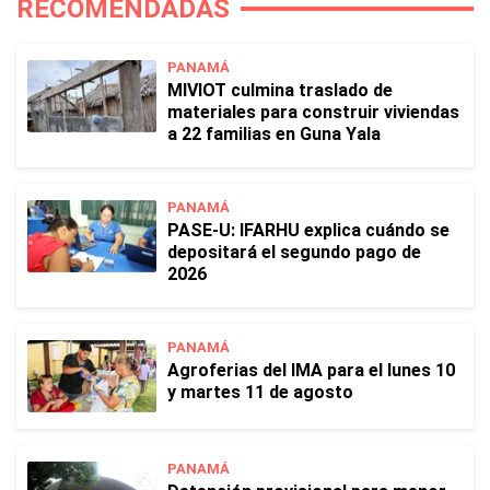
RECOMENDADAS
PANAMÁ
MIVIOT culmina traslado de
materiales para construir viviendas
a 22 familias en Guna Yala
PANAMÁ
PASE-U: IFARHU explica cuándo se
depositará el segundo pago de
2026
PANAMÁ
Agroferias del IMA para el lunes 10
y martes 11 de agosto
PANAMÁ