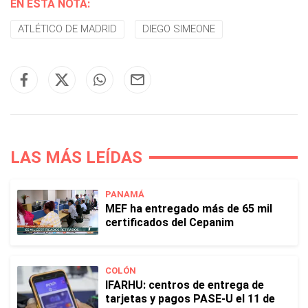
EN ESTA NOTA:
ATLÉTICO DE MADRID
DIEGO SIMEONE
LAS MÁS LEÍDAS
PANAMÁ
MEF ha entregado más de 65 mil
certificados del Cepanim
COLÓN
IFARHU: centros de entrega de
tarjetas y pagos PASE-U el 11 de