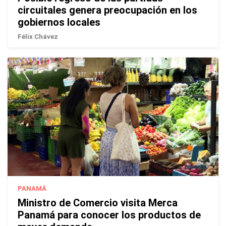
circuitales genera preocupación en los
gobiernos locales
Félix Chávez
PANAMÁ
Ministro de Comercio visita Merca
Panamá para conocer los productos de