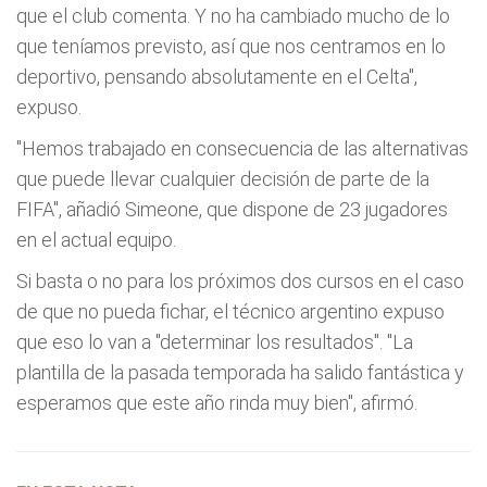
que el club comenta. Y no ha cambiado mucho de lo
que teníamos previsto, así que nos centramos en lo
deportivo, pensando absolutamente en el Celta",
expuso.
"Hemos trabajado en consecuencia de las alternativas
que puede llevar cualquier decisión de parte de la
FIFA", añadió Simeone, que dispone de 23 jugadores
en el actual equipo.
Si basta o no para los próximos dos cursos en el caso
de que no pueda fichar, el técnico argentino expuso
que eso lo van a "determinar los resultados". "La
plantilla de la pasada temporada ha salido fantástica y
esperamos que este año rinda muy bien", afirmó.