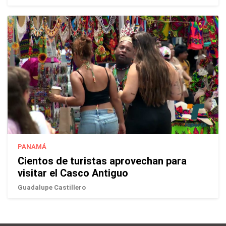
PANAMÁ
Cientos de turistas aprovechan para
visitar el Casco Antiguo
Guadalupe Castillero