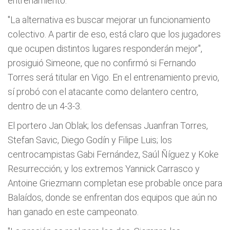
entrenamiento.
"La alternativa es buscar mejorar un funcionamiento
colectivo. A partir de eso, está claro que los jugadores
que ocupen distintos lugares responderán mejor",
prosiguió Simeone, que no confirmó si Fernando
Torres será titular en Vigo. En el entrenamiento previo,
sí probó con el atacante como delantero centro,
dentro de un 4-3-3.
El portero Jan Oblak; los defensas Juanfran Torres,
Stefan Savic, Diego Godín y Filipe Luis; los
centrocampistas Gabi Fernández, Saúl Ñíguez y Koke
Resurrección; y los extremos Yannick Carrasco y
Antoine Griezmann completan ese probable once para
Balaídos, donde se enfrentan dos equipos que aún no
han ganado en este campeonato.