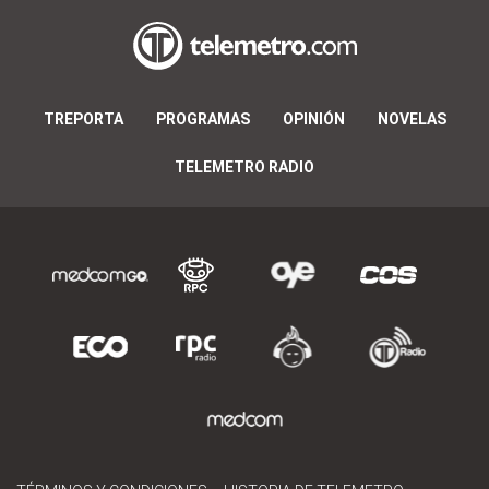
TREPORTA
PROGRAMAS
OPINIÓN
NOVELAS
TELEMETRO RADIO