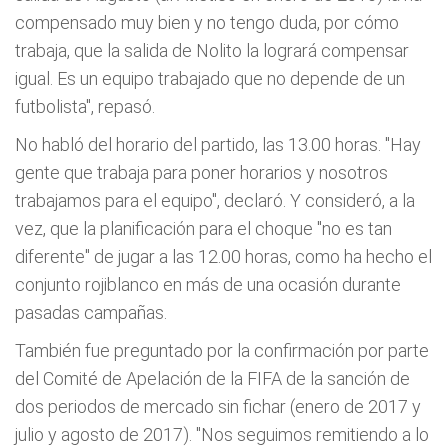
compensado muy bien y no tengo duda, por cómo
trabaja, que la salida de Nolito la logrará compensar
igual. Es un equipo trabajado que no depende de un
futbolista", repasó.
No habló del horario del partido, las 13.00 horas. "Hay
gente que trabaja para poner horarios y nosotros
trabajamos para el equipo", declaró. Y consideró, a la
vez, que la planificación para el choque "no es tan
diferente" de jugar a las 12.00 horas, como ha hecho el
conjunto rojiblanco en más de una ocasión durante
pasadas campañas.
También fue preguntado por la confirmación por parte
del Comité de Apelación de la FIFA de la sanción de
dos periodos de mercado sin fichar (enero de 2017 y
julio y agosto de 2017). "Nos seguimos remitiendo a lo