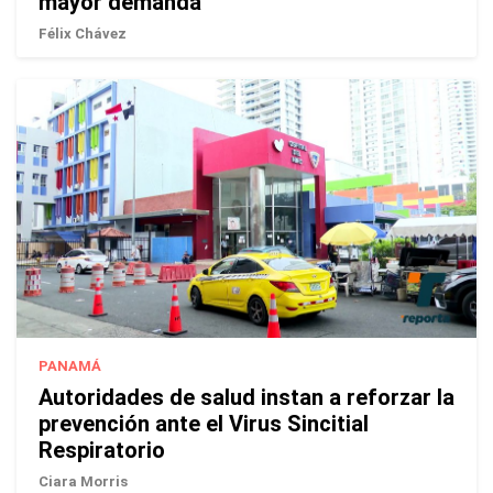
mayor demanda
Félix Chávez
PANAMÁ
Autoridades de salud instan a reforzar la
prevención ante el Virus Sincitial
Respiratorio
Ciara Morris