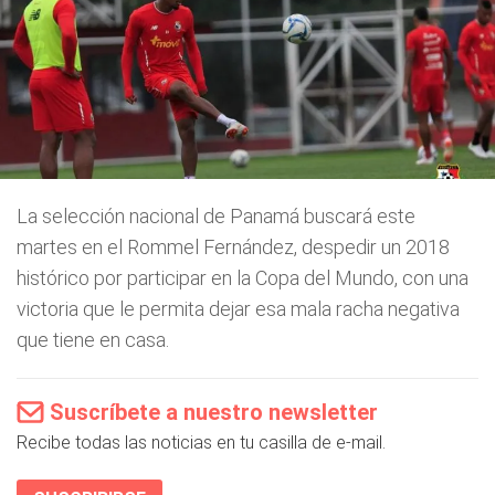
La selección nacional de Panamá buscará este
martes en el Rommel Fernández, despedir un 2018
histórico por participar en la Copa del Mundo, con una
victoria que le permita dejar esa mala racha negativa
que tiene en casa.
Suscríbete a nuestro newsletter
Recibe todas las noticias en tu casilla de e-mail.