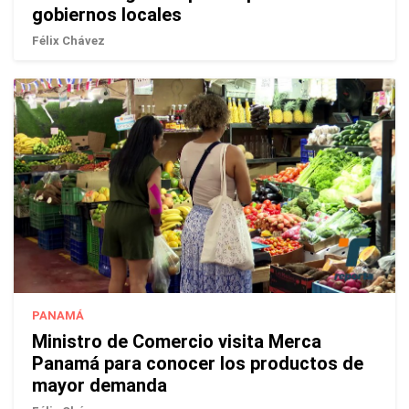
gobiernos locales
Félix Chávez
PANAMÁ
Ministro de Comercio visita Merca
Panamá para conocer los productos de
mayor demanda