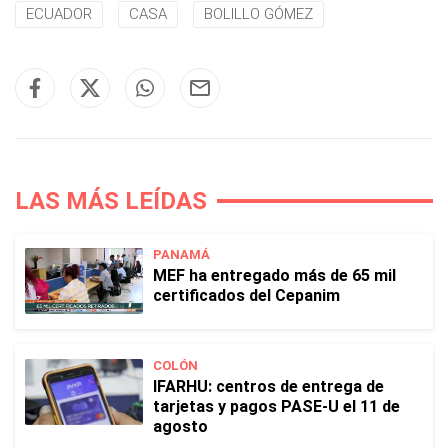
ECUADOR
CASA
BOLILLO GÓMEZ
LAS MÁS LEÍDAS
PANAMÁ
MEF ha entregado más de 65 mil
certificados del Cepanim
COLÓN
IFARHU: centros de entrega de
tarjetas y pagos PASE-U el 11 de
agosto