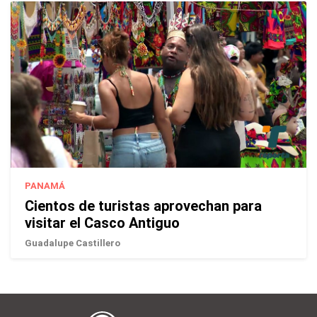
PANAMÁ
Cientos de turistas aprovechan para
visitar el Casco Antiguo
Guadalupe Castillero