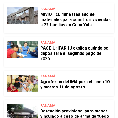
PANAMÁ
MIVIOT culmina traslado de
materiales para construir viviendas
a 22 familias en Guna Yala
PANAMÁ
PASE-U: IFARHU explica cuándo se
depositará el segundo pago de
2026
PANAMÁ
Agroferias del IMA para el lunes 10
y martes 11 de agosto
PANAMÁ
Detención provisional para menor
vinculado a caso de arma de fuego