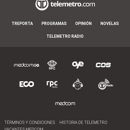
TREPORTA
PROGRAMAS
OPINIÓN
NOVELAS
TELEMETRO RADIO
TÉRMINOS Y CONDICIONES
HISTORIA DE TELEMETRO
VACANTES MEDCOM