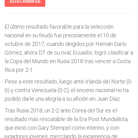
SUSCRIBIRSE
El último resultado favorable para la selección
nacional en su feudo fue precisamente el 10 de
octubre de 2017, cuando dirigidos por Hernán Darío
Gómez, ahora DT de su rival, Ecuador, logró clasificar a
la Copa del Mundo en Rusia 2018 tras vencer a Costa
Rica por 2-1.
Pese a este resultado, luego ante Irlanda del Norte (0-
0) y contra Venezuela (0-2), el onceno nacional no ha
podido darle una alegría a su afición en Juan Díaz.
Tras Rusia 2018, un 2-2 ante Corea del Sur es el
resultado más rescatable de la Era Post Mundialista,
que inició con Gary Stempel como interino, y con
jugadores jóvenes, mezclando la experiencia de