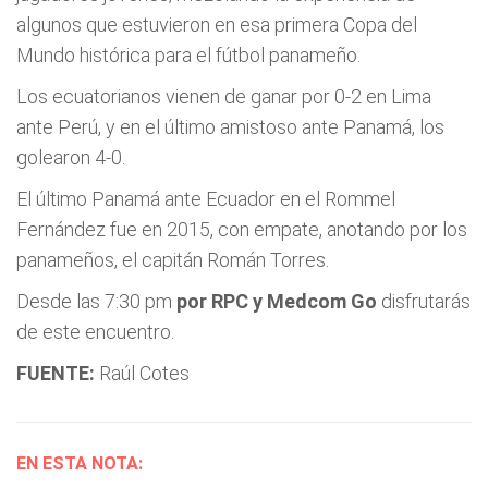
algunos que estuvieron en esa primera Copa del
Mundo histórica para el fútbol panameño.
Los ecuatorianos vienen de ganar por 0-2 en Lima
ante Perú, y en el último amistoso ante Panamá, los
golearon 4-0.
El último Panamá ante Ecuador en el Rommel
Fernández fue en 2015, con empate, anotando por los
panameños, el capitán Román Torres.
Desde las 7:30 pm
por RPC y Medcom Go
disfrutarás
de este encuentro.
FUENTE:
Raúl Cotes
EN ESTA NOTA: