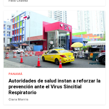
Félix Chávez
PANAMÁ
Autoridades de salud instan a reforzar la
prevención ante el Virus Sincitial
Respiratorio
Ciara Morris