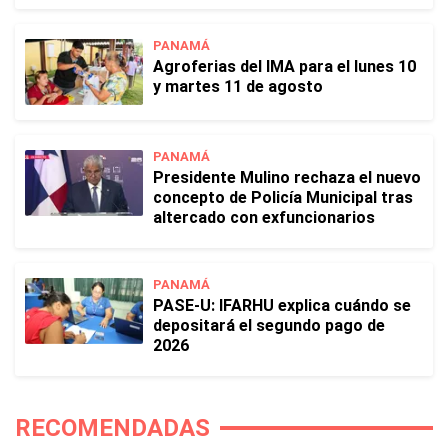
PANAMÁ
Agroferias del IMA para el lunes 10
y martes 11 de agosto
PANAMÁ
Presidente Mulino rechaza el nuevo
concepto de Policía Municipal tras
altercado con exfuncionarios
PANAMÁ
PASE-U: IFARHU explica cuándo se
depositará el segundo pago de
2026
RECOMENDADAS