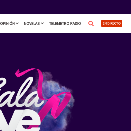
OPINIÓN
NOVELAS
TELEMETRO RADIO
EN DIRECTO