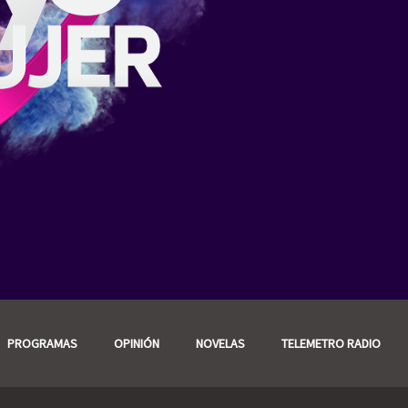
PROGRAMAS
OPINIÓN
NOVELAS
TELEMETRO RADIO