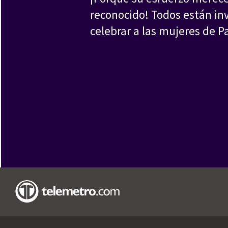
reconocido! Todos están in
celebrar a las mujeres de 