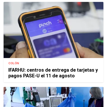
COLÓN
IFARHU: centros de entrega de tarjetas y
pagos PASE-U el 11 de agosto