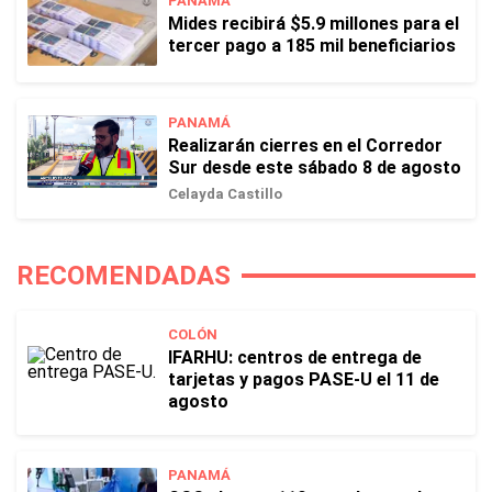
PANAMÁ
Mides recibirá $5.9 millones para el
tercer pago a 185 mil beneficiarios
PANAMÁ
Realizarán cierres en el Corredor
Sur desde este sábado 8 de agosto
Celayda Castillo
RECOMENDADAS
COLÓN
IFARHU: centros de entrega de
tarjetas y pagos PASE-U el 11 de
agosto
PANAMÁ