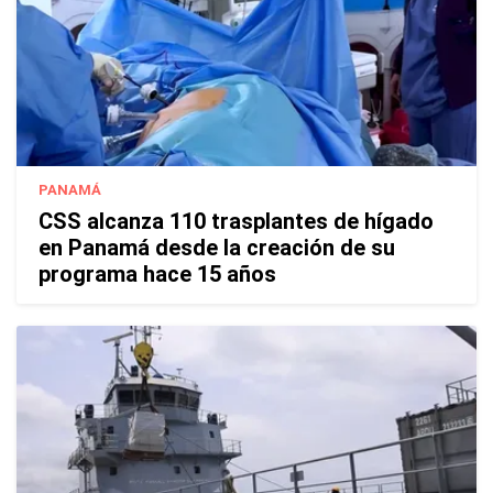
PANAMÁ
CSS alcanza 110 trasplantes de hígado
en Panamá desde la creación de su
programa hace 15 años