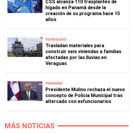
CSS alcanza 110 trasplantes de
hígado en Panamá desde la
creación de su programa hace 15
años
VERAGUAS
Trasladan materiales para
construir seis viviendas a familias
afectadas por las lluvias en
Veraguas
PANAMÁ
Presidente Mulino rechaza el nuevo
concepto de Policía Municipal tras
altercado con exfuncionarios
MÁS NOTICIAS