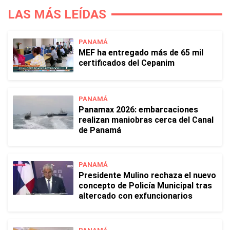
LAS MÁS LEÍDAS
PANAMÁ
MEF ha entregado más de 65 mil
certificados del Cepanim
PANAMÁ
Panamax 2026: embarcaciones
realizan maniobras cerca del Canal
de Panamá
PANAMÁ
Presidente Mulino rechaza el nuevo
concepto de Policía Municipal tras
altercado con exfuncionarios