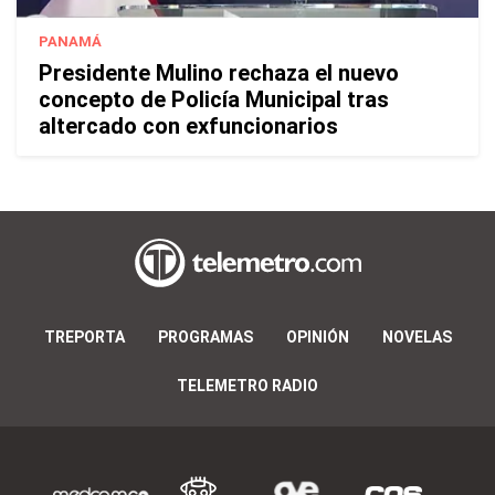
PANAMÁ
Presidente Mulino rechaza el nuevo
concepto de Policía Municipal tras
altercado con exfuncionarios
TREPORTA
PROGRAMAS
OPINIÓN
NOVELAS
TELEMETRO RADIO