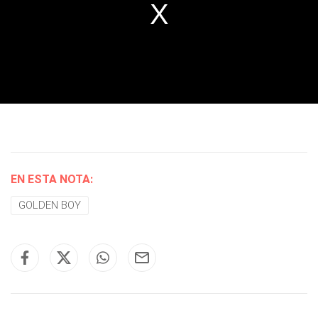
EN ESTA NOTA:
GOLDEN BOY