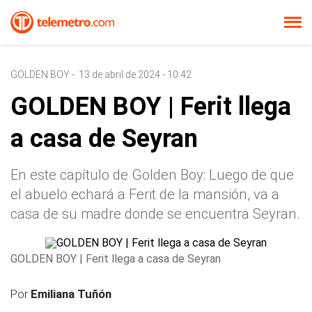
GOLDEN BOY
-
13 de abril de 2024 - 10:42
GOLDEN BOY | Ferit llega
a casa de Seyran
En este capítulo de Golden Boy: Luego de que
el abuelo echará a Ferit de la mansión, va a
casa de su madre donde se encuentra Seyran.
GOLDEN BOY | Ferit llega a casa de Seyran
Por
Emiliana Tuñón