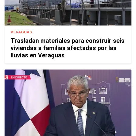
VERAGUAS
Trasladan materiales para construir seis
viviendas a familias afectadas por las
lluvias en Veraguas