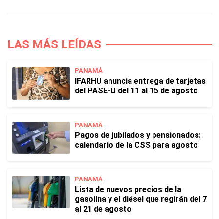
LAS MÁS LEÍDAS
PANAMÁ
IFARHU anuncia entrega de tarjetas
del PASE-U del 11 al 15 de agosto
PANAMÁ
Pagos de jubilados y pensionados:
calendario de la CSS para agosto
PANAMÁ
Lista de nuevos precios de la
gasolina y el diésel que regirán del 7
al 21 de agosto