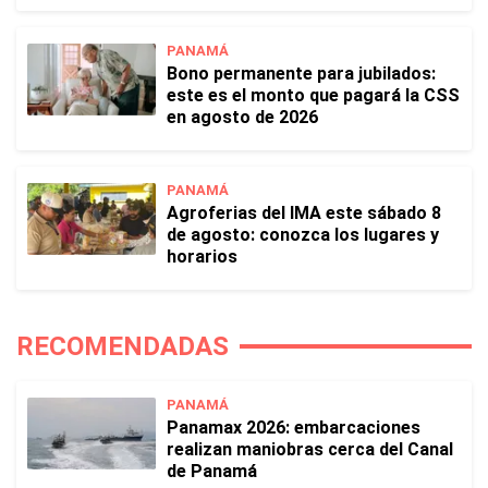
PANAMÁ
Bono permanente para jubilados:
este es el monto que pagará la CSS
en agosto de 2026
PANAMÁ
Agroferias del IMA este sábado 8
de agosto: conozca los lugares y
horarios
RECOMENDADAS
PANAMÁ
Panamax 2026: embarcaciones
realizan maniobras cerca del Canal
de Panamá