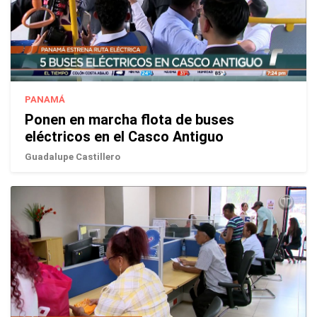
PANAMÁ
Ponen en marcha flota de buses
eléctricos en el Casco Antiguo
Guadalupe Castillero