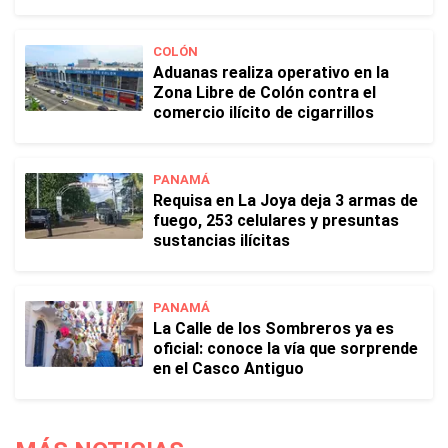
COLÓN
Aduanas realiza operativo en la
Zona Libre de Colón contra el
comercio ilícito de cigarrillos
PANAMÁ
Requisa en La Joya deja 3 armas de
fuego, 253 celulares y presuntas
sustancias ilícitas
PANAMÁ
La Calle de los Sombreros ya es
oficial: conoce la vía que sorprende
en el Casco Antiguo