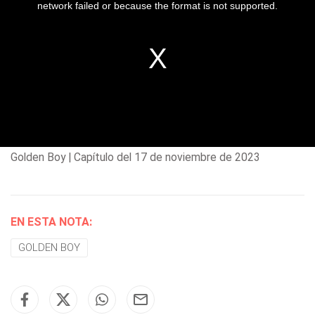
Golden Boy | Capítulo del 17 de noviembre de 2023
EN ESTA NOTA:
GOLDEN BOY