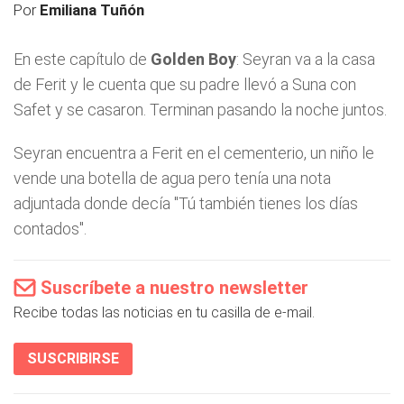
Por
Emiliana Tuñón
En este capítulo de
Golden Boy
: Seyran va a la casa
de Ferit y le cuenta que su padre llevó a Suna con
Safet y se casaron. Terminan pasando la noche juntos.
Seyran encuentra a Ferit en el cementerio, un niño le
vende una botella de agua pero tenía una nota
adjuntada donde decía "Tú también tienes los días
contados".
Suscríbete a nuestro newsletter
Recibe todas las noticias en tu casilla de e-mail.
SUSCRIBIRSE