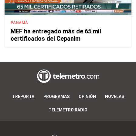
PANAMÁ
MEF ha entregado más de 65 mil
certificados del Cepanim
TREPORTA
PROGRAMAS
OPINIÓN
NOVELAS
TELEMETRO RADIO