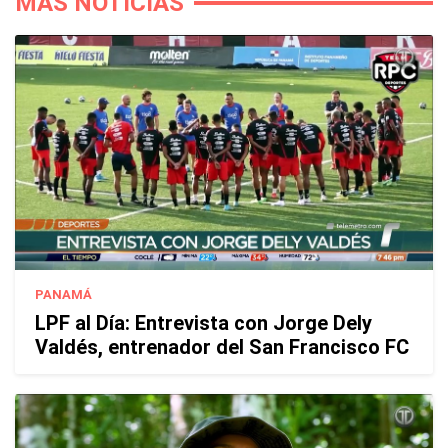
MÁS NOTICIAS
PANAMÁ
LPF al Día: Entrevista con Jorge Dely
Valdés, entrenador del San Francisco FC