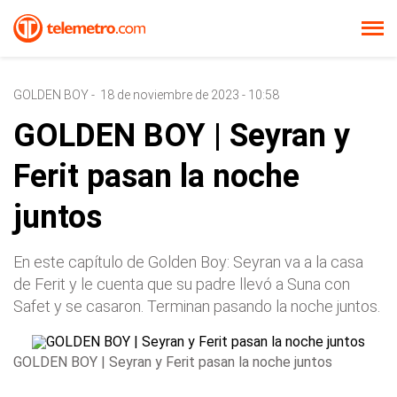
GOLDEN BOY
-
18 de noviembre de 2023 - 10:58
GOLDEN BOY | Seyran y
Ferit pasan la noche
juntos
En este capítulo de Golden Boy: Seyran va a la casa
de Ferit y le cuenta que su padre llevó a Suna con
Safet y se casaron. Terminan pasando la noche juntos.
GOLDEN BOY | Seyran y Ferit pasan la noche juntos