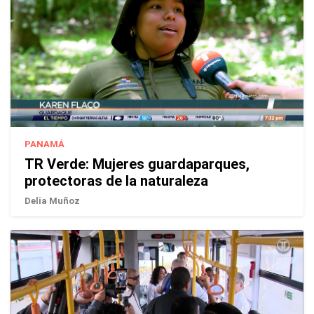
PANAMÁ
TR Verde: Mujeres guardaparques,
protectoras de la naturaleza
Delia Muñoz