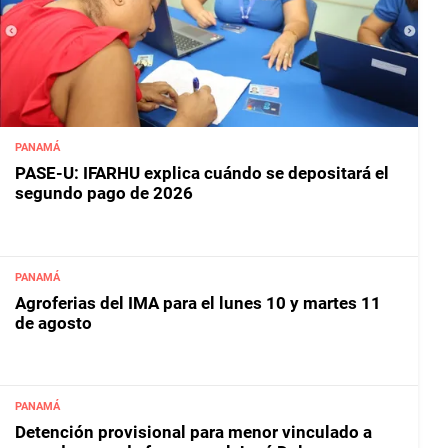
PANAMÁ
PASE-U: IFARHU explica cuándo se depositará el
segundo pago de 2026
PANAMÁ
Agroferias del IMA para el lunes 10 y martes 11
de agosto
PANAMÁ
Detención provisional para menor vinculado a