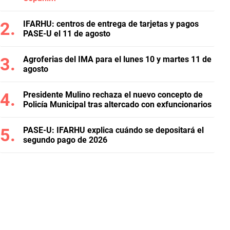
IFARHU: centros de entrega de tarjetas y pagos
PASE-U el 11 de agosto
Agroferias del IMA para el lunes 10 y martes 11 de
agosto
Presidente Mulino rechaza el nuevo concepto de
Policía Municipal tras altercado con exfuncionarios
PASE-U: IFARHU explica cuándo se depositará el
segundo pago de 2026