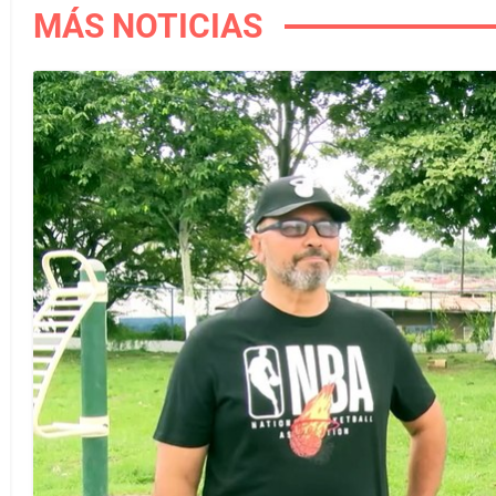
MÁS NOTICIAS