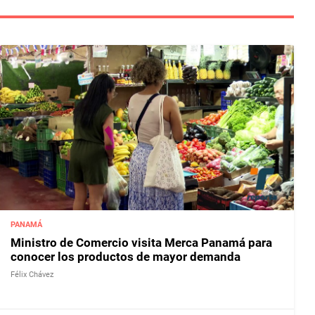
PANAMÁ
Ministro de Comercio visita Merca Panamá para
conocer los productos de mayor demanda
Félix Chávez