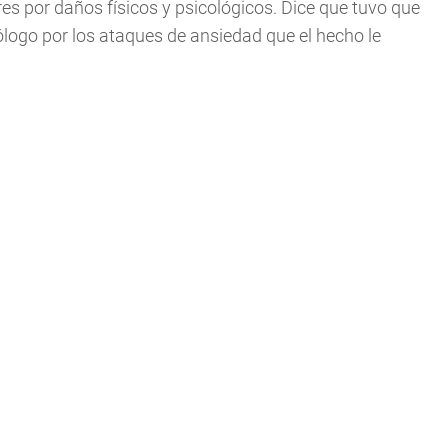
es por daños físicos y psicológicos. Dice que tuvo que
cólogo por los ataques de ansiedad que el hecho le