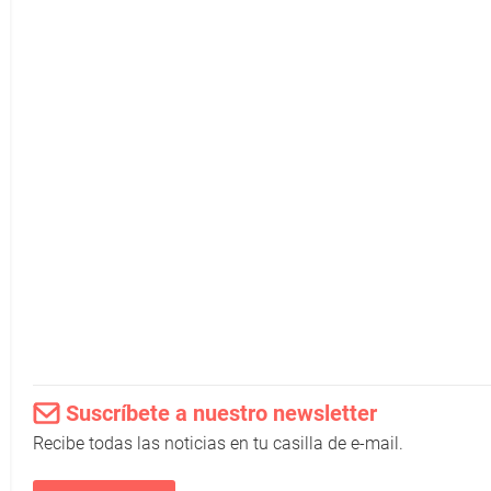
Suscríbete a nuestro newsletter
Recibe todas las noticias en tu casilla de e-mail.