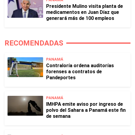
Presidente Mulino visita planta de
medicamentos en Juan Díaz que
generará más de 100 empleos
RECOMENDADAS
PANAMÁ
Contraloría ordena auditorías
forenses a contratos de
Pandeportes
PANAMÁ
IMHPA emite aviso por ingreso de
polvo del Sahara a Panamá este fin
de semana