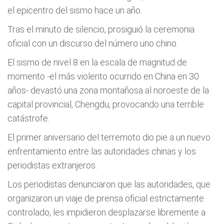
el epicentro del sismo hace un año.
Tras el minuto de silencio, prosiguió la ceremonia
oficial con un discurso del número uno chino.
El sismo de nivel 8 en la escala de magnitud de
momento -el más violento ocurrido en China en 30
años- devastó una zona montañosa al noroeste de la
capital provincial, Chengdu, provocando una terrible
catástrofe.
El primer aniversario del terremoto dio pie a un nuevo
enfrentamiento entre las autoridades chinas y los
periodistas extranjeros.
Los periodistas denunciaron que las autoridades, que
organizaron un viaje de prensa oficial estrictamente
controlado, les impidieron desplazarse libremente a