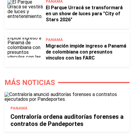
PANAMÁ
El Parque Urracá se transformará
en un show de luces para "City of
Stars 2026"
PANAMÁ
Migración impide ingreso a Panamá
de colombiana con presuntos
vínculos con las FARC
MÁS NOTICIAS
PANAMÁ
Contraloría ordena auditorías forenses a
contratos de Pandeportes