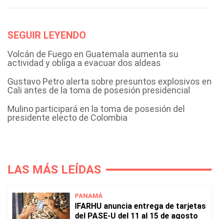
SEGUIR LEYENDO
Volcán de Fuego en Guatemala aumenta su
actividad y obliga a evacuar dos aldeas
Gustavo Petro alerta sobre presuntos explosivos en
Cali antes de la toma de posesión presidencial
Mulino participará en la toma de posesión del
presidente electo de Colombia
LAS MÁS LEÍDAS
PANAMÁ
IFARHU anuncia entrega de tarjetas
del PASE-U del 11 al 15 de agosto