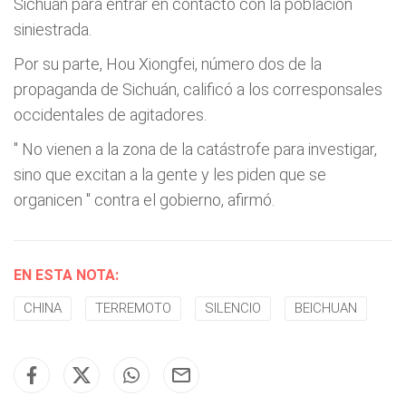
Sichuán para entrar en contacto con la población
siniestrada.
Por su parte, Hou Xiongfei, número dos de la
propaganda de Sichuán, calificó a los corresponsales
occidentales de agitadores.
"
No vienen a la zona de la catástrofe para investigar,
sino que excitan a la gente y les piden que se
organicen
" contra el gobierno, afirmó.
EN ESTA NOTA:
CHINA
TERREMOTO
SILENCIO
BEICHUAN