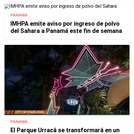
PANAMÁ
IMHPA emite aviso por ingreso de polvo
del Sahara a Panamá este fin de semana
PANAMÁ
El Parque Urracá se transformará en un