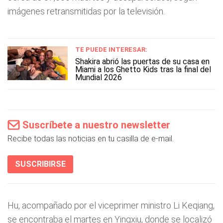
imágenes retransmitidas por la televisión.
TE PUEDE INTERESAR:
Shakira abrió las puertas de su casa en
Miami a los Ghetto Kids tras la final del
Mundial 2026
Suscríbete a nuestro newsletter
Recibe todas las noticias en tu casilla de e-mail.
SUSCRIBIRSE
Hu, acompañado por el viceprimer ministro Li Keqiang,
se encontraba el martes en Yingxiu, donde se localizó