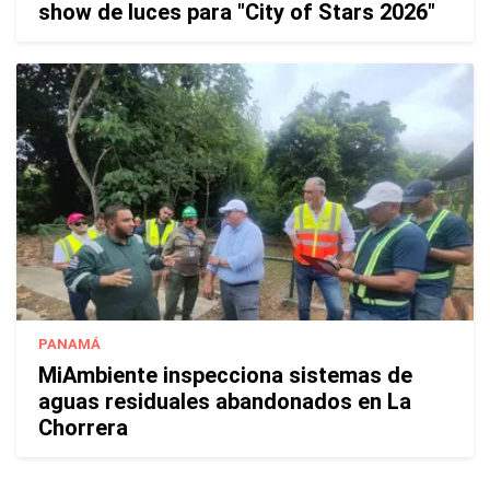
show de luces para "City of Stars 2026"
PANAMÁ
MiAmbiente inspecciona sistemas de
aguas residuales abandonados en La
Chorrera