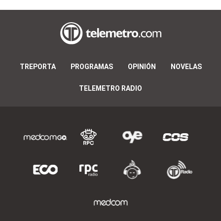
TREPORTA
PROGRAMAS
OPINIÓN
NOVELAS
TELEMETRO RADIO