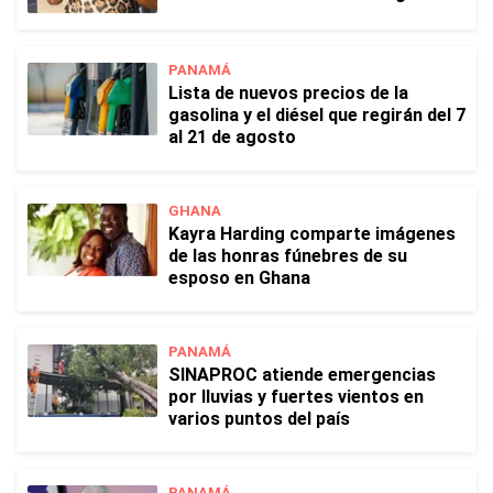
PANAMÁ
Lista de nuevos precios de la
gasolina y el diésel que regirán del 7
al 21 de agosto
GHANA
Kayra Harding comparte imágenes
de las honras fúnebres de su
esposo en Ghana
PANAMÁ
SINAPROC atiende emergencias
por lluvias y fuertes vientos en
varios puntos del país
PANAMÁ