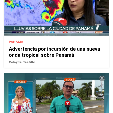
PANAMÁ
Advertencia por incursión de una nueva
onda tropical sobre Panamá
Celayda Castillo