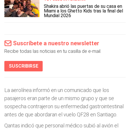
Shakira abrió las puertas de su casa en
Miami a los Ghetto Kids tras la final del
Mundial 2026
Suscríbete a nuestro newsletter
Recibe todas las noticias en tu casilla de e-mail.
SUSCRIBIRSE
La aerolínea informó en un comunicado que los
pasajeros eran parte de un mismo grupo y que se
sospecha contrajeron su enfermedad gastrointestinal
antes de que abordaran el vuelo QF28 en Santiago.
Qantas indicó que personal médico subió al avión el