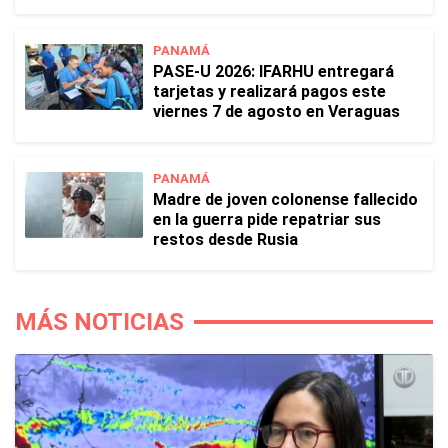
PANAMÁ
PASE-U 2026: IFARHU entregará
tarjetas y realizará pagos este
viernes 7 de agosto en Veraguas
PANAMÁ
Madre de joven colonense fallecido
en la guerra pide repatriar sus
restos desde Rusia
MÁS NOTICIAS