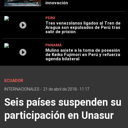
innovación
PERÚ
Tres venezolanos ligados al Tren de
Aragua son expulsados de Perú tras
salir de prisión
PANAMÁ
Mulino asiste a la toma de posesión
de Keiko Fujimori en Perú y refuerza
agenda bilateral
ECUADOR
INTERNACIONALES
-
21 de abril de 2018 - 11:17
Seis países suspenden su
participación en Unasur