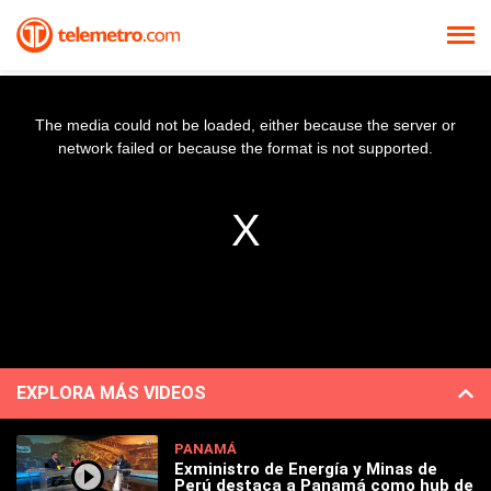
The media could not be loaded, either because the server or
network failed or because the format is not supported.
EXPLORA MÁS VIDEOS
PANAMÁ
Exministro de Energía y Minas de
Perú destaca a Panamá como hub de