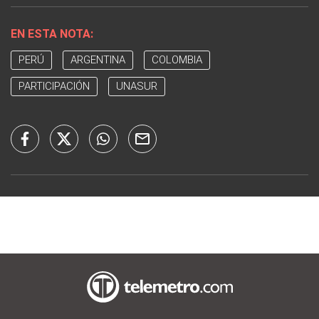
EN ESTA NOTA:
PERÚ
ARGENTINA
COLOMBIA
PARTICIPACIÓN
UNASUR