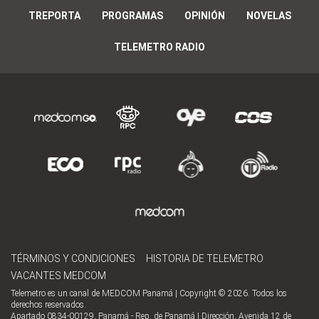
TREPORTA
PROGRAMAS
OPINIÓN
NOVELAS
TELEMETRO RADIO
TÉRMINOS Y CONDICIONES
HISTORIA DE TELEMETRO
VACANTES MEDCOM
Telemetro es un canal de MEDCOM Panamá | Copyright © 2026. Todos los
derechos reservados.
Apartado 0834-00129, Panamá - Rep. de Panamá | Dirección, Avenida 12 de