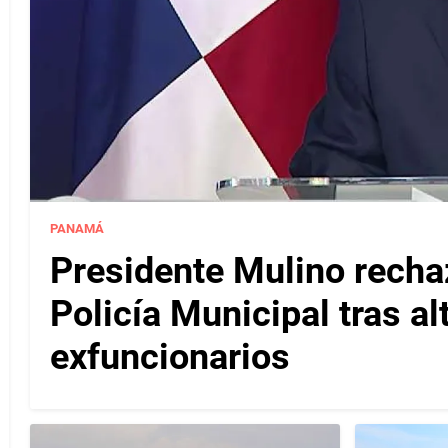
PANAMÁ
Presidente Mulino recha
Policía Municipal tras a
exfuncionarios