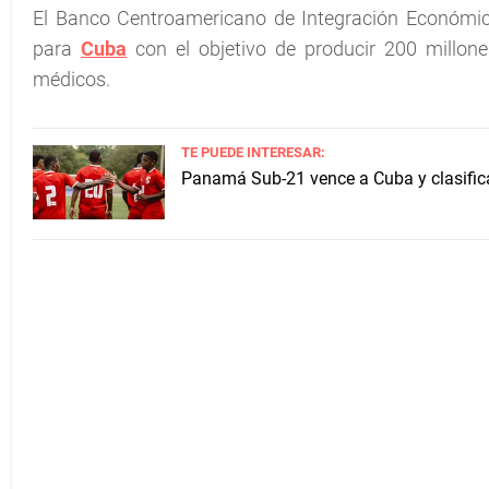
El Banco Centroamericano de Integración Económica
para
Cuba
con el objetivo de producir 200 millon
médicos.
TE PUEDE INTERESAR:
Panamá Sub-21 vence a Cuba y clasifica