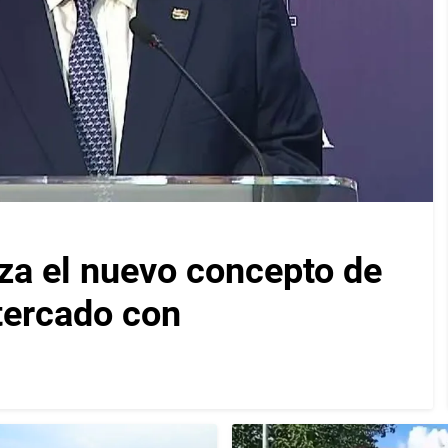
za el nuevo concepto de
ltercado con