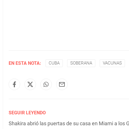
EN ESTA NOTA:
CUBA
SOBERANA
VACUNAS
SEGUIR LEYENDO
Shakira abrió las puertas de su casa en Miami a los G