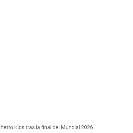
hetto Kids tras la final del Mundial 2026