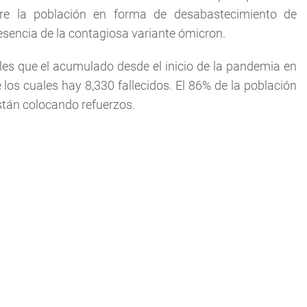
re la población en forma de desabastecimiento de
sencia de la contagiosa variante ómicron.
oles que el acumulado desde el inicio de la pandemia en
os cuales hay 8,330 fallecidos. El 86% de la población
tán colocando refuerzos.