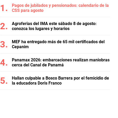
Pagos de jubilados y pensionados: calendario de la
CSS para agosto
Agroferias del IMA este sábado 8 de agosto:
conozca los lugares y horarios
MEF ha entregado más de 65 mil certificados del
Cepanim
Panamax 2026: embarcaciones realizan maniobras
cerca del Canal de Panamá
Hallan culpable a Bosco Barrera por el femicidio de
la educadora Doris Franco