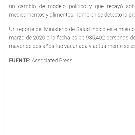
un cambio de modelo político y que recayó sob
medicamentos y alimentos. También se detectó la pre
Un reporte del Ministerio de Salud indicó este miérc
marzo de 2020 a la fecha es de 985,402 personas de l
mayor de dos años fue vacunada y actualmente se es
FUENTE:
Associated Press