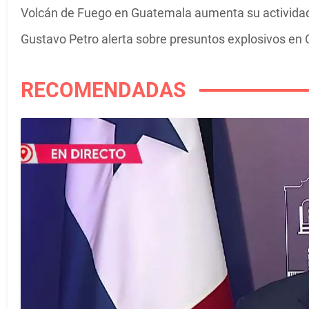
Volcán de Fuego en Guatemala aumenta su actividad 
Gustavo Petro alerta sobre presuntos explosivos en C
RECOMENDADAS