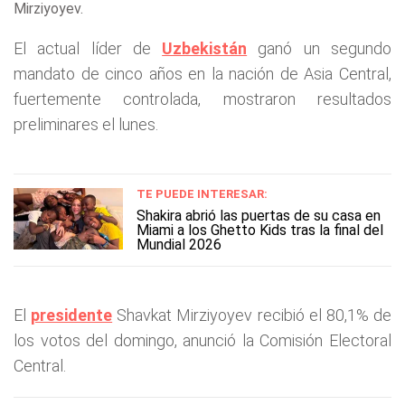
Mirziyoyev.
El actual líder de
Uzbekistán
ganó un segundo
mandato de cinco años en la nación de Asia Central,
fuertemente controlada, mostraron resultados
preliminares el lunes.
TE PUEDE INTERESAR:
Shakira abrió las puertas de su casa en
Miami a los Ghetto Kids tras la final del
Mundial 2026
El
presidente
Shavkat Mirziyoyev recibió el 80,1% de
los votos del domingo, anunció la Comisión Electoral
Central.