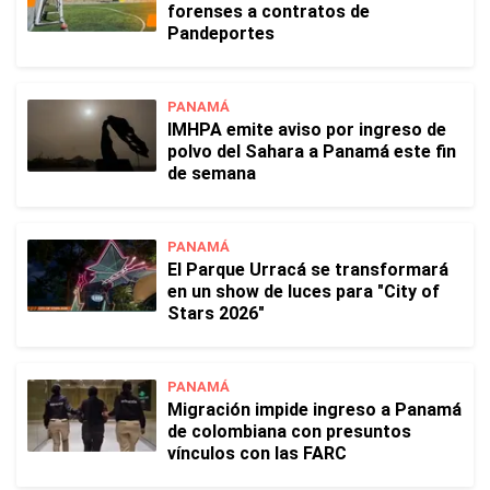
forenses a contratos de
Pandeportes
PANAMÁ
IMHPA emite aviso por ingreso de
polvo del Sahara a Panamá este fin
de semana
PANAMÁ
El Parque Urracá se transformará
en un show de luces para "City of
Stars 2026"
PANAMÁ
Migración impide ingreso a Panamá
de colombiana con presuntos
vínculos con las FARC