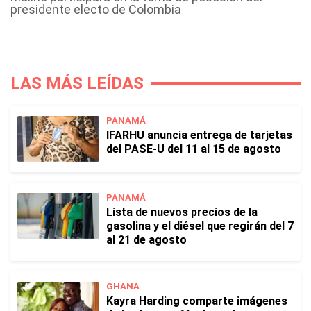
presidente electo de Colombia
LAS MÁS LEÍDAS
PANAMÁ
IFARHU anuncia entrega de tarjetas
del PASE-U del 11 al 15 de agosto
PANAMÁ
Lista de nuevos precios de la
gasolina y el diésel que regirán del 7
al 21 de agosto
GHANA
Kayra Harding comparte imágenes