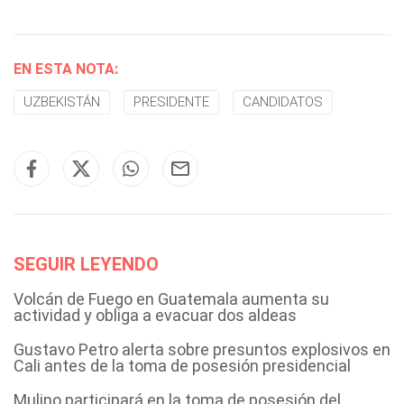
EN ESTA NOTA:
UZBEKISTÁN
PRESIDENTE
CANDIDATOS
SEGUIR LEYENDO
Volcán de Fuego en Guatemala aumenta su
actividad y obliga a evacuar dos aldeas
Gustavo Petro alerta sobre presuntos explosivos en
Cali antes de la toma de posesión presidencial
Mulino participará en la toma de posesión del