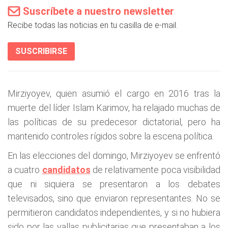
Suscríbete a nuestro newsletter
Recibe todas las noticias en tu casilla de e-mail.
SUSCRIBIRSE
Mirziyoyev, quien asumió el cargo en 2016 tras la
muerte del líder Islam Karimov, ha relajado muchas de
las políticas de su predecesor dictatorial, pero ha
mantenido controles rígidos sobre la escena política.
En las elecciones del domingo, Mirziyoyev se enfrentó
a cuatro
candidatos
de relativamente poca visibilidad
que ni siquiera se presentaron a los debates
televisados, sino que enviaron representantes. No se
permitieron candidatos independientes, y si no hubiera
sido por las vallas publicitarias que presentaban a los