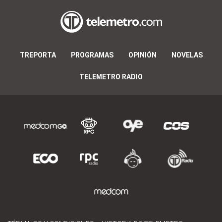
TREPORTA
PROGRAMAS
OPINIÓN
NOVELAS
TELEMETRO RADIO