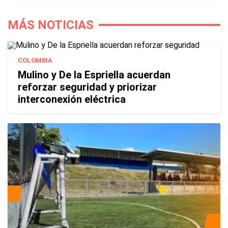
MÁS NOTICIAS
COLOMBIA
Mulino y De la Espriella acuerdan
reforzar seguridad y priorizar
interconexión eléctrica