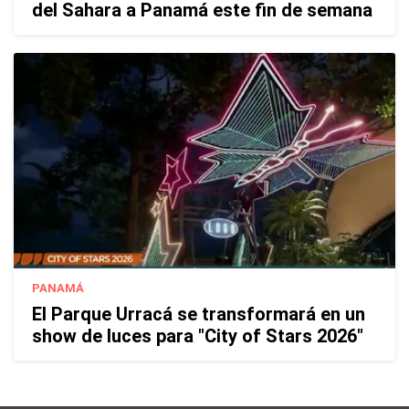
del Sahara a Panamá este fin de semana
PANAMÁ
El Parque Urracá se transformará en un
show de luces para "City of Stars 2026"