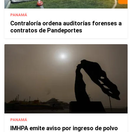
PANAMÁ
Contraloría ordena auditorías forenses a
contratos de Pandeportes
PANAMÁ
IMHPA emite aviso por ingreso de polvo