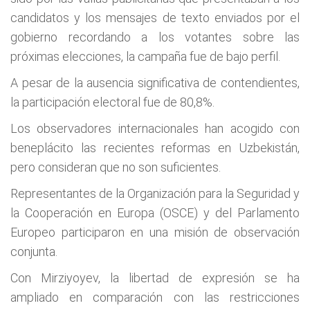
candidatos y los mensajes de texto enviados por el
gobierno recordando a los votantes sobre las
próximas elecciones, la campaña fue de bajo perfil.
A pesar de la ausencia significativa de contendientes,
la participación electoral fue de 80,8%.
Los observadores internacionales han acogido con
beneplácito las recientes reformas en Uzbekistán,
pero consideran que no son suficientes.
Representantes de la Organización para la Seguridad y
la Cooperación en Europa (OSCE) y del Parlamento
Europeo participaron en una misión de observación
conjunta.
Con Mirziyoyev, la libertad de expresión se ha
ampliado en comparación con las restricciones