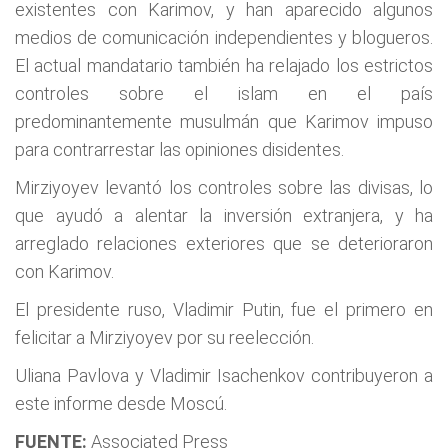
existentes con Karimov, y han aparecido algunos
medios de comunicación independientes y blogueros.
El actual mandatario también ha relajado los estrictos
controles sobre el islam en el país
predominantemente musulmán que Karimov impuso
para contrarrestar las opiniones disidentes.
Mirziyoyev levantó los controles sobre las divisas, lo
que ayudó a alentar la inversión extranjera, y ha
arreglado relaciones exteriores que se deterioraron
con Karimov.
El presidente ruso, Vladimir Putin, fue el primero en
felicitar a Mirziyoyev por su reelección.
Uliana Pavlova y Vladimir Isachenkov contribuyeron a
este informe desde Moscú.
FUENTE:
Associated Press