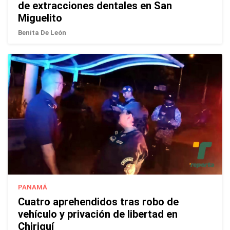
de extracciones dentales en San
Miguelito
Benita De León
PANAMÁ
Cuatro aprehendidos tras robo de
vehículo y privación de libertad en
Chiriquí