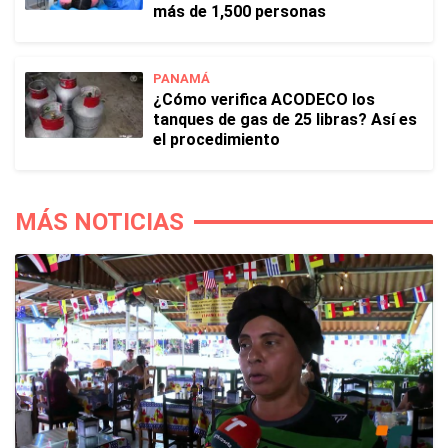
más de 1,500 personas
PANAMÁ
¿Cómo verifica ACODECO los
tanques de gas de 25 libras? Así es
el procedimiento
MÁS NOTICIAS