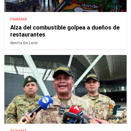
PANAMÁ
Alza del combustible golpea a dueños de
restaurantes
Benita De León
PANAMÁ