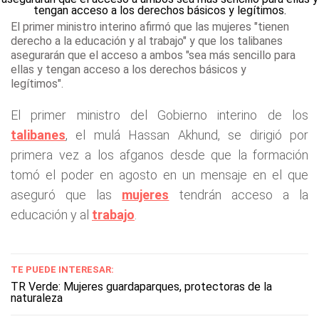
El primer ministro interino afirmó que las mujeres "tienen
derecho a la educación y al trabajo" y que los talibanes
asegurarán que el acceso a ambos "sea más sencillo para
ellas y tengan acceso a los derechos básicos y
legítimos".
El primer ministro del Gobierno interino de los
talibanes
, el mulá Hassan Akhund, se dirigió por
primera vez a los afganos desde que la formación
tomó el poder en agosto en un mensaje en el que
aseguró que las
mujeres
tendrán acceso a la
educación y al
trabajo
.
TE PUEDE INTERESAR:
TR Verde: Mujeres guardaparques, protectoras de la
naturaleza