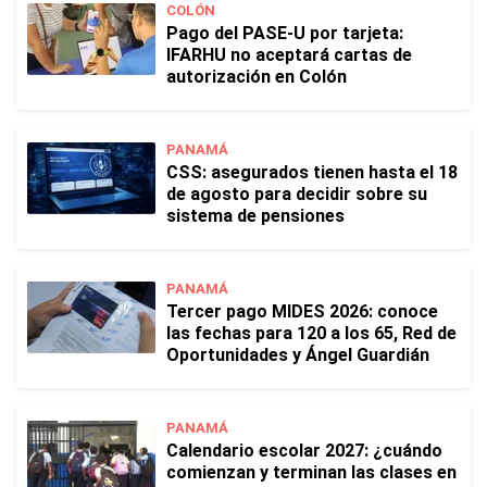
COLÓN
Pago del PASE-U por tarjeta:
IFARHU no aceptará cartas de
autorización en Colón
PANAMÁ
CSS: asegurados tienen hasta el 18
de agosto para decidir sobre su
sistema de pensiones
PANAMÁ
Tercer pago MIDES 2026: conoce
las fechas para 120 a los 65, Red de
Oportunidades y Ángel Guardián
PANAMÁ
Calendario escolar 2027: ¿cuándo
comienzan y terminan las clases en