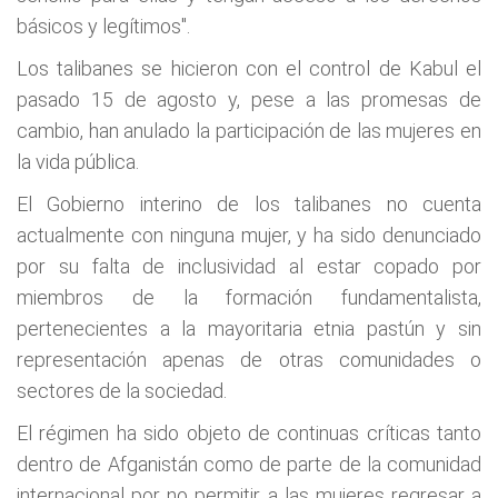
básicos y legítimos".
Los talibanes se hicieron con el control de Kabul el
pasado 15 de agosto y, pese a las promesas de
cambio, han anulado la participación de las mujeres en
la vida pública.
El Gobierno interino de los talibanes no cuenta
actualmente con ninguna mujer, y ha sido denunciado
por su falta de inclusividad al estar copado por
miembros de la formación fundamentalista,
pertenecientes a la mayoritaria etnia pastún y sin
representación apenas de otras comunidades o
sectores de la sociedad.
El régimen ha sido objeto de continuas críticas tanto
dentro de Afganistán como de parte de la comunidad
internacional por no permitir a las mujeres regresar a