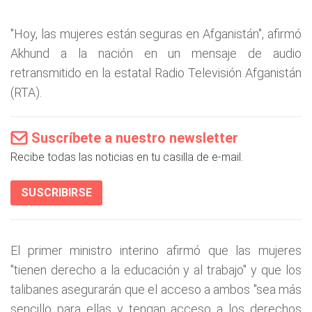
"Hoy, las mujeres están seguras en Afganistán", afirmó
Akhund a la nación en un mensaje de audio
retransmitido en la estatal Radio Televisión Afganistán
(RTA).
Suscríbete a nuestro newsletter
Recibe todas las noticias en tu casilla de e-mail.
SUSCRIBIRSE
El primer ministro interino afirmó que las mujeres
"tienen derecho a la educación y al trabajo" y que los
talibanes asegurarán que el acceso a ambos "sea más
sencillo para ellas y tengan acceso a los derechos