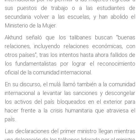
sus puestos de trabajo o a las estudiantes de
secundaria volver a las escuelas, y han abolido el
Ministerio de la Mujer.
Akhund señaló que los talibanes buscan "buenas
relaciones, incluyendo relaciones económicas, con
otros países", tras los intentos hasta ahora fallidos de
los fundamentalistas por lograr el reconocimiento
oficial de la comunidad internacional.
En su discurso, el mulá llamó también a la comunidad
internacional a levantar las sanciones y descongelar
los activos del país bloqueados en el exterior para
hacer frente a la crisis humanitaria que atraviesa el
país.
Las declaraciones del primer ministro llegan mientras
una delegación de los talibanes liderada por el ministro