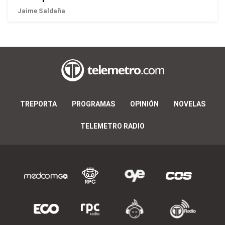
Jaime Saldaña
TREPORTA
PROGRAMAS
OPINIÓN
NOVELAS
TELEMETRO RADIO