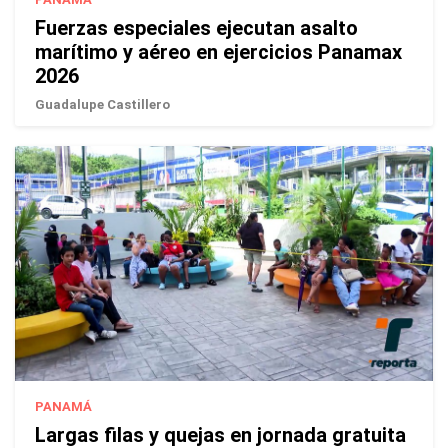
Fuerzas especiales ejecutan asalto
marítimo y aéreo en ejercicios Panamax
2026
Guadalupe Castillero
PANAMÁ
Largas filas y quejas en jornada gratuita