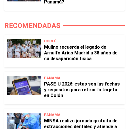
Panamá?
RECOMENDADAS
COCLÉ
Mulino recuerda el legado de
Arnulfo Arias Madrid a 38 años de
su desaparición física
PANAMÁ
PASE-U 2026: estas son las fechas
y requisitos para retirar la tarjeta
en Colón
PANAMÁ
MINSA realiza jornada gratuita de
extracciones dentales y atiende a