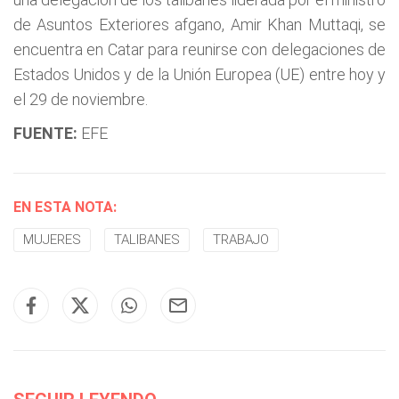
de Asuntos Exteriores afgano, Amir Khan Muttaqi, se
encuentra en Catar para reunirse con delegaciones de
Estados Unidos y de la Unión Europea (UE) entre hoy y
el 29 de noviembre.
FUENTE:
EFE
EN ESTA NOTA:
MUJERES
TALIBANES
TRABAJO