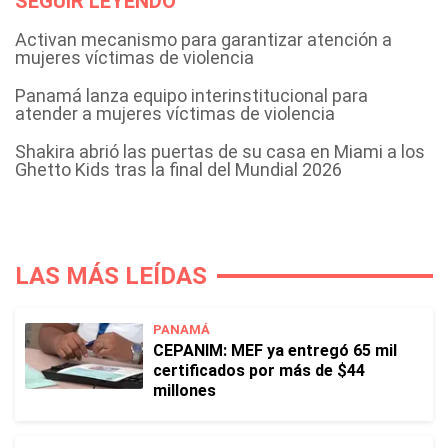
SEGUIR LEYENDO
Activan mecanismo para garantizar atención a
mujeres víctimas de violencia
Panamá lanza equipo interinstitucional para
atender a mujeres víctimas de violencia
Shakira abrió las puertas de su casa en Miami a los
Ghetto Kids tras la final del Mundial 2026
LAS MÁS LEÍDAS
PANAMÁ
CEPANIM: MEF ya entregó 65 mil
certificados por más de $44
millones