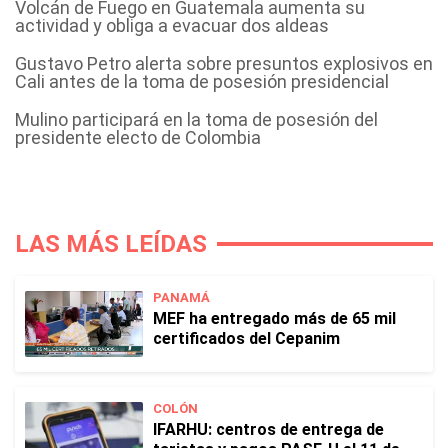
Volcán de Fuego en Guatemala aumenta su
actividad y obliga a evacuar dos aldeas
Gustavo Petro alerta sobre presuntos explosivos en
Cali antes de la toma de posesión presidencial
Mulino participará en la toma de posesión del
presidente electo de Colombia
LAS MÁS LEÍDAS
PANAMÁ
MEF ha entregado más de 65 mil
certificados del Cepanim
COLÓN
IFARHU: centros de entrega de