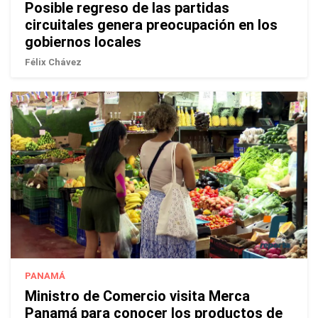
Posible regreso de las partidas
circuitales genera preocupación en los
gobiernos locales
Félix Chávez
PANAMÁ
Ministro de Comercio visita Merca
Panamá para conocer los productos de