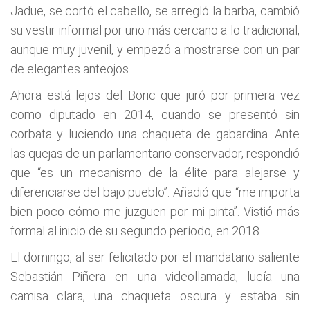
Jadue, se cortó el cabello, se arregló la barba, cambió
su vestir informal por uno más cercano a lo tradicional,
aunque muy juvenil, y empezó a mostrarse con un par
de elegantes anteojos.
Ahora está lejos del Boric que juró por primera vez
como diputado en 2014, cuando se presentó sin
corbata y luciendo una chaqueta de gabardina. Ante
las quejas de un parlamentario conservador, respondió
que “es un mecanismo de la élite para alejarse y
diferenciarse del bajo pueblo”. Añadió que “me importa
bien poco cómo me juzguen por mi pinta”. Vistió más
formal al inicio de su segundo período, en 2018.
El domingo, al ser felicitado por el mandatario saliente
Sebastián Piñera en una videollamada, lucía una
camisa clara, una chaqueta oscura y estaba sin