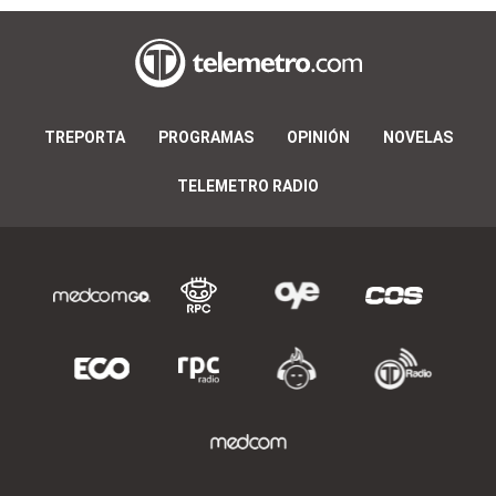
TREPORTA
PROGRAMAS
OPINIÓN
NOVELAS
TELEMETRO RADIO