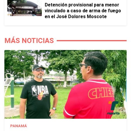
Detención provisional para menor
vinculado a caso de arma de fuego
en el José Dolores Moscote
MÁS NOTICIAS
PANAMÁ