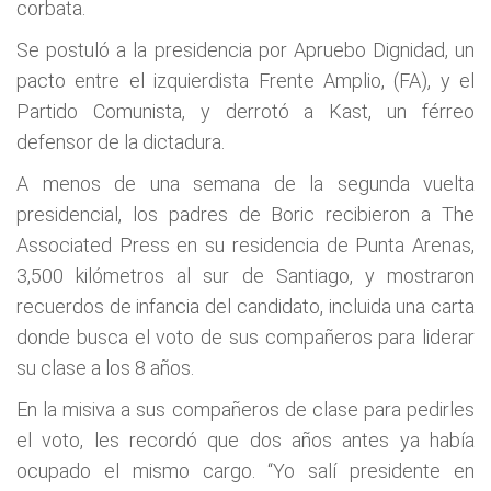
corbata.
Se postuló a la presidencia por Apruebo Dignidad, un
pacto entre el izquierdista Frente Amplio, (FA), y el
Partido Comunista, y derrotó a Kast, un férreo
defensor de la dictadura.
A menos de una semana de la segunda vuelta
presidencial, los padres de Boric recibieron a The
Associated Press en su residencia de Punta Arenas,
3,500 kilómetros al sur de Santiago, y mostraron
recuerdos de infancia del candidato, incluida una carta
donde busca el voto de sus compañeros para liderar
su clase a los 8 años.
En la misiva a sus compañeros de clase para pedirles
el voto, les recordó que dos años antes ya había
ocupado el mismo cargo. “Yo salí presidente en