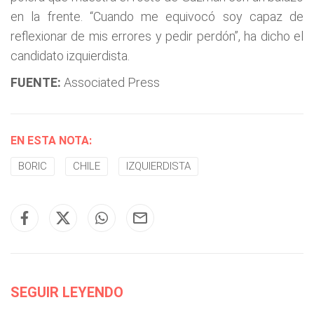
en la frente. “Cuando me equivocó soy capaz de
reflexionar de mis errores y pedir perdón”, ha dicho el
candidato izquierdista.
FUENTE:
Associated Press
EN ESTA NOTA:
BORIC
CHILE
IZQUIERDISTA
SEGUIR LEYENDO