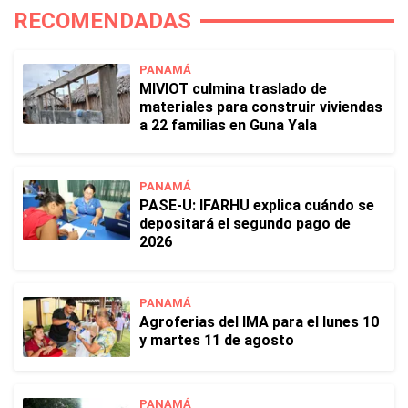
RECOMENDADAS
PANAMÁ
MIVIOT culmina traslado de
materiales para construir viviendas
a 22 familias en Guna Yala
PANAMÁ
PASE-U: IFARHU explica cuándo se
depositará el segundo pago de
2026
PANAMÁ
Agroferias del IMA para el lunes 10
y martes 11 de agosto
PANAMÁ