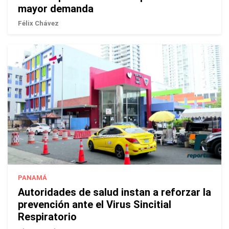
mayor demanda
Félix Chávez
PANAMÁ
Autoridades de salud instan a reforzar la
prevención ante el Virus Sincitial
Respiratorio