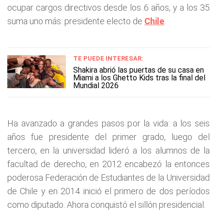
ocupar cargos directivos desde los 6 años, y a los 35
suma uno más: presidente electo de
Chile
.
TE PUEDE INTERESAR:
Shakira abrió las puertas de su casa en
Miami a los Ghetto Kids tras la final del
Mundial 2026
Ha avanzado a grandes pasos por la vida: a los seis
años fue presidente del primer grado, luego del
tercero, en la universidad lideró a los alumnos de la
facultad de derecho, en 2012 encabezó la entonces
poderosa Federación de Estudiantes de la Universidad
de Chile y en 2014 inició el primero de dos períodos
como diputado. Ahora conquistó el sillón presidencial.