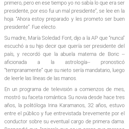
primero, pero en ese tiempo yo no sabía lo que era ser
presidente, por eso fui un mal presidente”, se lee en la
hoja. “Ahora estoy preparado y les prometo ser buen
presidente”. Fue electo.
Su madre, María Soledad Font, dijo a la AP que “nunca”
escuchó a su hijo decir que quería ser presidente del
país, y recordó que la abuela materna de Boric --
aficionada a la astrología-- pronosticó
“tempranamente” que su nieto sería mandatario, luego
de leerle las líneas de las manos.
En un programa de televisión a comienzos de mes,
mostró su faceta romántica. Su novia desde hace tres
años, la politóloga Irina Karamanos, 32 años, estuvo
entre el público y fue entrevistada brevemente por el
conductor sobre su eventual cargo de primera dama.