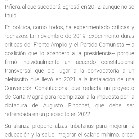
Piñera, al que sucederá. Egresó en 2012, aunque no se
tituló.
En política, como todos, ha experimentado críticas y
rechazos. En noviembre de 2019, experimentó duras
críticas del Frente Amplio y el Partido Comunista —la
coalición que lo abanderó a la presidencia-- porque
firmó individualmente un acuerdo constitucional
transversal que dio lugar a la convocatoria a un
plebiscito que llevó en 2021 a la instalación de una
Convención Constitucional que redacta un proyecto
de Carta Magna para reemplazar a la impuesta por la
dictadura de Augusto Pinochet, que debe ser
refrendada en un plebiscito en 2022.
Su alianza propone alzas tributarias para mejorar la
educación y la salud, mejorar el salario mínimo, crear