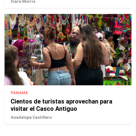
Ciara Morris
PANAMÁ
Cientos de turistas aprovechan para
visitar el Casco Antiguo
Guadalupe Castillero