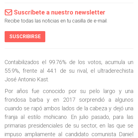
Suscríbete a nuestro newsletter
Recibe todas las noticias en tu casilla de e-mail.
SUSCRIBIRSE
Contabilizados el 99.76% de los votos, acumula un
55.9%, frente al 44.1 de su rival, el ultraderechista
José Antonio Kast.
Por años fue conocido por su pelo largo y una
frondosa barba y en 2017 sorprendió a algunos
cuando se rapó ambos lados de la cabeza y dejó una
franja al estilo mohicano. En julio pasado, para las
primarias presidenciales de su sector, en las que se
impuso ampliamente al candidato comunista Daniel