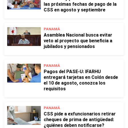
las próximas fechas de pago de la
CSS en agosto y septiembre
PANAMÁ
Asamblea Nacional busca evitar
veto al proyecto que beneficia a
jubilados y pensionados
PANAMÁ
Pagos del PASE-U: IFARHU
entregará tarjetas en Colón desde
el 10 de agosto, conozca los
requisitos
PANAMÁ
CSS pide a exfuncionarios retirar
cheques de prima de antigüedad:
¿quiénes deben notificarse?