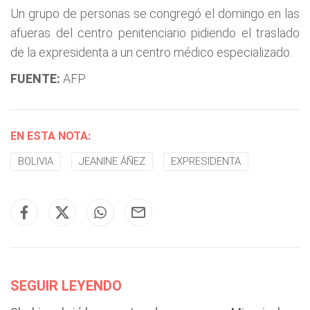
Un grupo de personas se congregó el domingo en las
afueras del centro penitenciario pidiendo el traslado
de la expresidenta a un centro médico especializado.
FUENTE:
AFP
EN ESTA NOTA:
BOLIVIA
JEANINE ÁÑEZ
EXPRESIDENTA
SEGUIR LEYENDO