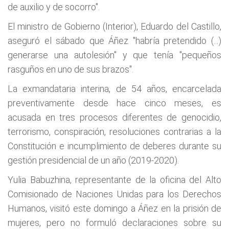
de auxilio y de socorro".
El ministro de Gobierno (Interior), Eduardo del Castillo,
aseguró el sábado que Áñez "habría pretendido (...)
generarse una autolesión" y que tenía "pequeños
rasguños en uno de sus brazos".
La exmandataria interina, de 54 años, encarcelada
preventivamente desde hace cinco meses, es
acusada en tres procesos diferentes de genocidio,
terrorismo, conspiración, resoluciones contrarias a la
Constitución e incumplimiento de deberes durante su
gestión presidencial de un año (2019-2020).
Yulia Babuzhina, representante de la oficina del Alto
Comisionado de Naciones Unidas para los Derechos
Humanos, visitó este domingo a Áñez en la prisión de
mujeres, pero no formuló declaraciones sobre su