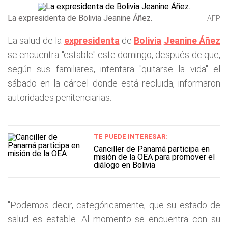
La expresidenta de Bolivia Jeanine Áñez .
AFP
La salud de la
expresidenta
de
Bolivia
Jeanine Áñez
se encuentra "estable" este domingo, después de que,
según sus familiares, intentara "quitarse la vida" el
sábado en la cárcel donde está recluida, informaron
autoridades penitenciarias.
TE PUEDE INTERESAR:
Canciller de Panamá participa en
misión de la OEA para promover el
diálogo en Bolivia
"Podemos decir, categóricamente, que su estado de
salud es estable. Al momento se encuentra con su