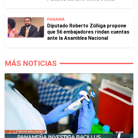
PANAMÁ
Diputado Roberto Zúñiga propone
que 56 embajadores rindan cuentas
ante la Asamblea Nacional
MÁS NOTICIAS