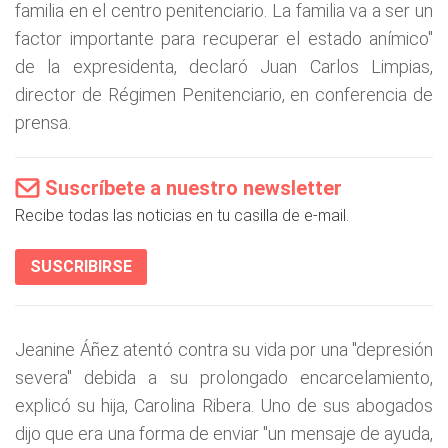
familia en el centro penitenciario. La familia va a ser un
factor importante para recuperar el estado anímico"
de la expresidenta, declaró Juan Carlos Limpias,
director de Régimen Penitenciario, en conferencia de
prensa.
Suscríbete a nuestro newsletter
Recibe todas las noticias en tu casilla de e-mail.
SUSCRIBIRSE
Jeanine Áñez atentó contra su vida por una "depresión
severa" debida a su prolongado encarcelamiento,
explicó su hija, Carolina Ribera. Uno de sus abogados
dijo que era una forma de enviar "un mensaje de ayuda,