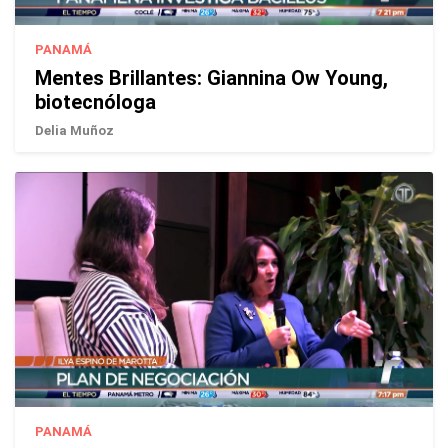
PANAMÁ
Mentes Brillantes: Giannina Ow Young,
biotecnóloga
Delia Muñoz
PANAMÁ