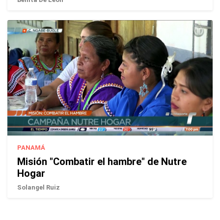
PANAMÁ
Misión "Combatir el hambre" de Nutre
Hogar
Solangel Ruiz