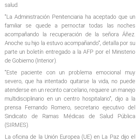
salud.
"La Administración Penitenciaria ha aceptado que un
familiar se quede a pernoctar todas las noches
acompañando la recuperación de la señora Áñez.
Anoche su hijo la estuvo acompañando", detalla por su
parte un boletín entregado a la AFP por el Ministerio
de Gobierno (Interior).
"Este paciente con un problema emocional muy
severo, que ha intentado quitarse la vida, no puede
atenderse en un recinto carcelario, requiere un manejo
multidisciplinario en un centro hospitalario", dijo a la
prensa Fernando Romero, secretario ejecutivo del
Sindicato de Ramas Médicas de Salud Pública
(SIRMES).
La oficina de la Unión Europea (UE) en La Paz dijo el