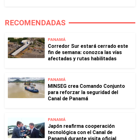
RECOMENDADAS
PANAMÁ
Corredor Sur estará cerrado este
fin de semana: conozca las vías
afectadas y rutas habilitadas
PANAMÁ
MINSEG crea Comando Conjunto
para reforzar la seguridad del
Canal de Panamá
PANAMÁ
Japón reafirma cooperación
tecnológica con el Canal de
Panamá durante visita oficial