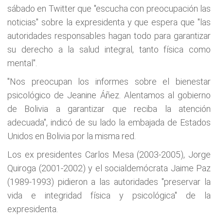
sábado en Twitter que "escucha con preocupación las
noticias" sobre la expresidenta y que espera que "las
autoridades responsables hagan todo para garantizar
su derecho a la salud integral, tanto física como
mental".
"Nos preocupan los informes sobre el bienestar
psicológico de Jeanine Áñez. Alentamos al gobierno
de Bolivia a garantizar que reciba la atención
adecuada", indicó de su lado la embajada de Estados
Unidos en Bolivia por la misma red.
Los ex presidentes Carlos Mesa (2003-2005), Jorge
Quiroga (2001-2002) y el socialdemócrata Jaime Paz
(1989-1993) pidieron a las autoridades "preservar la
vida e integridad física y psicológica" de la
expresidenta.