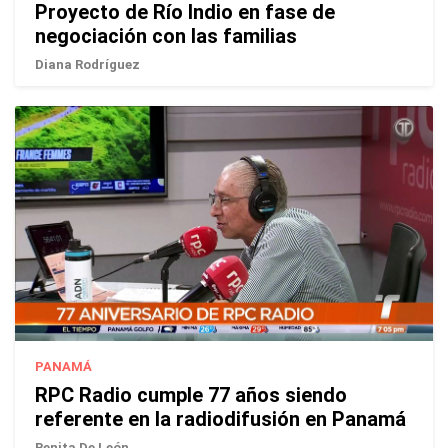
Proyecto de Río Indio en fase de
negociación con las familias
Diana Rodríguez
PANAMÁ
RPC Radio cumple 77 años siendo
referente en la radiodifusión en Panamá
Benita De León