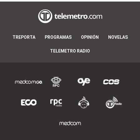
TREPORTA
PROGRAMAS
OPINIÓN
NOVELAS
TELEMETRO RADIO