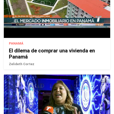
PANAMÁ
El dilema de comprar una vivienda en
Panamá
Zelideth Cortez