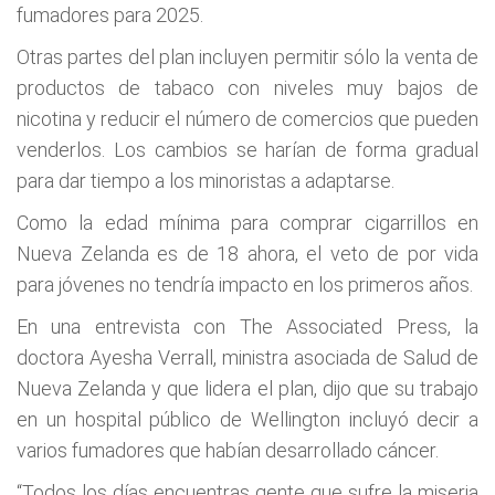
fumadores para 2025.
Otras partes del plan incluyen permitir sólo la venta de
productos de tabaco con niveles muy bajos de
nicotina y reducir el número de comercios que pueden
venderlos. Los cambios se harían de forma gradual
para dar tiempo a los minoristas a adaptarse.
Como la edad mínima para comprar cigarrillos en
Nueva Zelanda es de 18 ahora, el veto de por vida
para jóvenes no tendría impacto en los primeros años.
En una entrevista con The Associated Press, la
doctora Ayesha Verrall, ministra asociada de Salud de
Nueva Zelanda y que lidera el plan, dijo que su trabajo
en un hospital público de Wellington incluyó decir a
varios fumadores que habían desarrollado cáncer.
“Todos los días encuentras gente que sufre la miseria