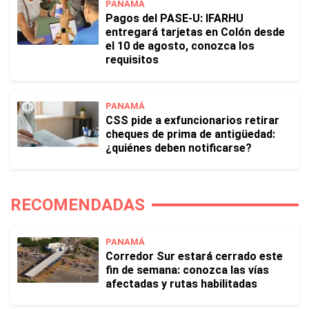
PANAMÁ
Pagos del PASE-U: IFARHU
entregará tarjetas en Colón desde
el 10 de agosto, conozca los
requisitos
PANAMÁ
CSS pide a exfuncionarios retirar
cheques de prima de antigüedad:
¿quiénes deben notificarse?
RECOMENDADAS
PANAMÁ
Corredor Sur estará cerrado este
fin de semana: conozca las vías
afectadas y rutas habilitadas