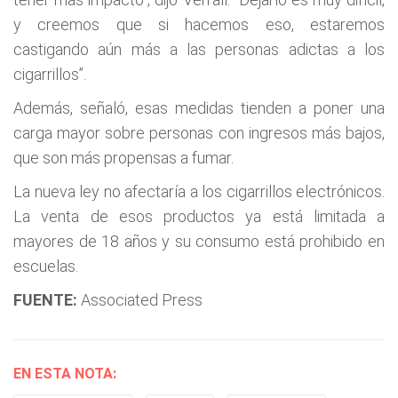
y creemos que si hacemos eso, estaremos
castigando aún más a las personas adictas a los
cigarrillos”.
Además, señaló, esas medidas tienden a poner una
carga mayor sobre personas con ingresos más bajos,
que son más propensas a fumar.
La nueva ley no afectaría a los cigarrillos electrónicos.
La venta de esos productos ya está limitada a
mayores de 18 años y su consumo está prohibido en
escuelas.
FUENTE:
Associated Press
EN ESTA NOTA: