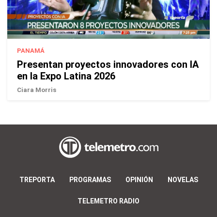
PANAMÁ
Presentan proyectos innovadores con IA
en la Expo Latina 2026
Ciara Morris
TREPORTA
PROGRAMAS
OPINIÓN
NOVELAS
TELEMETRO RADIO