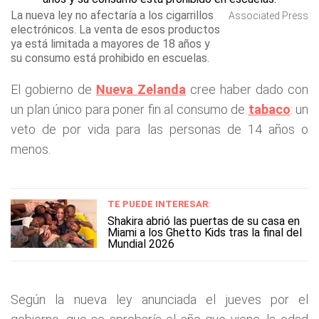
La nueva ley no afectaría a los cigarrillos
Associated Press
electrónicos. La venta de esos productos
ya está limitada a mayores de 18 años y
su consumo está prohibido en escuelas.
El gobierno de
Nueva Zelanda
cree haber dado con
un plan único para poner fin al consumo de
tabaco
: un
veto de por vida para las personas de 14 años o
menos.
TE PUEDE INTERESAR:
Shakira abrió las puertas de su casa en
Miami a los Ghetto Kids tras la final del
Mundial 2026
Según la nueva ley anunciada el jueves por el