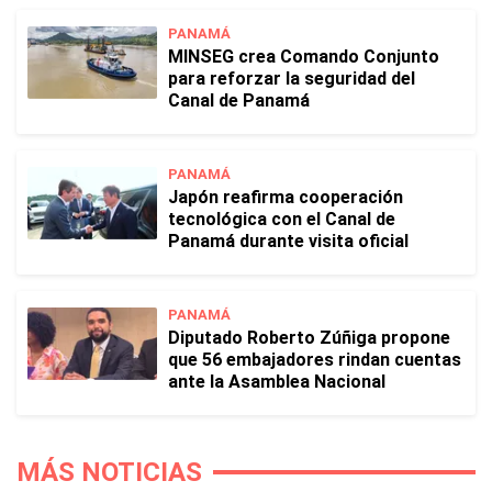
PANAMÁ
MINSEG crea Comando Conjunto
para reforzar la seguridad del
Canal de Panamá
PANAMÁ
Japón reafirma cooperación
tecnológica con el Canal de
Panamá durante visita oficial
PANAMÁ
Diputado Roberto Zúñiga propone
que 56 embajadores rindan cuentas
ante la Asamblea Nacional
MÁS NOTICIAS