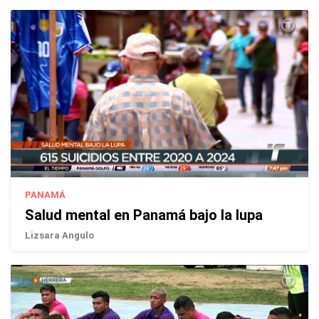
PANAMÁ
Salud mental en Panamá bajo la lupa
Lizsara Angulo