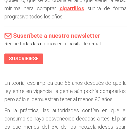
gobierno, que se aprobaría el año que viene, la edad
mínima para comprar
cigarrillos
subirá de forma
progresiva todos los años.
Suscríbete a nuestro newsletter
Recibe todas las noticias en tu casilla de e-mail.
SUSCRIBIRSE
En teoría, eso implica que 65 años después de que la
ley entre en vigencia, la gente aún podría comprarlos,
pero sólo si demuestran tener al menos 80 años.
En la práctica, las autoridades confían en que el
consumo se haya desvanecido décadas antes. El plan
es que menos del 5% de los neozelandeses sean