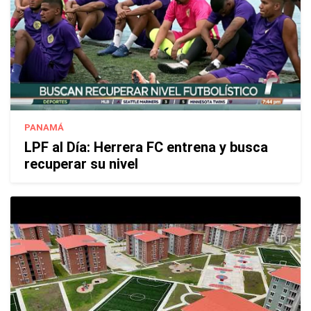
PANAMÁ
LPF al Día: Herrera FC entrena y busca
recuperar su nivel