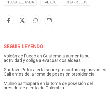
NUEVA ZELANDA
TABACO
CIGARRILLOS
SEGUIR LEYENDO
Volcán de Fuego en Guatemala aumenta su
actividad y obliga a evacuar dos aldeas
Gustavo Petro alerta sobre presuntos explosivos en
Cali antes de la toma de posesión presidencial
Mulino participará en la toma de posesión del
presidente electo de Colombia