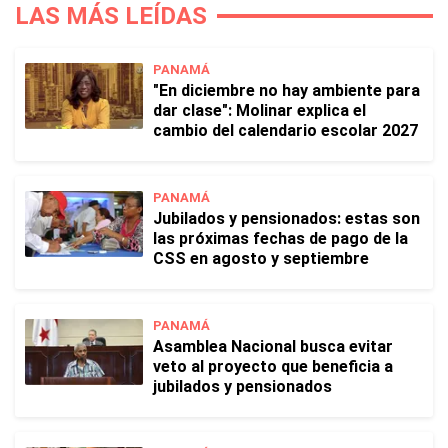
LAS MÁS LEÍDAS
PANAMÁ
"En diciembre no hay ambiente para
dar clase": Molinar explica el
cambio del calendario escolar 2027
PANAMÁ
Jubilados y pensionados: estas son
las próximas fechas de pago de la
CSS en agosto y septiembre
PANAMÁ
Asamblea Nacional busca evitar
veto al proyecto que beneficia a
jubilados y pensionados