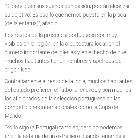
"Si persiguen sus sueños con pasión, podrán alcanzar
su objetivo. Es eso lo que hemos puesto en la placa
(de la estatua)", añadió.
Los restos de la presencia portuguesa son muy
visibles en la región, en la arquitectura local, en el
número importante de iglesias y en el hecho de que
muchos habitantes tienen nombres y apellidos de
origen luso.
Contrariamente al resto de la India, muchos habitantes
del estado prefieren el fútbol al cricket, y son muchos
los aficionados de la selección portuguesa en las
competiciones internacionales como la Copa del
Mundo.
"Yo lo sigo (a Portugal) también, pero no podemos
erigir la estatua de un extranjero cuando tenemos a