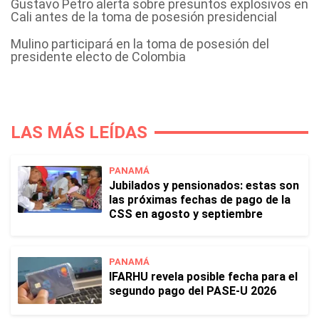
Gustavo Petro alerta sobre presuntos explosivos en
Cali antes de la toma de posesión presidencial
Mulino participará en la toma de posesión del
presidente electo de Colombia
LAS MÁS LEÍDAS
PANAMÁ
Jubilados y pensionados: estas son
las próximas fechas de pago de la
CSS en agosto y septiembre
PANAMÁ
IFARHU revela posible fecha para el
segundo pago del PASE-U 2026