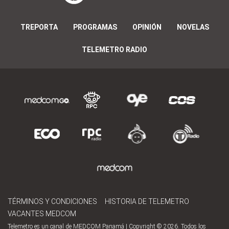
TREPORTA
PROGRAMAS
OPINIÓN
NOVELAS
TELEMETRO RADIO
TÉRMINOS Y CONDICIONES
HISTORIA DE TELEMETRO
VACANTES MEDCOM
Telemetro es un canal de MEDCOM Panamá | Copyright © 2026. Todos los