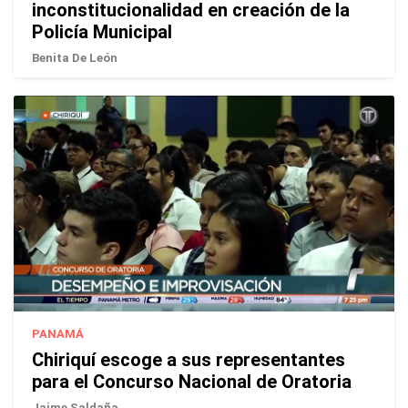
inconstitucionalidad en creación de la
Policía Municipal
Benita De León
PANAMÁ
Chiriquí escoge a sus representantes
para el Concurso Nacional de Oratoria
Jaime Saldaña