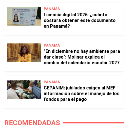
PANAMÁ
Licencia digital 2026: ¿cuánto
costará obtener este documento
en Panamá?
PANAMÁ
"En diciembre no hay ambiente para
dar clase": Molinar explica el
cambio del calendario escolar 2027
PANAMÁ
CEPANIM: jubilados exigen al MEF
información sobre el manejo de los
fondos para el pago
RECOMENDADAS