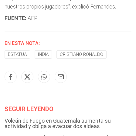
nuestros propios jugadores", explicó Fernandes.
FUENTE:
AFP
EN ESTA NOTA:
ESTATUA
INDIA
CRISTIANO RONALDO
SEGUIR LEYENDO
Volcán de Fuego en Guatemala aumenta su
actividad y obliga a evacuar dos aldeas