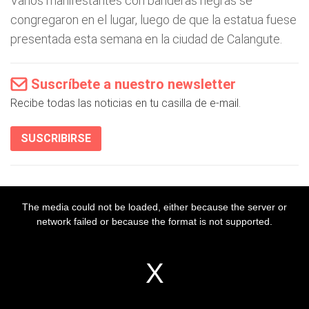
Varios manifestantes con banderas negras se
congregaron en el lugar, luego de que la estatua fuese
presentada esta semana en la ciudad de Calangute.
Suscríbete a nuestro newsletter
Recibe todas las noticias en tu casilla de e-mail.
SUSCRIBIRSE