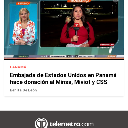
PANAMÁ
Embajada de Estados Unidos en Panamá
hace donación al Minsa, Miviot y CSS
Benita De León