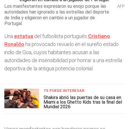
Los manifestantes expresaron su enojo porque las
AFP
autoridades han ignorado a las estrellas del deporte
de India y eligieron en cambio a un jugador de
Portugal.
Una
estatua
del futbolista portugués
Cristiano
Ronaldo
ha provocado revuelo en el sureño estado
indio de Goa, cuyos habitantes acusan a las
autoridades de insensibilidad por honrar a una estrella
deportiva de la antigua potencia colonial.
TE PUEDE INTERESAR:
Shakira abrió las puertas de su casa en
Miami a los Ghetto Kids tras la final del
Mundial 2026