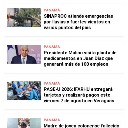
PANAMÁ
SINAPROC atiende emergencias
por lluvias y fuertes vientos en
varios puntos del país
PANAMÁ
Presidente Mulino visita planta de
medicamentos en Juan Díaz que
generará más de 100 empleos
PANAMÁ
PASE-U 2026: IFARHU entregará
tarjetas y realizará pagos este
viernes 7 de agosto en Veraguas
PANAMÁ
Madre de joven colonense fallecido