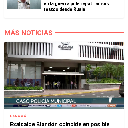
en la guerra pide repatriar sus
restos desde Rusia
MÁS NOTICIAS
PANAMÁ
Exalcalde Blandón coincide en posible