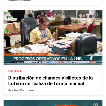
PANAMÁ
Distribución de chances y billetes de la
Lotería se realiza de forma manual
Rochex Robinson