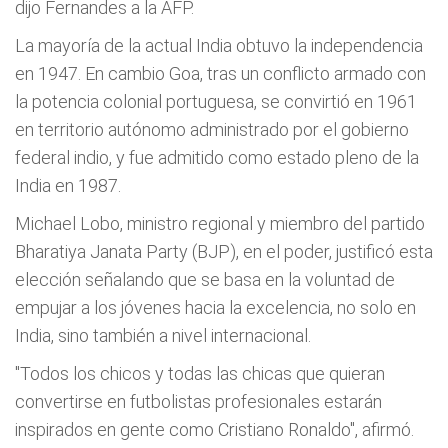
dijo Fernandes a la AFP.
La mayoría de la actual India obtuvo la independencia
en 1947. En cambio Goa, tras un conflicto armado con
la potencia colonial portuguesa, se convirtió en 1961
en territorio autónomo administrado por el gobierno
federal indio, y fue admitido como estado pleno de la
India en 1987.
Michael Lobo, ministro regional y miembro del partido
Bharatiya Janata Party (BJP), en el poder, justificó esta
elección señalando que se basa en la voluntad de
empujar a los jóvenes hacia la excelencia, no solo en
India, sino también a nivel internacional.
"Todos los chicos y todas las chicas que quieran
convertirse en futbolistas profesionales estarán
inspirados en gente como Cristiano Ronaldo", afirmó.