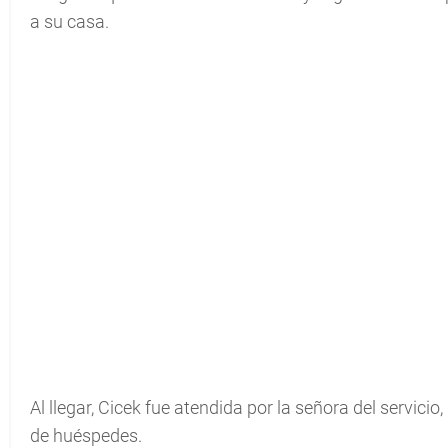
a su casa.
Al llegar, Cicek fue atendida por la señora del servicio
de huéspedes.