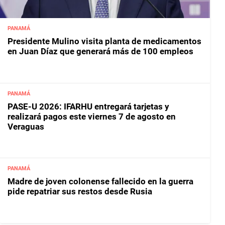
PANAMÁ
Presidente Mulino visita planta de medicamentos
en Juan Díaz que generará más de 100 empleos
PANAMÁ
PASE-U 2026: IFARHU entregará tarjetas y
realizará pagos este viernes 7 de agosto en
Veraguas
PANAMÁ
Madre de joven colonense fallecido en la guerra
pide repatriar sus restos desde Rusia