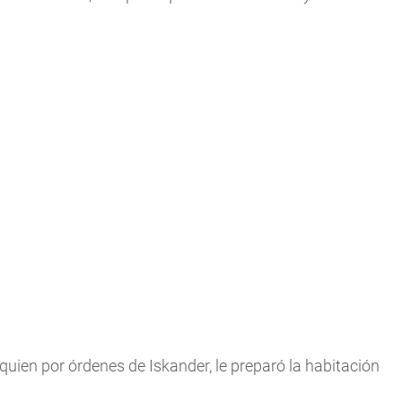
, quien por órdenes de Iskander, le preparó la habitación