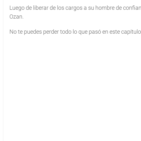
Luego de liberar de los cargos a su hombre de confianz
Ozan.
No te puedes perder todo lo que pasó en este capítulo