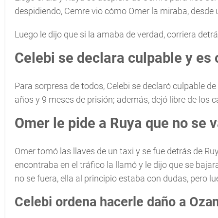
despidiendo, Cemre vio cómo Omer la miraba, desde 
Luego le dijo que si la amaba de verdad, corriera detrá
Celebi se declara culpable y e
Para sorpresa de todos, Celebi se declaró culpable de
años y 9 meses de prisión; además, dejó libre de los 
Omer le pide a Ruya que no se 
Omer tomó las llaves de un taxi y se fue detrás de Ru
encontraba en el tráfico la llamó y le dijo que se bajar
no se fuera, ella al principio estaba con dudas, pero 
Celebi ordena hacerle daño a Oza