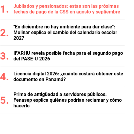
Jubilados y pensionados: estas son las próximas
fechas de pago de la CSS en agosto y septiembre
"En diciembre no hay ambiente para dar clase":
Molinar explica el cambio del calendario escolar
2027
IFARHU revela posible fecha para el segundo pago
del PASE-U 2026
Licencia digital 2026: ¿cuánto costará obtener este
documento en Panamá?
Prima de antigüedad a servidores públicos:
Fenasep explica quiénes podrían reclamar y cómo
hacerlo