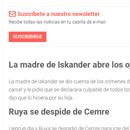
Suscríbete a nuestro newsletter
Recibe todas las noticias en tu casilla de e-mail.
SUSCRIBIRSE
La madre de Iskander abre los o
La madre de Iskander se dio cuenta de los crímenes de
cárcel y le pidió que se declarara culpable de todos 
dijo que lo hiciera por su hija.
Ruya se despide de Cemre
Llegó el día y Ruya se despidió de Cemre para irse del 