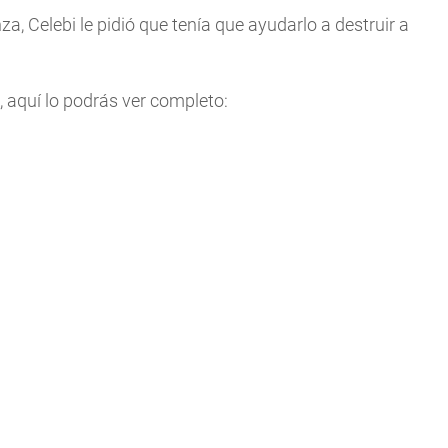
a, Celebi le pidió que tenía que ayudarlo a destruir a
, aquí lo podrás ver completo: