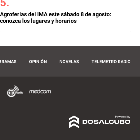
Agroferias del IMA este sábado 8 de agosto:
conozca los lugares y horarios
GRAMAS
OPINIÓN
NOVELAS
TELEMETRO RADIO