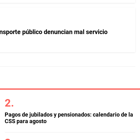
ansporte público denuncian mal servicio
Pagos de jubilados y pensionados: calendario de la
CSS para agosto