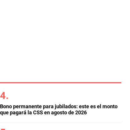
Bono permanente para jubilados: este es el monto
que pagará la CSS en agosto de 2026