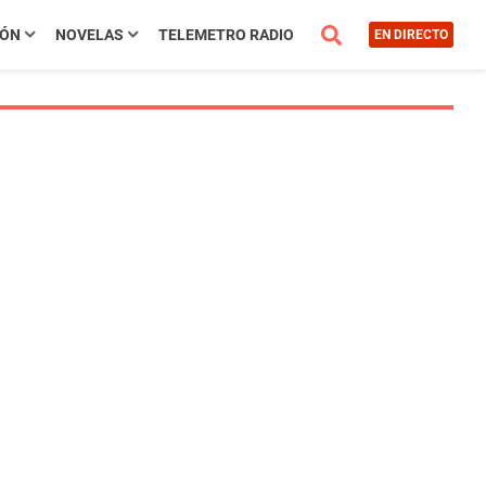
IÓN
NOVELAS
TELEMETRO RADIO
EN DIRECTO