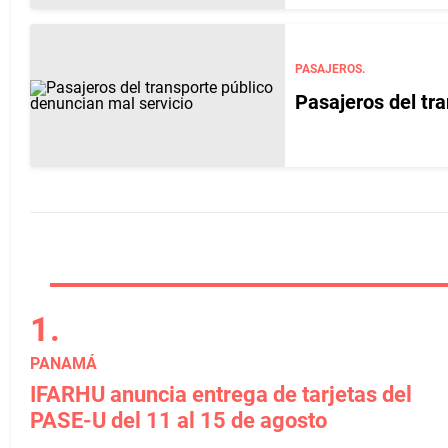
PASAJEROS.
Pasajeros del tr
PANAMÁ
IFARHU anuncia entrega de tarjetas del
PASE-U del 11 al 15 de agosto