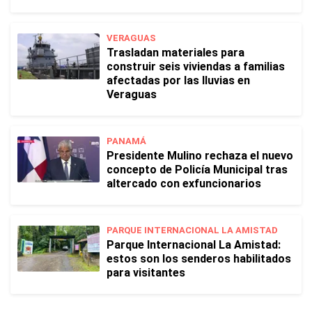
VERAGUAS
Trasladan materiales para
construir seis viviendas a familias
afectadas por las lluvias en
Veraguas
PANAMÁ
Presidente Mulino rechaza el nuevo
concepto de Policía Municipal tras
altercado con exfuncionarios
PARQUE INTERNACIONAL LA AMISTAD
Parque Internacional La Amistad:
estos son los senderos habilitados
para visitantes