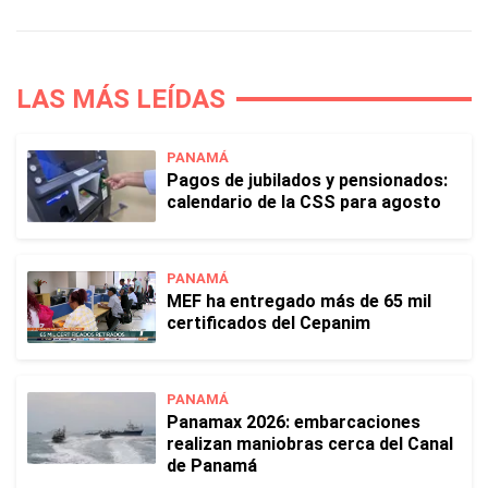
LAS MÁS LEÍDAS
PANAMÁ
Pagos de jubilados y pensionados:
calendario de la CSS para agosto
PANAMÁ
MEF ha entregado más de 65 mil
certificados del Cepanim
PANAMÁ
Panamax 2026: embarcaciones
realizan maniobras cerca del Canal
de Panamá