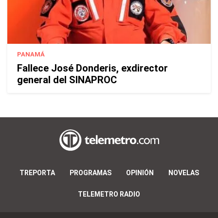
PANAMÁ
Fallece José Donderis, exdirector
general del SINAPROC
TREPORTA
PROGRAMAS
OPINIÓN
NOVELAS
TELEMETRO RADIO