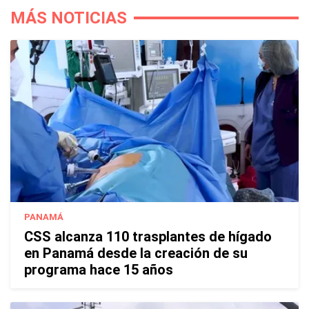
MÁS NOTICIAS
PANAMÁ
CSS alcanza 110 trasplantes de hígado
en Panamá desde la creación de su
programa hace 15 años