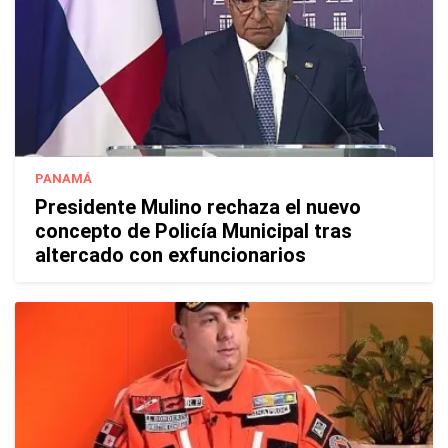
PANAMÁ
Presidente Mulino rechaza el nuevo
concepto de Policía Municipal tras
altercado con exfuncionarios