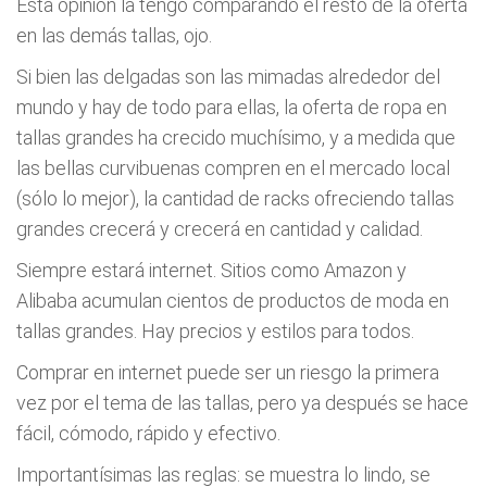
Esta opinión la tengo comparando el resto de la oferta
en las demás tallas, ojo.
Si bien las delgadas son las mimadas alrededor del
mundo y hay de todo para ellas, la oferta de ropa en
tallas grandes ha crecido muchísimo, y a medida que
las bellas curvibuenas compren en el mercado local
(sólo lo mejor), la cantidad de racks ofreciendo tallas
grandes crecerá y crecerá en cantidad y calidad.
Siempre estará internet. Sitios como Amazon y
Alibaba acumulan cientos de productos de moda en
tallas grandes. Hay precios y estilos para todos.
Comprar en internet puede ser un riesgo la primera
vez por el tema de las tallas, pero ya después se hace
fácil, cómodo, rápido y efectivo.
Importantísimas las reglas: se muestra lo lindo, se