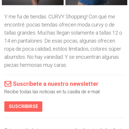
Y me fui de tiendas. CURVY Shopping! Con qué me
encontré: pocas tiendas ofrecen moda curvy o de
tallas grandes. Muchas llegan solamente a tallas 12 o
14 en pantalones. De esas pocas, algunas ofrecen
ropa de poca calidad, estilos limitados, colores súper
aburridos. No hay variedad. Y se encuentran algunas
piezas hermosas muy caras.
Suscríbete a nuestro newsletter
Recibe todas las noticias en tu casilla de e-mail.
SUSCRIBIRSE