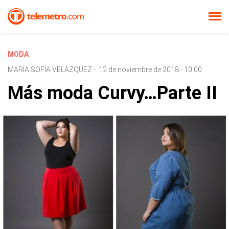
MODA
MARÍA SOFÍA VELÁZQUEZ
-
12 de noviembre de 2018 - 10:00
Más moda Curvy…Parte II