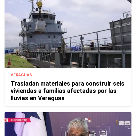
VERAGUAS
Trasladan materiales para construir seis
viviendas a familias afectadas por las
lluvias en Veraguas