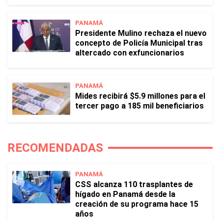
PANAMÁ
Presidente Mulino rechaza el nuevo
concepto de Policía Municipal tras
altercado con exfuncionarios
PANAMÁ
Mides recibirá $5.9 millones para el
tercer pago a 185 mil beneficiarios
RECOMENDADAS
PANAMÁ
CSS alcanza 110 trasplantes de
hígado en Panamá desde la
creación de su programa hace 15
años