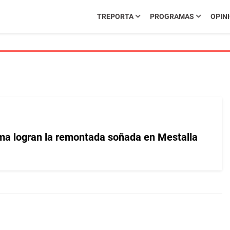
TREPORTA
PROGRAMAS
OPIN
ma logran la remontada soñada en Mestalla