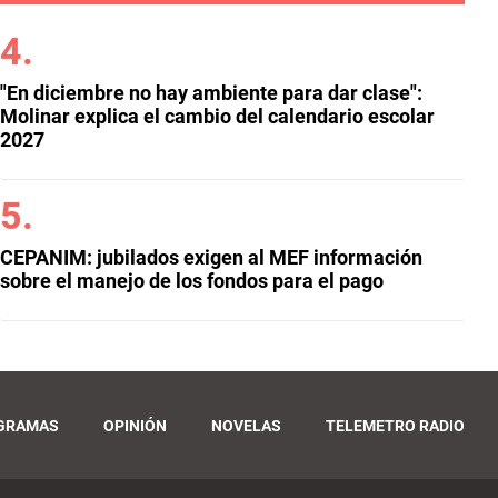
"En diciembre no hay ambiente para dar clase":
Molinar explica el cambio del calendario escolar
2027
CEPANIM: jubilados exigen al MEF información
sobre el manejo de los fondos para el pago
GRAMAS
OPINIÓN
NOVELAS
TELEMETRO RADIO