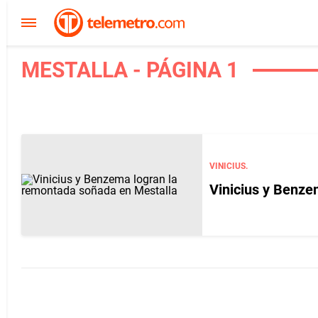
MESTALLA - PÁGINA 1
VINICIUS.
Vinicius y Benze