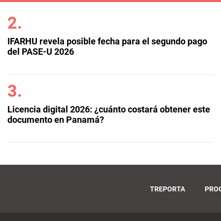
IFARHU revela posible fecha para el segundo pago
del PASE-U 2026
Licencia digital 2026: ¿cuánto costará obtener este
documento en Panamá?
TREPORTA
PRO