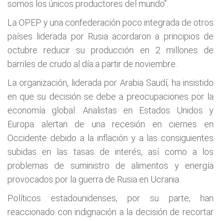
somos los únicos productores del mundo”.
La OPEP y una confederación poco integrada de otros
países liderada por Rusia acordaron a principios de
octubre reducir su producción en 2 millones de
barriles de crudo al día a partir de noviembre.
La organización, liderada por Arabia Saudí, ha insistido
en que su decisión se debe a preocupaciones por la
economía global. Analistas en Estados Unidos y
Europa alertan de una recesión en ciernes en
Occidente debido a la inflación y a las consiguientes
subidas en las tasas de interés, así como a los
problemas de suministro de alimentos y energía
provocados por la guerra de Rusia en Ucrania.
Políticos estadounidenses, por su parte, han
reaccionado con indignación a la decisión de recortar