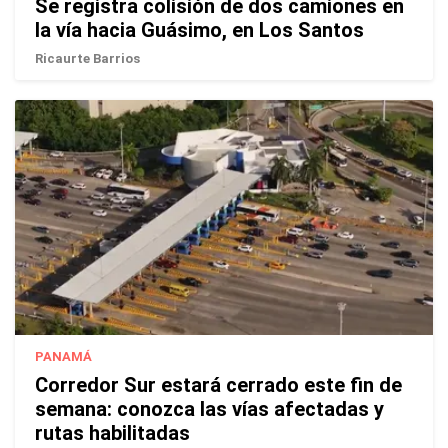
Se registra colisión de dos camiones en
la vía hacia Guásimo, en Los Santos
Ricaurte Barrios
PANAMÁ
Corredor Sur estará cerrado este fin de
semana: conozca las vías afectadas y
rutas habilitadas