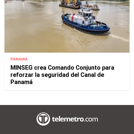
PANAMÁ
MINSEG crea Comando Conjunto para
reforzar la seguridad del Canal de
Panamá