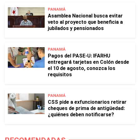
PANAMÁ
Asamblea Nacional busca evitar
veto al proyecto que beneficia a
jubilados y pensionados
PANAMÁ
Pagos del PASE-U: IFARHU
entregará tarjetas en Colón desde
el 10 de agosto, conozca los
requisitos
PANAMÁ
CSS pide a exfuncionarios retirar
cheques de prima de antigüedad:
¿quiénes deben notificarse?