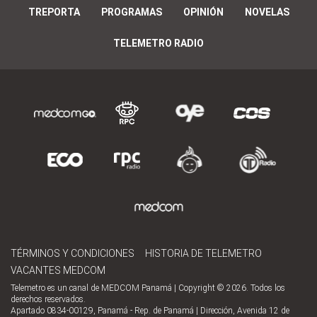
TREPORTA
PROGRAMAS
OPINIÓN
NOVELAS
TELEMETRO RADIO
TÉRMINOS Y CONDICIONES
HISTORIA DE TELEMETRO
VACANTES MEDCOM
Telemetro es un canal de MEDCOM Panamá | Copyright © 2026. Todos los
derechos reservados.
Apartado 0834-00129, Panamá - Rep. de Panamá | Dirección, Avenida 12 de