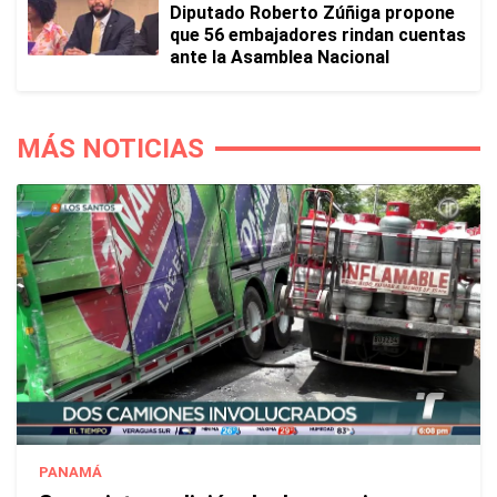
Diputado Roberto Zúñiga propone
que 56 embajadores rindan cuentas
ante la Asamblea Nacional
MÁS NOTICIAS
PANAMÁ