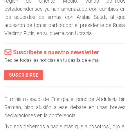
región de Oriente Medio. Varios políticos
estadounidenses ya han amenazado con cambios en
los acuerdos de armas con Arabia Saudí, al que
acusaron de tomar partido por el presidente de Rusia,
Vladimir Putin, en su guerra con Ucrania.
Suscríbete a nuestro newsletter
Recibe todas las noticias en tu casilla de e-mail.
SUSCRIBIRSE
El ministro saudí de Energía, el príncipe Abdulaziz bin
Salman, hizo alusión a ese debate en unas breves
declaraciones en la conferencia.
“No nos debemos a nadie más que a nosotros”, dijo el