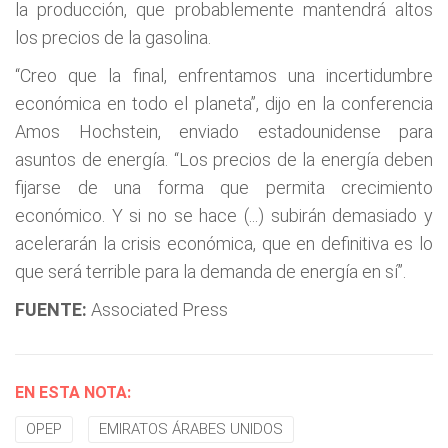
la producción, que probablemente mantendrá altos
los precios de la gasolina.
“Creo que la final, enfrentamos una incertidumbre
económica en todo el planeta”, dijo en la conferencia
Amos Hochstein, enviado estadounidense para
asuntos de energía. “Los precios de la energía deben
fijarse de una forma que permita crecimiento
económico. Y si no se hace (...) subirán demasiado y
acelerarán la crisis económica, que en definitiva es lo
que será terrible para la demanda de energía en sí”.
FUENTE:
Associated Press
EN ESTA NOTA:
OPEP
EMIRATOS ÁRABES UNIDOS