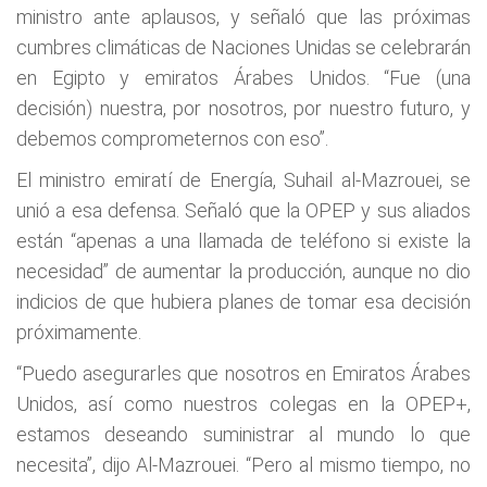
ministro ante aplausos, y señaló que las próximas
cumbres climáticas de Naciones Unidas se celebrarán
en Egipto y emiratos Árabes Unidos. “Fue (una
decisión) nuestra, por nosotros, por nuestro futuro, y
debemos comprometernos con eso”.
El ministro emiratí de Energía, Suhail al-Mazrouei, se
unió a esa defensa. Señaló que la OPEP y sus aliados
están “apenas a una llamada de teléfono si existe la
necesidad” de aumentar la producción, aunque no dio
indicios de que hubiera planes de tomar esa decisión
próximamente.
“Puedo asegurarles que nosotros en Emiratos Árabes
Unidos, así como nuestros colegas en la OPEP+,
estamos deseando suministrar al mundo lo que
necesita”, dijo Al-Mazrouei. “Pero al mismo tiempo, no