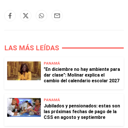
LAS MÁS LEÍDAS
PANAMÁ
"En diciembre no hay ambiente para
dar clase": Molinar explica el
cambio del calendario escolar 2027
PANAMÁ
Jubilados y pensionados: estas son
las próximas fechas de pago de la
CSS en agosto y septiembre