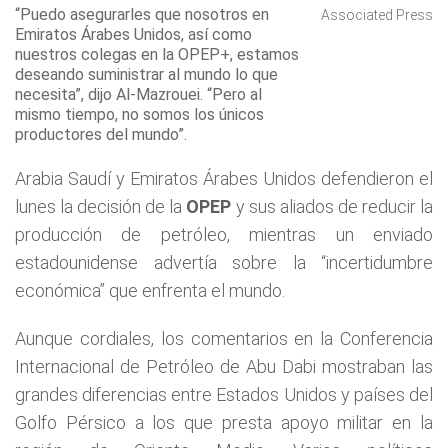
“Puedo asegurarles que nosotros en
Associated Press
Emiratos Árabes Unidos, así como
nuestros colegas en la OPEP+, estamos
deseando suministrar al mundo lo que
necesita”, dijo Al-Mazrouei. “Pero al
mismo tiempo, no somos los únicos
productores del mundo”.
Arabia Saudí y Emiratos Árabes Unidos defendieron el
lunes la decisión de la
OPEP
y sus aliados de reducir la
producción de petróleo, mientras un enviado
estadounidense advertía sobre la “incertidumbre
económica” que enfrenta el mundo.
Aunque cordiales, los comentarios en la Conferencia
Internacional de Petróleo de Abu Dabi mostraban las
grandes diferencias entre Estados Unidos y países del
Golfo Pérsico a los que presta apoyo militar en la