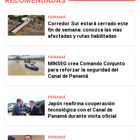
RECOMENDADAS
PANAMÁ
Corredor Sur estará cerrado este
fin de semana: conozca las vías
afectadas y rutas habilitadas
PANAMÁ
MINSEG crea Comando Conjunto
para reforzar la seguridad del
Canal de Panamá
PANAMÁ
Japón reafirma cooperación
tecnológica con el Canal de
Panamá durante visita oficial
PANAMÁ