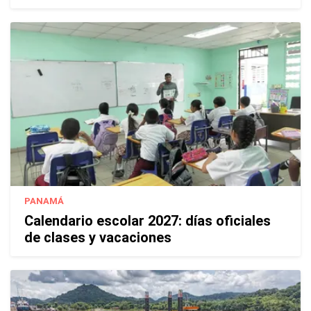
PANAMÁ
Calendario escolar 2027: días oficiales
de clases y vacaciones