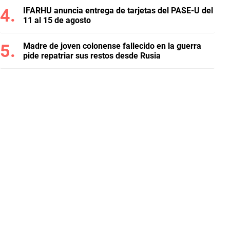
IFARHU anuncia entrega de tarjetas del PASE-U del
11 al 15 de agosto
Madre de joven colonense fallecido en la guerra
pide repatriar sus restos desde Rusia