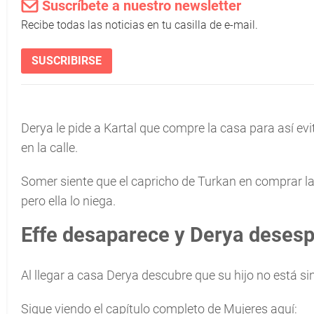
Suscríbete a nuestro newsletter
Recibe todas las noticias en tu casilla de e-mail.
SUSCRIBIRSE
Derya le pide a Kartal que compre la casa para así ev
en la calle.
Somer siente que el capricho de Turkan en comprar l
pero ella lo niega.
Effe desaparece y Derya deses
Al llegar a casa Derya descubre que su hijo no está si
Sigue viendo el capítulo completo de Mujeres aquí: