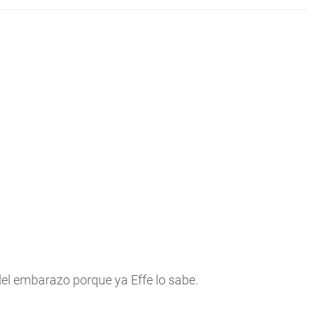
del embarazo porque ya Effe lo sabe.