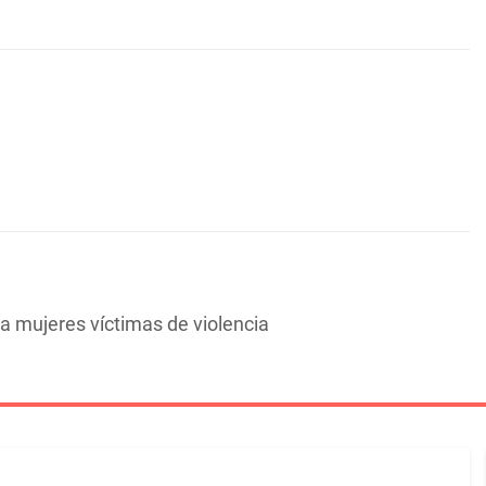
a mujeres víctimas de violencia