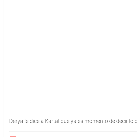
Derya le dice a Kartal que ya es momento de decir lo 