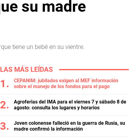
que su madre
que tiene un bebé en su vientre.
LAS MÁS LEÍDAS
CEPANIM: jubilados exigen al MEF información
sobre el manejo de los fondos para el pago
Agroferias del IMA para el viernes 7 y sábado 8 de
agosto: consulta los lugares y horarios
Joven colonense falleció en la guerra de Rusia, su
madre confirmó la información