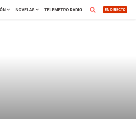
IÓN
NOVELAS
TELEMETRO RADIO
EN DIRECTO