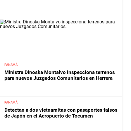
PANAMÁ
Ministra Dinoska Montalvo inspecciona terrenos
para nuevos Juzgados Comunitarios en Herrera
PANAMÁ
Detectan a dos vietnamitas con pasaportes falsos
de Japón en el Aeropuerto de Tocumen