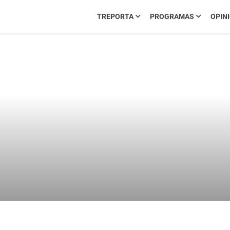
TREPORTA
PROGRAMAS
OPIN