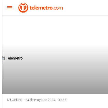
MUJERES
-
24 de mayo de 2024 - 09:35