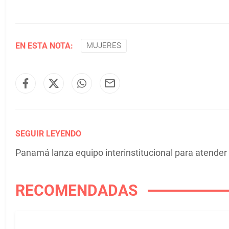
EN ESTA NOTA:
MUJERES
SEGUIR LEYENDO
Panamá lanza equipo interinstitucional para atender 
RECOMENDADAS