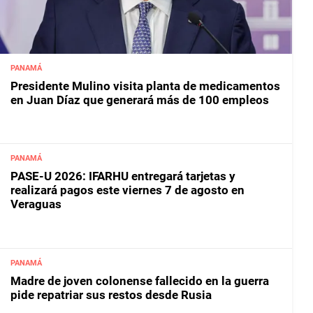
PANAMÁ
Presidente Mulino visita planta de medicamentos
en Juan Díaz que generará más de 100 empleos
PANAMÁ
PASE-U 2026: IFARHU entregará tarjetas y
realizará pagos este viernes 7 de agosto en
Veraguas
PANAMÁ
Madre de joven colonense fallecido en la guerra
pide repatriar sus restos desde Rusia