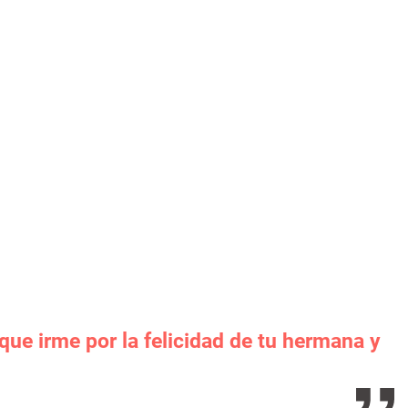
ue irme por la felicidad de tu hermana y