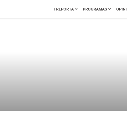
TREPORTA
PROGRAMAS
OPIN