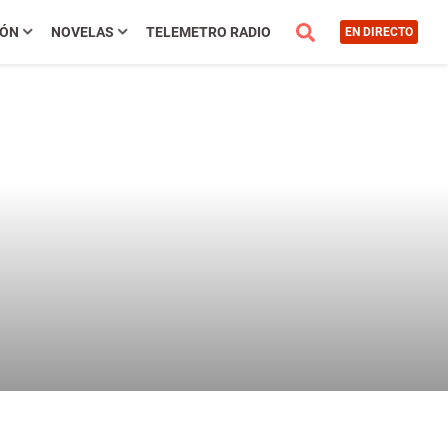
IÓN
NOVELAS
TELEMETRO RADIO
EN DIRECTO