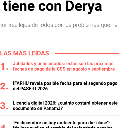
 tiene con Derya
ejor irse lejos de todos por los problemas que ha
LAS MÁS LEÍDAS
Jubilados y pensionados: estas son las próximas
fechas de pago de la CSS en agosto y septiembre
IFARHU revela posible fecha para el segundo pago
del PASE-U 2026
Licencia digital 2026: ¿cuánto costará obtener este
documento en Panamá?
"En diciembre no hay ambiente para dar clase":