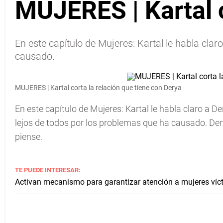
MUJERES | Kartal c
En este capítulo de Mujeres: Kartal le habla clar
causado.
MUJERES | Kartal corta la relación que tiene con Derya
En este capítulo de Mujeres: Kartal le habla claro a De
lejos de todos por los problemas que ha causado. Derya 
piense.
TE PUEDE INTERESAR:
Activan mecanismo para garantizar atención a mujeres víct