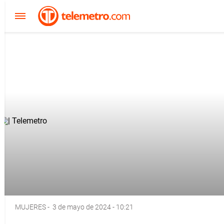
MUJERES
-
3 de mayo de 2024 - 10:21