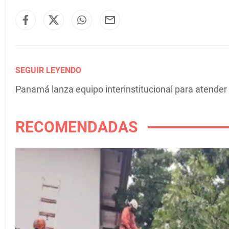
SEGUIR LEYENDO
Panamá lanza equipo interinstitucional para atender 
RECOMENDADAS