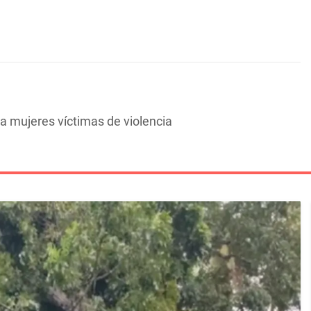
a mujeres víctimas de violencia