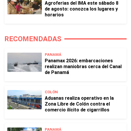
Agroferias del IMA este sábado 8
de agosto: conozca los lugares y
horarios
RECOMENDADAS
PANAMÁ
Panamax 2026: embarcaciones
realizan maniobras cerca del Canal
de Panamá
COLÓN
Aduanas realiza operativo en la
Zona Libre de Colón contra el
comercio ilícito de cigarrillos
PANAMÁ