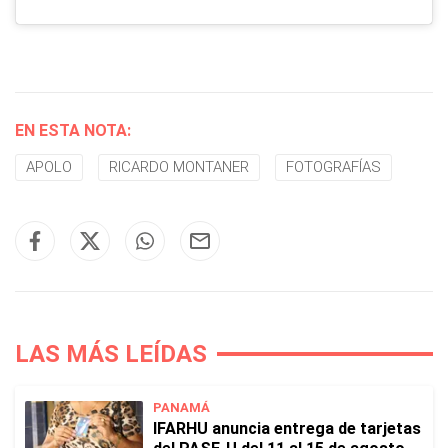
EN ESTA NOTA:
APOLO
RICARDO MONTANER
FOTOGRAFÍAS
LAS MÁS LEÍDAS
PANAMÁ
IFARHU anuncia entrega de tarjetas