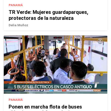
PANAMÁ
TR Verde: Mujeres guardaparques,
protectoras de la naturaleza
Delia Muñoz
PANAMÁ
Ponen en marcha flota de buses