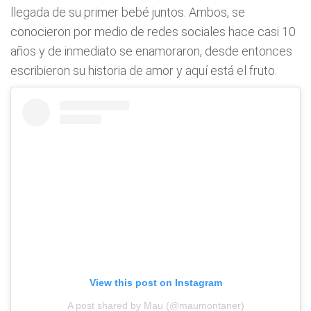
llegada de su primer bebé juntos. Ambos, se
conocieron por medio de redes sociales hace casi 10
años y de inmediato se enamoraron, desde entonces
escribieron su historia de amor y aquí está el fruto.
View this post on Instagram
A post shared by Mau (@maumontaner)