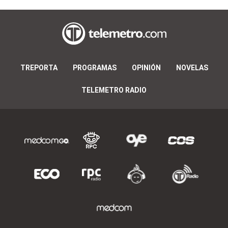
TREPORTA
PROGRAMAS
OPINIÓN
NOVELAS
TELEMETRO RADIO