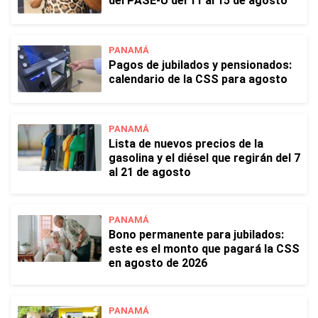
del PASE-U del 11 al 15 de agosto
PANAMÁ
Pagos de jubilados y pensionados:
calendario de la CSS para agosto
PANAMÁ
Lista de nuevos precios de la
gasolina y el diésel que regirán del 7
al 21 de agosto
PANAMÁ
Bono permanente para jubilados:
este es el monto que pagará la CSS
en agosto de 2026
PANAMÁ