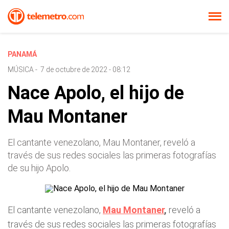
PANAMÁ
MÚSICA
-
7 de octubre de 2022 - 08:12
Nace Apolo, el hijo de
Mau Montaner
El cantante venezolano, Mau Montaner, reveló a
través de sus redes sociales las primeras fotografías
de su hijo Apolo.
El cantante venezolano,
Mau Montaner
,
reveló a
través de sus redes sociales las primeras fotografías