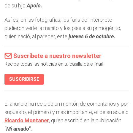
de su hijo
Apolo.
Así es, en las fotografías, los fans del intérprete
pudieron verle la manito y los pies a su primogénito;
quien nació, al parecer, este
jueves 6 de octubre.
Suscríbete a nuestro newsletter
Recibe todas las noticias en tu casilla de e-mail.
SUSCRIBIRSE
El anuncio ha recibido un montón de comentarios y por
supuesto, el primero y más importante, el de su abuelo
Ricardo Montaner
, quien escribió en la publicación
"Mi amado".