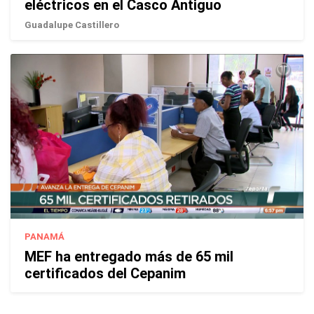
eléctricos en el Casco Antiguo
Guadalupe Castillero
PANAMÁ
MEF ha entregado más de 65 mil
certificados del Cepanim