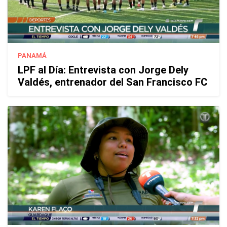
PANAMÁ
LPF al Día: Entrevista con Jorge Dely
Valdés, entrenador del San Francisco FC