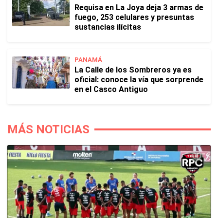
Requisa en La Joya deja 3 armas de
fuego, 253 celulares y presuntas
sustancias ilícitas
PANAMÁ
La Calle de los Sombreros ya es
oficial: conoce la vía que sorprende
en el Casco Antiguo
MÁS NOTICIAS