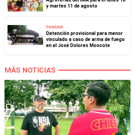
y martes 11 de agosto
PANAMÁ
Detención provisional para menor
vinculado a caso de arma de fuego
en el José Dolores Moscote
MÁS NOTICIAS