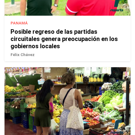
PANAMÁ
Posible regreso de las partidas
circuitales genera preocupación en los
gobiernos locales
Félix Chávez