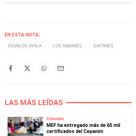
EN ESTA NOTA:
OSVALDO AYALA
LOS RABANES
GAITANES
LAS MÁS LEÍDAS
PANAMÁ
MEF ha entregado más de 65 mil
certificados del Cepanim