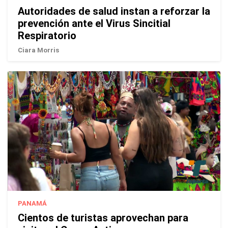
Autoridades de salud instan a reforzar la
prevención ante el Virus Sincitial
Respiratorio
Ciara Morris
PANAMÁ
Cientos de turistas aprovechan para