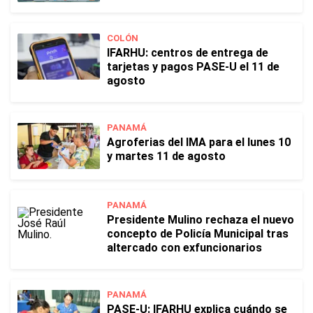
COLÓN
IFARHU: centros de entrega de
tarjetas y pagos PASE-U el 11 de
agosto
PANAMÁ
Agroferias del IMA para el lunes 10
y martes 11 de agosto
PANAMÁ
Presidente Mulino rechaza el nuevo
concepto de Policía Municipal tras
altercado con exfuncionarios
PANAMÁ
PASE-U: IFARHU explica cuándo se