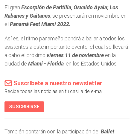
El gran
Escorpión de Paritilla, Osvaldo Ayala; Los
Rabanes y Gaitanes
, se presentarán en noviembre en
el
Panamá Fest Miami 2022.
Así es, el ritmo panameño pondrá a bailar a todos los
asistentes a este importante evento, el cual se llevará
a cabo el próximo
viernes 11 de noviembre
en la
ciudad de
Miami - Florida
, en los Estados Unidos.
Suscríbete a nuestro newsletter
Recibe todas las noticias en tu casilla de e-mail.
SUSCRIBIRSE
También contarán con la participación del
Ballet