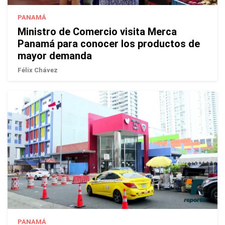
PANAMÁ
Ministro de Comercio visita Merca
Panamá para conocer los productos de
mayor demanda
Félix Chávez
PANAMÁ