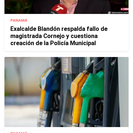
PANAMÁ
Exalcalde Blandón respalda fallo de
magistrada Cornejo y cuestiona
creación de la Policía Municipal