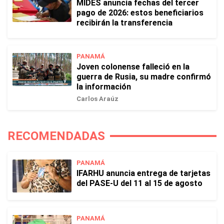
MIDES anuncia fechas del tercer
pago de 2026: estos beneficiarios
recibirán la transferencia
PANAMÁ
Joven colonense falleció en la
guerra de Rusia, su madre confirmó
la información
Carlos Araúz
RECOMENDADAS
PANAMÁ
IFARHU anuncia entrega de tarjetas
del PASE-U del 11 al 15 de agosto
PANAMÁ