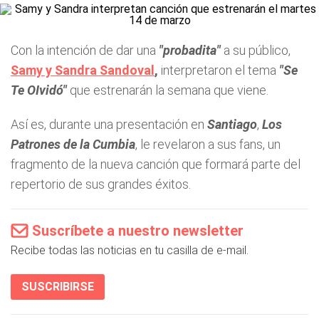
Con la intención de dar una
"probadita"
a su público,
Samy y Sandra Sandoval
,
interpretaron el tema
"Se
Te OIvidó"
que estrenarán la semana que viene.
Así es, durante una presentación en
Santiago
,
Los
Patrones de la Cumbia
, le revelaron a sus fans, un
fragmento de la nueva canción que formará parte del
repertorio de sus grandes éxitos.
Suscríbete a nuestro newsletter
Recibe todas las noticias en tu casilla de e-mail.
SUSCRIBIRSE