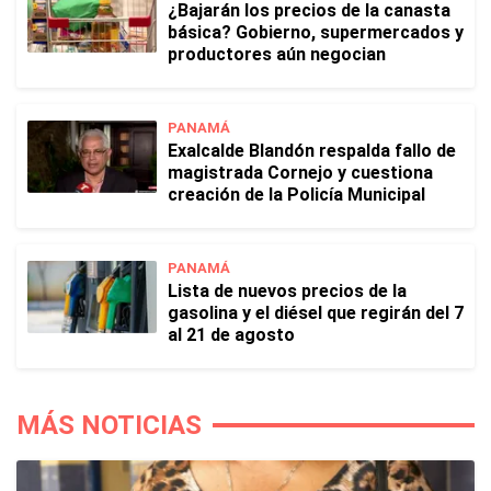
¿Bajarán los precios de la canasta
básica? Gobierno, supermercados y
productores aún negocian
PANAMÁ
Exalcalde Blandón respalda fallo de
magistrada Cornejo y cuestiona
creación de la Policía Municipal
PANAMÁ
Lista de nuevos precios de la
gasolina y el diésel que regirán del 7
al 21 de agosto
MÁS NOTICIAS