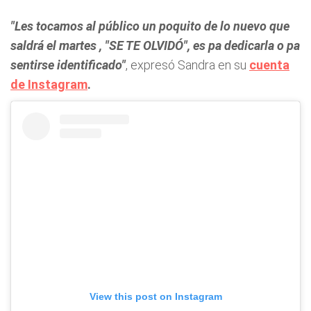
"Les tocamos al público un poquito de lo nuevo que
saldrá el martes , "SE TE OLVIDÓ", es pa dedicarla o pa
sentirse identificado"
, expresó Sandra en su
cuenta
de Instagram
.
View this post on Instagram