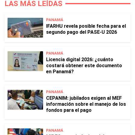
LAS MÁS LEÍDAS
PANAMÁ
IFARHU revela posible fecha para el
segundo pago del PASE-U 2026
PANAMÁ
Licencia digital 2026: ¿cuánto
costará obtener este documento
en Panamá?
PANAMÁ
CEPANIM: jubilados exigen al MEF
información sobre el manejo de los
fondos para el pago
PANAMÁ