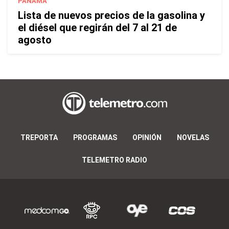
PANAMÁ
Lista de nuevos precios de la gasolina y
el diésel que regirán del 7 al 21 de
agosto
TREPORTA
PROGRAMAS
OPINIÓN
NOVELAS
TELEMETRO RADIO