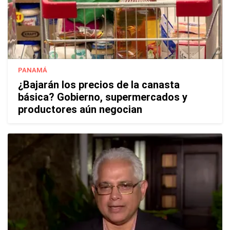
PANAMÁ
¿Bajarán los precios de la canasta
básica? Gobierno, supermercados y
productores aún negocian