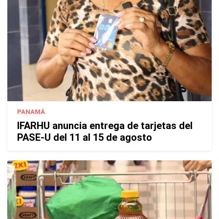
PANAMÁ
IFARHU anuncia entrega de tarjetas del
PASE-U del 11 al 15 de agosto