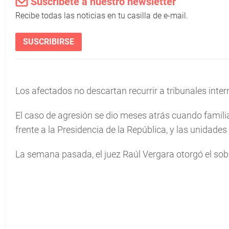
Suscríbete a nuestro newsletter
Recibe todas las noticias en tu casilla de e-mail.
SUSCRIBIRSE
Los afectados no descartan recurrir a tribunales intern
El caso de agresión se dio meses atrás cuando familiar
frente a la Presidencia de la República, y las unidades 
La semana pasada, el juez Raúl Vergara otorgó el sob