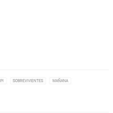
PI
SOBREVIVIENTES
MAÑANA