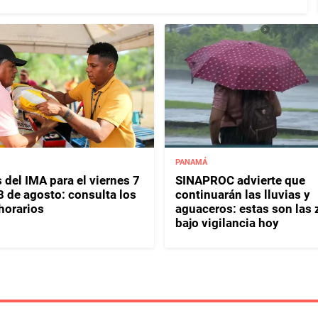
PANAMÁ
 del IMA para el viernes 7
SINAPROC advierte que
8 de agosto: consulta los
continuarán las lluvias y
horarios
aguaceros: estas son las
bajo vigilancia hoy