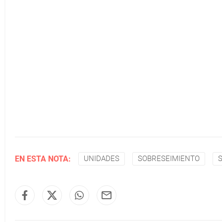
EN ESTA NOTA:
UNIDADES
SOBRESEIMIENTO
S