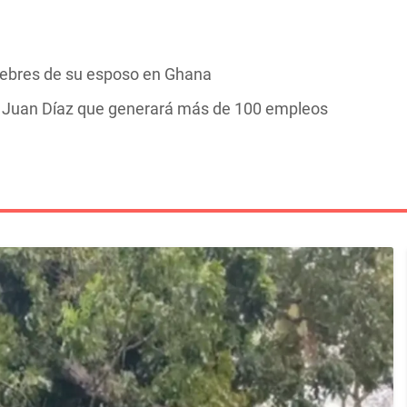
nebres de su esposo en Ghana
n Juan Díaz que generará más de 100 empleos