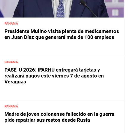
PANAMÁ
Presidente Mulino visita planta de medicamentos
en Juan Díaz que generará más de 100 empleos
PANAMÁ
PASE-U 2026: IFARHU entregará tarjetas y
realizará pagos este viernes 7 de agosto en
Veraguas
PANAMÁ
Madre de joven colonense fallecido en la guerra
pide repatriar sus restos desde Rusia