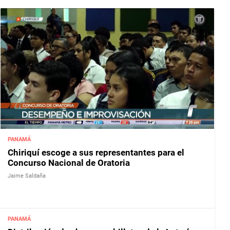
PANAMÁ
Chiriquí escoge a sus representantes para el
Concurso Nacional de Oratoria
Jaime Saldaña
PANAMÁ