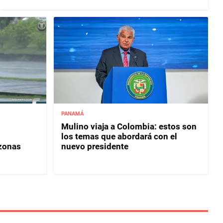
PANAMÁ
Mulino viaja a Colombia: estos son
los temas que abordará con el
 zonas
nuevo presidente