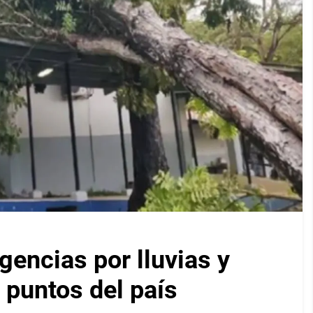
encias por lluvias y
 puntos del país