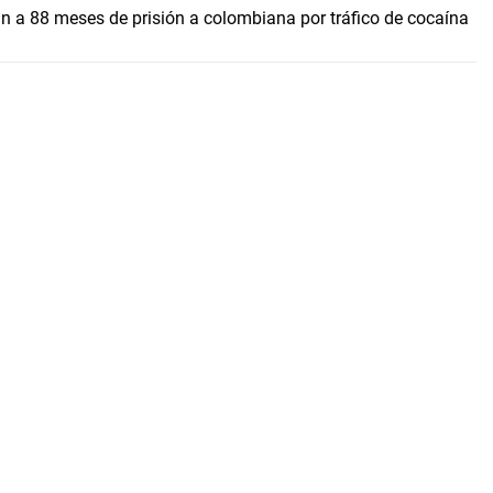
 a 88 meses de prisión a colombiana por tráfico de cocaína